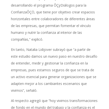
desarrollando el programa ÔÇÿDiálogos para la
ConfianzaÔÇÖ, que tiene por objetivo crear espacios
horizontales entre colaboradores de diferentes áreas
de las empresas, que permitan fomentar el vínculo
humano y nutrir la confianza al interior de las
compañías,” explicó.
En tanto, Natalia Lidijover subrayó que “a partir de
este estudio damos un nuevo paso en nuestro desafío
de entender, medir y gestionar la confianza en la
empresas, pues estamos seguros de que se trata de
un activo esencial para generar organizaciones que se
adapten mejor a los cambiantes escenarios que
vivimos”, señaló.
Al respecto agregó que “hoy vivimos transformaciones
de fondo en el mundo del trabajo y la confianza es el