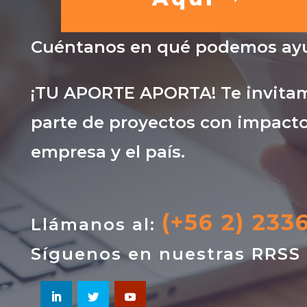
Cuéntanos en qué podemos ayu
¡TU APORTE APORTA! Te invitam
parte de proyectos con impacto
empresa y el país.
(+56 2) 233
Llámanos al:
Síguenos en nuestras RRSS