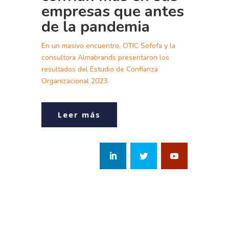
empresas que antes
de la pandemia
En un masivo encuentro, OTIC Sofofa y la
consultora Almabrands presentaron los
resultados del Estudio de Confianza
Organizacional 2023.
Leer más