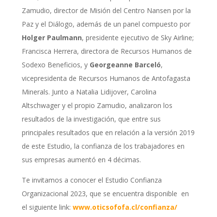
Zamudio, director de Misión del Centro Nansen por la
Paz y el Diálogo, además de un panel compuesto por
Holger Paulmann
, presidente ejecutivo de Sky Airline;
Francisca Herrera, directora de Recursos Humanos de
Sodexo Beneficios, y
Georgeanne Barceló
,
vicepresidenta de Recursos Humanos de Antofagasta
Minerals. Junto a Natalia Lidijover, Carolina
Altschwager y el propio Zamudio, analizaron los
resultados de la investigación, que entre sus
principales resultados que en relación a la versión 2019
de este Estudio, la confianza de los trabajadores en
sus empresas aumentó en 4 décimas.
Te invitamos a conocer el Estudio Confianza
Organizacional 2023, que se encuentra disponible en
el siguiente link:
www.oticsofofa.cl/confianza/