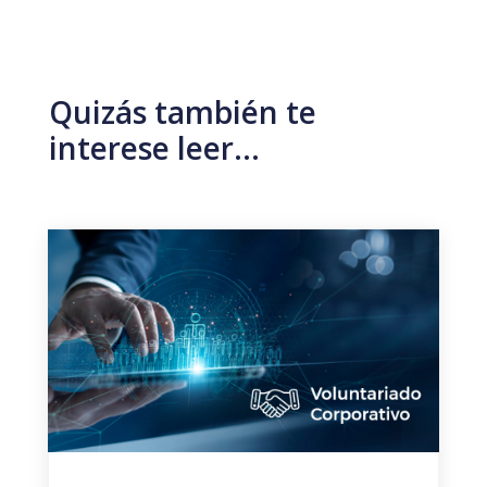
Quizás también te
interese leer…