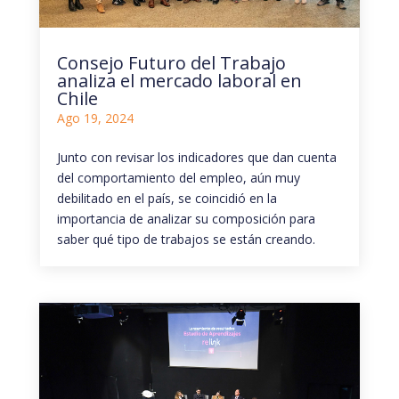
Consejo Futuro del Trabajo
analiza el mercado laboral en
Chile
Ago 19, 2024
Junto con revisar los indicadores que dan cuenta
del comportamiento del empleo, aún muy
debilitado en el país, se coincidió en la
importancia de analizar su composición para
saber qué tipo de trabajos se están creando.