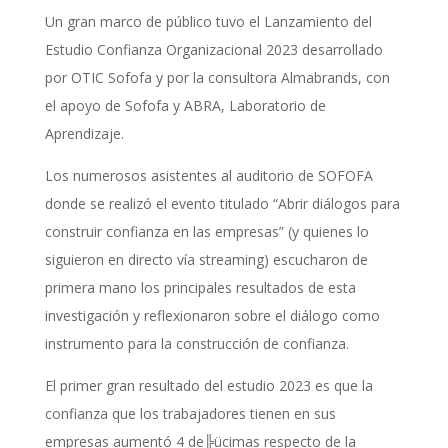
Un gran marco de público tuvo el Lanzamiento del
Estudio Confianza Organizacional 2023 desarrollado
por OTIC Sofofa y por la consultora Almabrands, con
el apoyo de Sofofa y ABRA, Laboratorio de
Aprendizaje.
Los numerosos asistentes al auditorio de SOFOFA
donde se realizó el evento titulado “Abrir diálogos para
construir confianza en las empresas” (y quienes lo
siguieron en directo vía streaming) escucharon de
primera mano los principales resultados de esta
investigación y reflexionaron sobre el diálogo como
instrumento para la construcción de confianza.
El primer gran resultado del estudio 2023 es que la
confianza que los trabajadores tienen en sus
empresas aumentó 4 de╠ücimas respecto de la