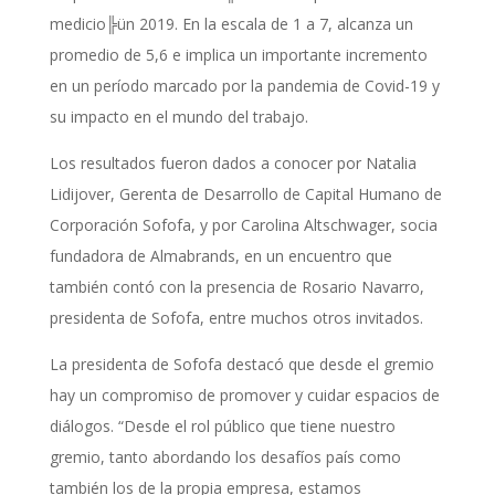
medicio╠ün 2019. En la escala de 1 a 7, alcanza un
promedio de 5,6 e implica un importante incremento
en un período marcado por la pandemia de Covid-19 y
su impacto en el mundo del trabajo.
Los resultados fueron dados a conocer por Natalia
Lidijover, Gerenta de Desarrollo de Capital Humano de
Corporación Sofofa, y por Carolina Altschwager, socia
fundadora de Almabrands, en un encuentro que
también contó con la presencia de Rosario Navarro,
presidenta de Sofofa, entre muchos otros invitados.
La presidenta de Sofofa destacó que desde el gremio
hay un compromiso de promover y cuidar espacios de
diálogos. “Desde el rol público que tiene nuestro
gremio, tanto abordando los desafíos país como
también los de la propia empresa, estamos