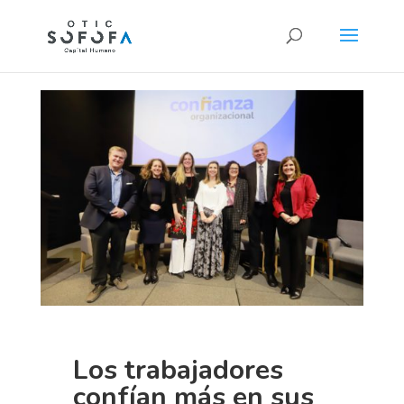
Los trabajadores
confían más en sus