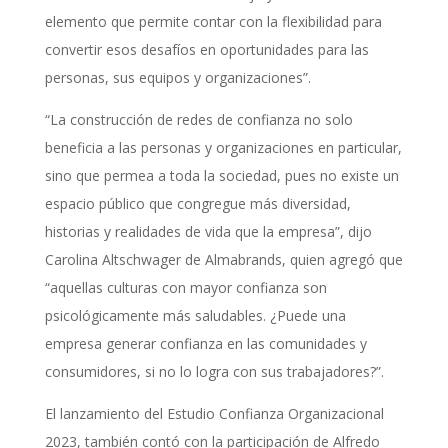
elemento que permite contar con la flexibilidad para
convertir esos desafíos en oportunidades para las
personas, sus equipos y organizaciones”.
“La construcción de redes de confianza no solo
beneficia a las personas y organizaciones en particular,
sino que permea a toda la sociedad, pues no existe un
espacio público que congregue más diversidad,
historias y realidades de vida que la empresa”, dijo
Carolina Altschwager de Almabrands, quien agregó que
“aquellas culturas con mayor confianza son
psicológicamente más saludables. ¿Puede una
empresa generar confianza en las comunidades y
consumidores, si no lo logra con sus trabajadores?”.
El lanzamiento del Estudio Confianza Organizacional
2023, también contó con la participación de Alfredo