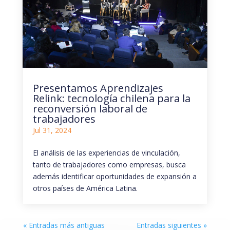
Presentamos Aprendizajes
Relink: tecnología chilena para la
reconversión laboral de
trabajadores
Jul 31, 2024
El análisis de las experiencias de vinculación,
tanto de trabajadores como empresas, busca
además identificar oportunidades de expansión a
otros países de América Latina.
« Entradas más antiguas
Entradas siguientes »