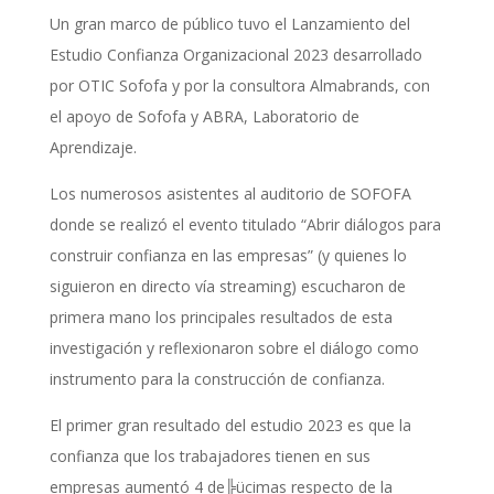
Un gran marco de público tuvo el Lanzamiento del
Estudio Confianza Organizacional 2023 desarrollado
por OTIC Sofofa y por la consultora Almabrands, con
el apoyo de Sofofa y ABRA, Laboratorio de
Aprendizaje.
Los numerosos asistentes al auditorio de SOFOFA
donde se realizó el evento titulado “Abrir diálogos para
construir confianza en las empresas” (y quienes lo
siguieron en directo vía streaming) escucharon de
primera mano los principales resultados de esta
investigación y reflexionaron sobre el diálogo como
instrumento para la construcción de confianza.
El primer gran resultado del estudio 2023 es que la
confianza que los trabajadores tienen en sus
empresas aumentó 4 de╠ücimas respecto de la