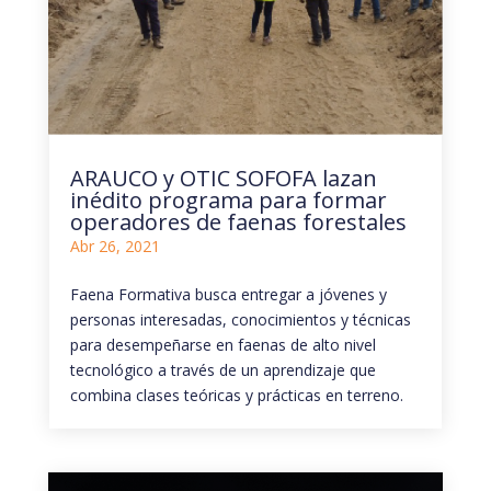
ARAUCO y OTIC SOFOFA lazan
inédito programa para formar
operadores de faenas forestales
Abr 26, 2021
Faena Formativa busca entregar a jóvenes y
personas interesadas, conocimientos y técnicas
para desempeñarse en faenas de alto nivel
tecnológico a través de un aprendizaje que
combina clases teóricas y prácticas en terreno.