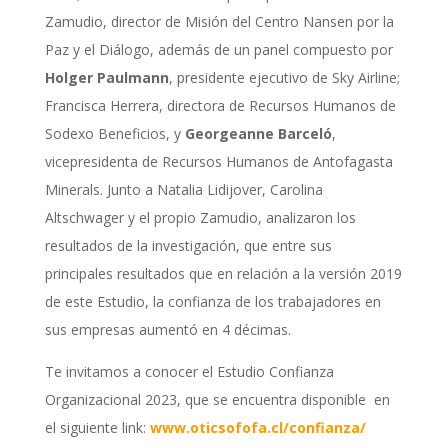
Zamudio, director de Misión del Centro Nansen por la
Paz y el Diálogo, además de un panel compuesto por
Holger Paulmann
, presidente ejecutivo de Sky Airline;
Francisca Herrera, directora de Recursos Humanos de
Sodexo Beneficios, y
Georgeanne Barceló
,
vicepresidenta de Recursos Humanos de Antofagasta
Minerals. Junto a Natalia Lidijover, Carolina
Altschwager y el propio Zamudio, analizaron los
resultados de la investigación, que entre sus
principales resultados que en relación a la versión 2019
de este Estudio, la confianza de los trabajadores en
sus empresas aumentó en 4 décimas.
Te invitamos a conocer el Estudio Confianza
Organizacional 2023, que se encuentra disponible en
el siguiente link:
www.oticsofofa.cl/confianza/