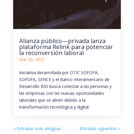
Alianza público—privada lanza
plataforma Relink para potenciar
la reconversión laboral
Mar 30, 2021
Iniciativa desarrollada por OTIC SOFOFA,
SOFOFA, SENCE y el Banco Interamericano de
Desarrollo BID busca conectar a las personas y
las empresas con las nuevas oportunidades
laborales que se abren debido a la
transformación tecnológica y digital.
« Entradas más antiguas
Entradas siguientes »