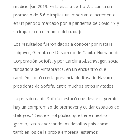
medicio╠ün 2019. En la escala de 1 a 7, alcanza un
promedio de 5,6 e implica un importante incremento
en un período marcado por la pandemia de Covid-19 y
su impacto en el mundo del trabajo.
Los resultados fueron dados a conocer por Natalia
Lidijover, Gerenta de Desarrollo de Capital Humano de
Corporación Sofofa, y por Carolina Altschwager, socia
fundadora de Almabrands, en un encuentro que
también contó con la presencia de Rosario Navarro,
presidenta de Sofofa, entre muchos otros invitados.
La presidenta de Sofofa destacó que desde el gremio
hay un compromiso de promover y cuidar espacios de
diálogos. “Desde el rol público que tiene nuestro
gremio, tanto abordando los desafíos país como
también los de la propia empresa, estamos