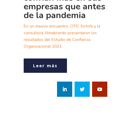
empresas que antes
de la pandemia
En un masivo encuentro, OTIC Sofofa y la
consultora Almabrands presentaron los
resultados del Estudio de Confianza
Organizacional 2023.
Leer más