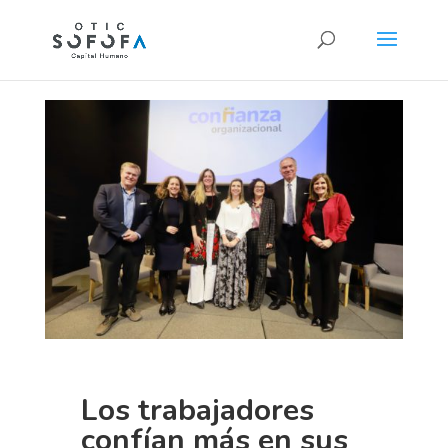
Los trabajadores
confían más en sus