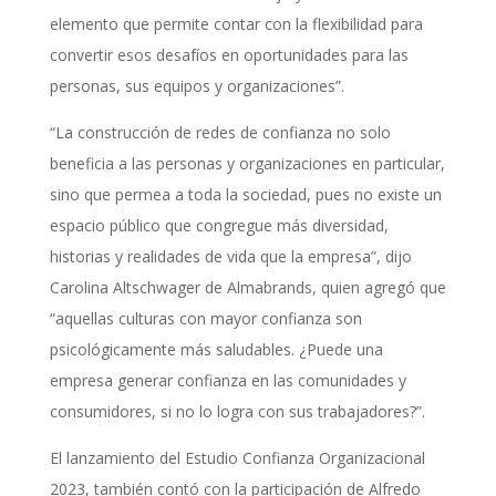
elemento que permite contar con la flexibilidad para
convertir esos desafíos en oportunidades para las
personas, sus equipos y organizaciones”.
“La construcción de redes de confianza no solo
beneficia a las personas y organizaciones en particular,
sino que permea a toda la sociedad, pues no existe un
espacio público que congregue más diversidad,
historias y realidades de vida que la empresa”, dijo
Carolina Altschwager de Almabrands, quien agregó que
“aquellas culturas con mayor confianza son
psicológicamente más saludables. ¿Puede una
empresa generar confianza en las comunidades y
consumidores, si no lo logra con sus trabajadores?”.
El lanzamiento del Estudio Confianza Organizacional
2023, también contó con la participación de Alfredo