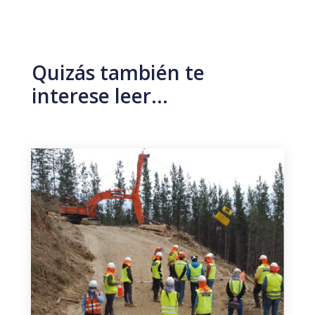
Quizás también te
interese leer…