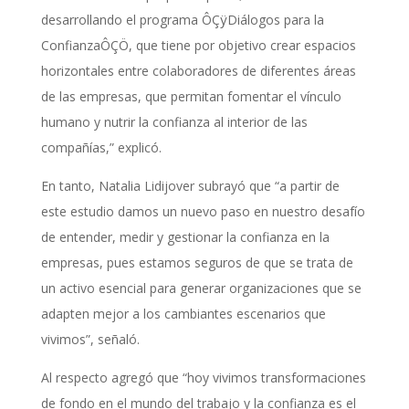
desarrollando el programa ÔÇÿDiálogos para la
ConfianzaÔÇÖ, que tiene por objetivo crear espacios
horizontales entre colaboradores de diferentes áreas
de las empresas, que permitan fomentar el vínculo
humano y nutrir la confianza al interior de las
compañías,” explicó.
En tanto, Natalia Lidijover subrayó que “a partir de
este estudio damos un nuevo paso en nuestro desafío
de entender, medir y gestionar la confianza en la
empresas, pues estamos seguros de que se trata de
un activo esencial para generar organizaciones que se
adapten mejor a los cambiantes escenarios que
vivimos”, señaló.
Al respecto agregó que “hoy vivimos transformaciones
de fondo en el mundo del trabajo y la confianza es el