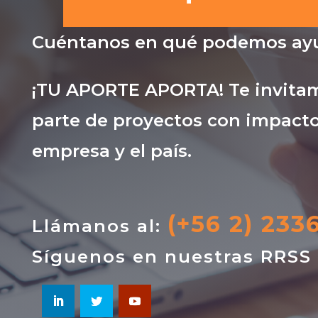
Cuéntanos en qué podemos ayu
¡TU APORTE APORTA! Te invitam
parte de proyectos con impacto
empresa y el país.
(+56 2) 233
Llámanos al:
Síguenos en nuestras RRSS