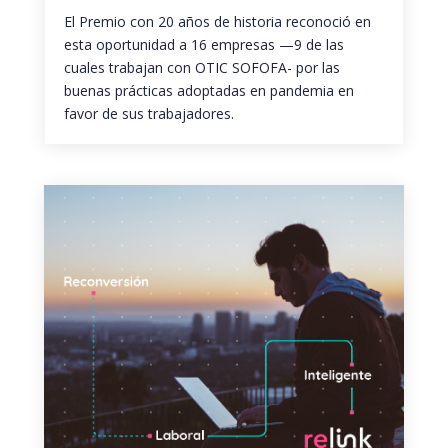
El Premio con 20 años de historia reconoció en
esta oportunidad a 16 empresas —9 de las
cuales trabajan con OTIC SOFOFA- por las
buenas prácticas adoptadas en pandemia en
favor de sus trabajadores.