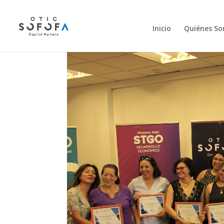
Inicio
Quiénes S