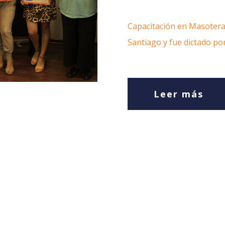
Capacitación en Masotera
Santiago y fue dictado po
Leer más