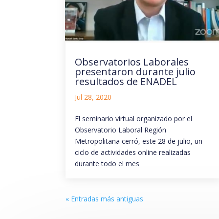
Observatorios Laborales
presentaron durante julio
resultados de ENADEL
Jul 28, 2020
El seminario virtual organizado por el
Observatorio Laboral Región
Metropolitana cerró, este 28 de julio, un
ciclo de actividades online realizadas
durante todo el mes
« Entradas más antiguas