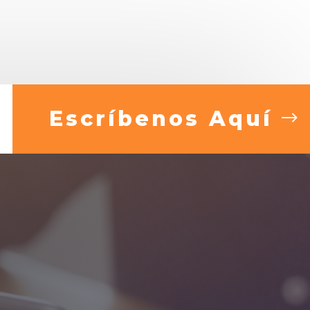
Escríbenos Aquí