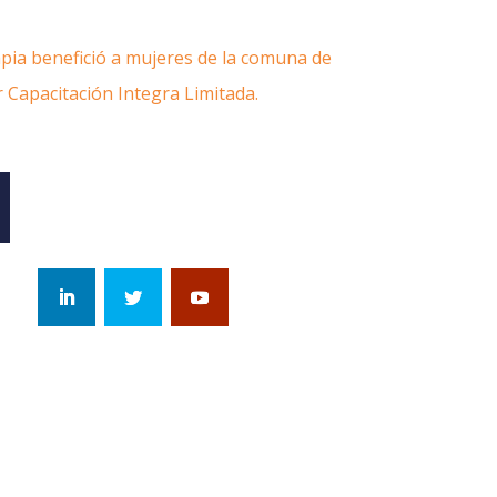
pia benefició a mujeres de la comuna de
r Capacitación Integra Limitada.