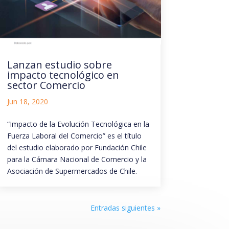
Lanzan estudio sobre
impacto tecnológico en
sector Comercio
Jun 18, 2020
“Impacto de la Evolución Tecnológica en la
Fuerza Laboral del Comercio” es el título
del estudio elaborado por Fundación Chile
para la Cámara Nacional de Comercio y la
Asociación de Supermercados de Chile.
Entradas siguientes »