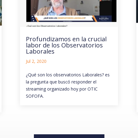
Profundizamos en la crucial
labor de los Observatorios
Laborales
Jul 2, 2020
¿Qué son los observatorios Laborales? es
la pregunta que buscó responder el
streaming organizado hoy por OTIC
SOFOFA.