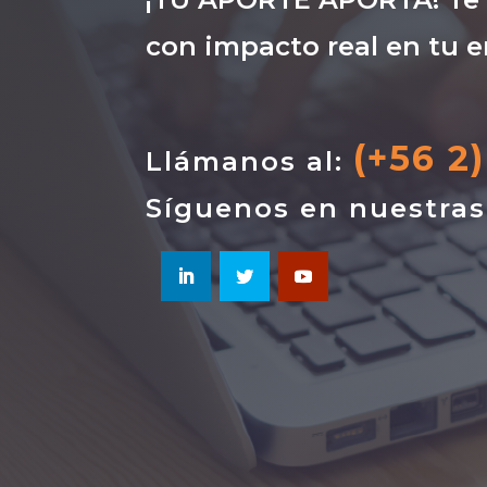
con impacto real en tu e
(+56 2
Llámanos al:
Síguenos en nuestra