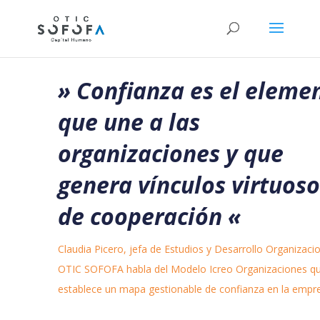
» Confianza es el eleme
que une a las
organizaciones y que
genera vínculos virtuoso
de cooperación
«
Claudia Picero, jefa de Estudios y Desarrollo Organizaci
OTIC SOFOFA habla del Modelo Icreo Organizaciones q
establece un mapa gestionable de confianza en la empr