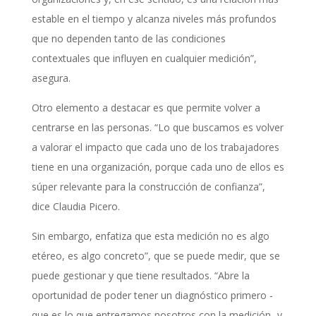
estable en el tiempo y alcanza niveles más profundos
que no dependen tanto de las condiciones
contextuales que influyen en cualquier medición”,
asegura.
Otro elemento a destacar es que permite volver a
centrarse en las personas. “Lo que buscamos es volver
a valorar el impacto que cada uno de los trabajadores
tiene en una organización, porque cada uno de ellos es
súper relevante para la construcción de confianza”,
dice Claudia Picero.
Sin embargo, enfatiza que esta medición no es algo
etéreo, es algo concreto”, que se puede medir, que se
puede gestionar y que tiene resultados. “Abre la
oportunidad de poder tener un diagnóstico primero -
que es lo que entregamos nosotros con la medición- y