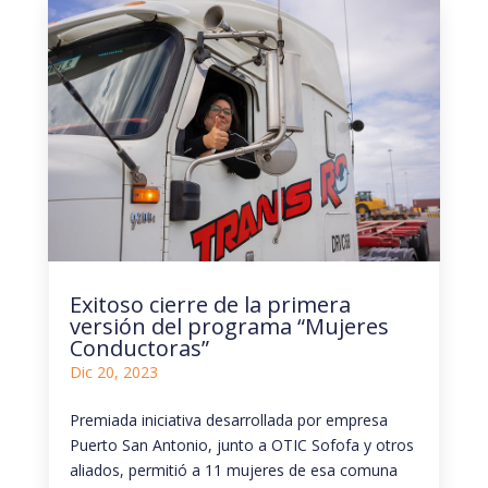
Exitoso cierre de la primera
versión del programa “Mujeres
Conductoras”
Dic 20, 2023
Premiada iniciativa desarrollada por empresa
Puerto San Antonio, junto a OTIC Sofofa y otros
aliados, permitió a 11 mujeres de esa comuna