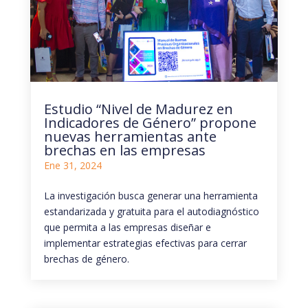
Estudio “Nivel de Madurez en
Indicadores de Género” propone
nuevas herramientas ante
brechas en las empresas
Ene 31, 2024
La investigación busca generar una herramienta
estandarizada y gratuita para el autodiagnóstico
que permita a las empresas diseñar e
implementar estrategias efectivas para cerrar
brechas de género.