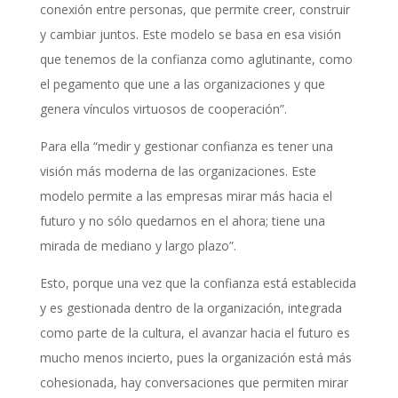
conexión entre personas, que permite creer, construir
y cambiar juntos. Este modelo se basa en esa visión
que tenemos de la confianza como aglutinante, como
el pegamento que une a las organizaciones y que
genera vínculos virtuosos de cooperación”.
Para ella “medir y gestionar confianza es tener una
visión más moderna de las organizaciones. Este
modelo permite a las empresas mirar más hacia el
futuro y no sólo quedarnos en el ahora; tiene una
mirada de mediano y largo plazo”.
Esto, porque una vez que la confianza está establecida
y es gestionada dentro de la organización, integrada
como parte de la cultura, el avanzar hacia el futuro es
mucho menos incierto, pues la organización está más
cohesionada, hay conversaciones que permiten mirar