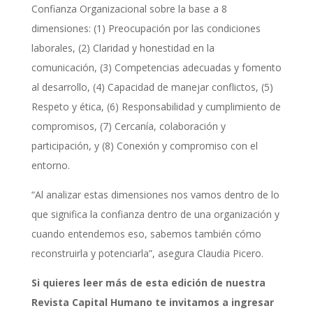
Confianza Organizacional sobre la base a 8
dimensiones: (1) Preocupación por las condiciones
laborales, (2) Claridad y honestidad en la
comunicación, (3) Competencias adecuadas y fomento
al desarrollo, (4) Capacidad de manejar conflictos, (5)
Respeto y ética, (6) Responsabilidad y cumplimiento de
compromisos, (7) Cercanía, colaboración y
participación, y (8) Conexión y compromiso con el
entorno.
“Al analizar estas dimensiones nos vamos dentro de lo
que significa la confianza dentro de una organización y
cuando entendemos eso, sabemos también cómo
reconstruirla y potenciarla”, asegura Claudia Picero.
Si quieres leer más de esta edición de nuestra
Revista Capital Humano te invitamos a ingresar