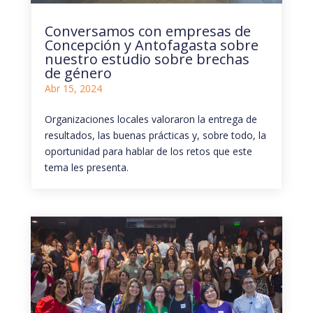
Conversamos con empresas de
Concepción y Antofagasta sobre
nuestro estudio sobre brechas
de género
Abr 15, 2024
Organizaciones locales valoraron la entrega de
resultados, las buenas prácticas y, sobre todo, la
oportunidad para hablar de los retos que este
tema les presenta.