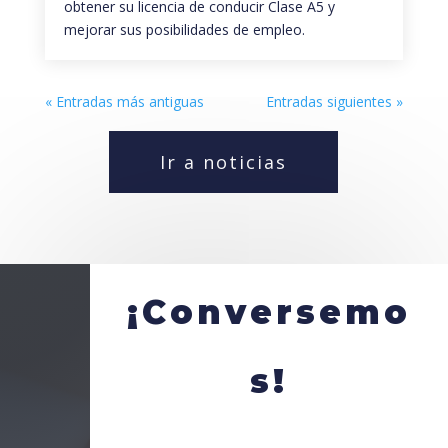
obtener su licencia de conducir Clase A5 y
mejorar sus posibilidades de empleo.
« Entradas más antiguas
Entradas siguientes »
Ir a noticias
¡Conversemo
s!