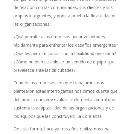
de relación con las comunidades, sus clientes y sus
propios integrantes, y pone a prueba la flexibilidad de
las organizaciones.
¿Qué permite a las empresas aunar voluntades
rápidamente para enfrentar los desafíos emergentes?
¿Qué les permite contar con la flexibilidad necesaria?
¿Cómo pueden establecer un sentido de equipo que
prevalezca ante las dificultades?
Cuando las empresas con que trabajamos nos
plantearon estas interrogantes nos dimos cuenta que
debíamos conocer y evaluar el elemento central que
sustenta la adaptabilidad de las organizaciones y de
los equipos que las constituyen: La Confianza.
De esta forma, hace ya tres años realizamos una