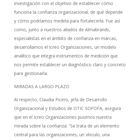
investigación con el objetivo de establecer cómo
funciona la confianza organizacional, de qué depende
y cómo podríamos medirla para fortalecerla. Fue así
como, junto a nuestros aliados de Almabrands,
especialistas en el ámbito de confianza en marcas,
desarrollamos el Icreo Organizaciones, un modelo
analítico que integra instrumentos de medición que
nos permite establecer un diagnóstico claro y concreto
para gestionarla.
MIRADAS A LARGO PLAZO
Al respecto, Claudia Picero, jefa de Desarrollo
Organizacional y Estudios de OTIC SOFOFA, asegura
que en el Icreo Organizaciones pusimos nuestra
mirada sobre la confianza: “Se trata de un elemento
central para las organizaciones, un vínculo, una