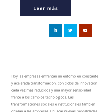
Leer más
Hoy las empresas enfrentan un entorno en constante
y acelerada transformación, con ciclos de innovación
cada vez más reducidos y una mayor sensibilidad
frente a los cambios tecnológicos. Las
transformaciones sociales e institucionales también
obligan a las empresas a buscar nuevas modalidades