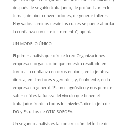
después de seguirlo trabajando, de profundizar en los
temas, de abrir conversaciones, de generar talleres.
Hay varios caminos desde los cuales se puede abordar
la confianza con este instrumento”, apunta.
UN MODELO ÚNICO
El primer análisis que ofrece Icreo Organizaciones
empresa u organización que muestra resultado en
torno a la confianza en otros equipos, en la jefatura
directa, en directores y gerentes, y, finalmente, en la
empresa en general. “Es un diagnóstico y nos permite
saber cuál es la fuerza del vínculo que tienen el
trabajador frente a todos los niveles”, dice la jefa de
DO y Estudios de OTIC SOFOFA.
Un segundo análisis es la construcción del Índice de