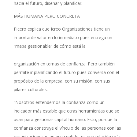
hacia el futuro, diseñar y planificar.
MÁS HUMANA PERO CONCRETA
Picero explica que Icreo Organizaciones tiene un
importante valor en lo inmediato pues entrega un
“mapa gestionable” de cómo está la
organización en temas de confianza. Pero también
permite ir planificando el futuro pues conversa con el
propósito de la empresa, con su misión, con sus
pilares culturales.
“Nosotros entendemos la confianza como un
indicador más estable que otras herramientas que se
usan para gestionar capital humano. Esto, porque la
confianza construye el vínculo de las personas con las
organizaciones y, en ese sentido, es una relación más