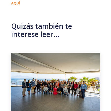
AQUÍ
Quizás también te
interese leer…