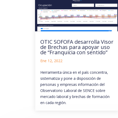
OTIC SOFOFA desarrolla Visor
de Brechas para apoyar uso
de “Franquicia con sentido”
Ene 12, 2022
Herramienta única en el país concentra,
sistematiza y pone a disposición de
personas y empresas información del
Observatorio Laboral de SENCE sobre
mercado laboral y brechas de formación
en cada región.