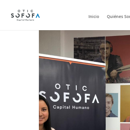
Inicio
Quiénes S