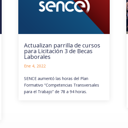
Actualizan parrilla de cursos
para Licitación 3 de Becas
Laborales
Ene 4, 2022
SENCE aumentó las horas del Plan
Formativo “Competencias Transversales
para el Trabajo” de 78 a 94 horas.