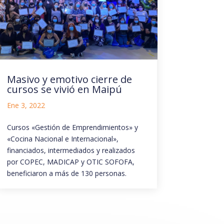
Masivo y emotivo cierre de
cursos se vivió en Maipú
Ene 3, 2022
Cursos «Gestión de Emprendimientos» y
«Cocina Nacional e Internacional»,
financiados, intermediados y realizados
por COPEC, MADICAP y OTIC SOFOFA,
beneficiaron a más de 130 personas.