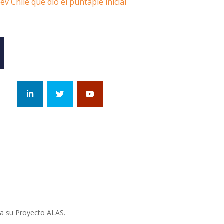
ev Chile que dio el puntapié inicial
 a su Proyecto ALAS.