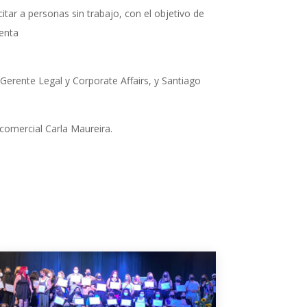
tar a personas sin trabajo, con el objetivo de
ienta
Gerente Legal y Corporate Affairs, y Santiago
comercial Carla Maureira.