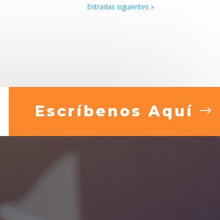
Entradas siguientes »
Escríbenos Aquí