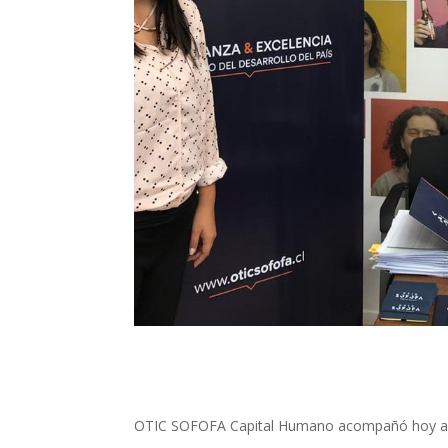
OTIC SOFOFA Capital Humano acompañó hoy a nues