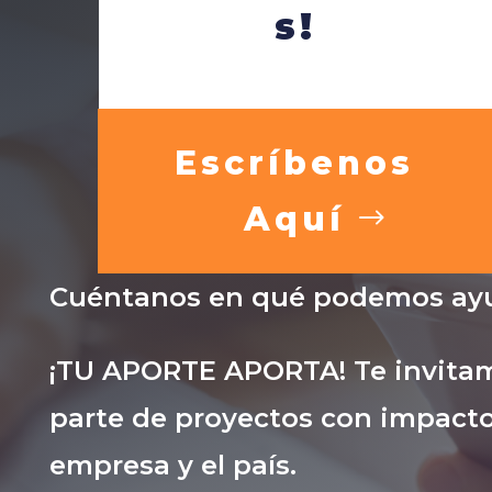
s!
Escríbenos
Aquí
Cuéntanos en qué podemos ayu
¡TU APORTE APORTA! Te invitam
parte de proyectos con impacto
empresa y el país.