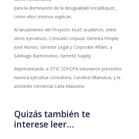
para la disminución de la desigualdad social&quot;,
como ellos mismos explican.
Al lanzamiento del Proyecto ALAS acudieron, entre
otros ejecutivos, Consuelo Urquiza, Gerenta People;
José Alonso, Gerente Legal y Corporate Affairs, y
Santiago Barrionuevo, Gerente Supply.
Representando a OTIC SOFOFA estuvieron presentes
nuestra ejecutiva consultora, Carolina Villanueva, y la
asistente comercial Carla Maureira.
Quizás también te
interese leer…