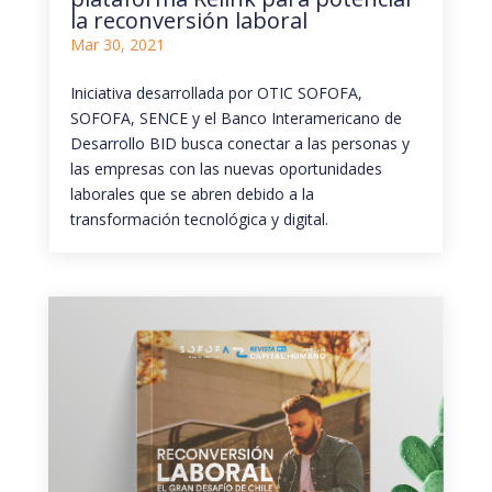
la reconversión laboral
Mar 30, 2021
Iniciativa desarrollada por OTIC SOFOFA,
SOFOFA, SENCE y el Banco Interamericano de
Desarrollo BID busca conectar a las personas y
las empresas con las nuevas oportunidades
laborales que se abren debido a la
transformación tecnológica y digital.