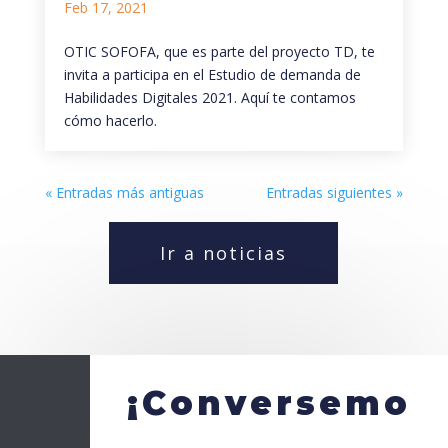
Feb 17, 2021
OTIC SOFOFA, que es parte del proyecto TD, te
invita a participa en el Estudio de demanda de
Habilidades Digitales 2021. Aquí te contamos
cómo hacerlo.
« Entradas más antiguas
Entradas siguientes »
Ir a noticias
¡Conversemo