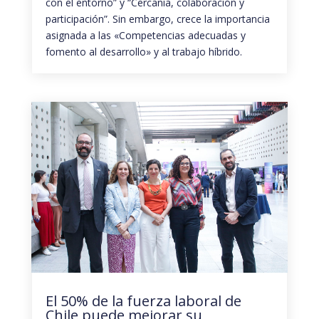
con el entorno” y “Cercanía, colaboración y
participación”. Sin embargo, crece la importancia
asignada a las «Competencias adecuadas y
fomento al desarrollo» y al trabajo híbrido.
El 50% de la fuerza laboral de
Chile puede mejorar su