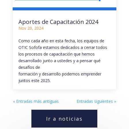
Aportes de Capacitación 2024
Nov 20, 2024
Como cada año en esta fecha, los equipos de
OTIC Sofofa estamos dedicados a cerrar todos
los procesos de capacitación que hemos
desarrollado junto a ustedes y a pensar qué
desafíos de
formación y desarrollo podemos emprender
juntos este 2025.
« Entradas más antiguas
Entradas siguientes »
Ir a noticias