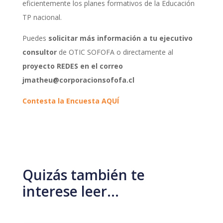
eficientemente los planes formativos de la Educación
TP nacional.
Puedes
solicitar más información a tu ejecutivo
consultor
de OTIC SOFOFA o directamente al
proyecto REDES en el correo
jmatheu@corporacionsofofa.cl
Contesta la Encuesta
AQUÍ
Quizás también te
interese leer…