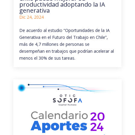
productividad adoptando la IA
generativa
Dic 24, 2024
De acuerdo al estudio “Oportunidades de la IA
Generativa en el Futuro del Trabajo en Chile”,
más de 4,7 millones de personas se
desempeñan en trabajos que podrían acelerar al
menos el 30% de sus tareas.