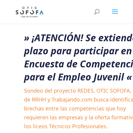
»
¡ATENCIÓN! Se extiend
plazo para participar en
Encuesta de Competenc
para el Empleo Juvenil «
Sondeo del proyecto REDES, OTIC SOFOFA,
de RRHH y Trabajando.com busca identifica
brechas entre las competencias que hoy
requieren las empresas y la oferta formati
los liceos Técnicos Profesionales.