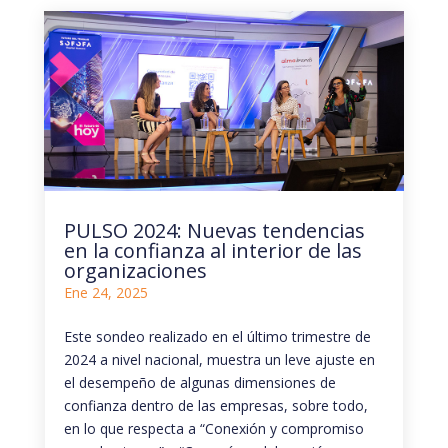
PULSO 2024: Nuevas tendencias
en la confianza al interior de las
organizaciones
Ene 24, 2025
Este sondeo realizado en el último trimestre de
2024 a nivel nacional, muestra un leve ajuste en
el desempeño de algunas dimensiones de
confianza dentro de las empresas, sobre todo,
en lo que respecta a “Conexión y compromiso