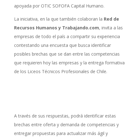
apoyada por OTIC SOFOFA Capital Humano.
La iniciativa, en la que también colaboran la
Red de
Recursos Humanos y Trabajando.com
, invita a las
empresas de todo el país a compartir su experiencia
contestando una encuesta que busca identificar
posibles brechas que se dan entre las competencias
que requieren hoy las empresas y la entrega formativa
de los Liceos Técnicos Profesionales de Chile.
A través de sus respuestas, podrá identificar estas
brechas entre oferta y demanda de competencias y
entregar propuestas para actualizar más ágil y