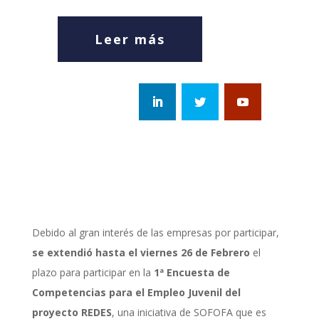
Leer más
Debido al gran interés de las empresas por participar,
se extendió hasta el viernes 26 de Febrero
el
plazo para participar en la
1ª Encuesta de
Competencias para el Empleo Juvenil del
proyecto REDES
, una iniciativa de SOFOFA que es