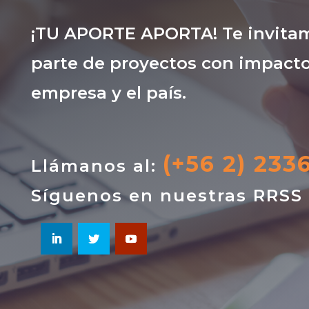
¡TU APORTE APORTA! Te invitam
parte de proyectos con impacto
empresa y el país.
(+56 2) 233
Llámanos al:
Síguenos en nuestras RRSS