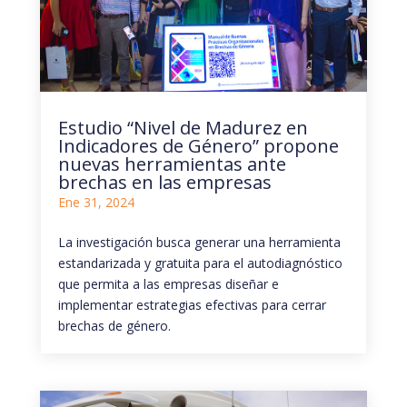
Estudio “Nivel de Madurez en
Indicadores de Género” propone
nuevas herramientas ante
brechas en las empresas
Ene 31, 2024
La investigación busca generar una herramienta
estandarizada y gratuita para el autodiagnóstico
que permita a las empresas diseñar e
implementar estrategias efectivas para cerrar
brechas de género.