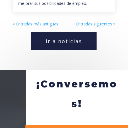
mejorar sus posibilidades de empleo.
« Entradas más antiguas
Entradas siguientes »
Ir a noticias
¡Conversemo
s!