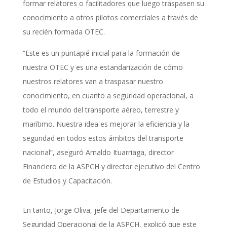
formar relatores o facilitadores que luego traspasen su
conocimiento a otros pilotos comerciales a través de
su recién formada OTEC.
“Este es un puntapié inicial para la formación de
nuestra OTEC y es una estandarización de cómo
nuestros relatores van a traspasar nuestro
conocimiento, en cuanto a seguridad operacional, a
todo el mundo del transporte aéreo, terrestre y
marítimo. Nuestra idea es mejorar la eficiencia y la
seguridad en todos estos ámbitos del transporte
nacional”, aseguró Arnaldo Ituarriaga, director
Financiero de la ASPCH y director ejecutivo del Centro
de Estudios y Capacitación.
En tanto, Jorge Oliva, jefe del Departamento de
Seguridad Operacional de la ASPCH, explicó que este