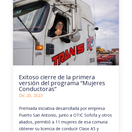
Exitoso cierre de la primera
versión del programa “Mujeres
Conductoras”
Dic 20, 2023
Premiada iniciativa desarrollada por empresa
Puerto San Antonio, junto a OTIC Sofofa y otros
aliados, permitió a 11 mujeres de esa comuna
obtener su licencia de conducir Clase A5 y