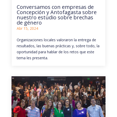
Conversamos con empresas de
Concepción y Antofagasta sobre
nuestro estudio sobre brechas
de género
Abr 15, 2024
Organizaciones locales valoraron la entrega de
resultados, las buenas prácticas y, sobre todo, la
oportunidad para hablar de los retos que este
tema les presenta.