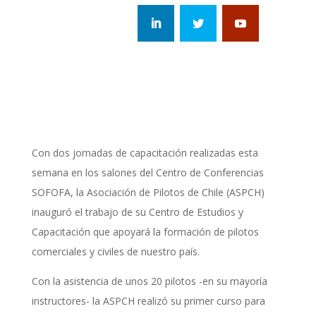
Con dos jornadas de capacitación realizadas esta
semana en los salones del Centro de Conferencias
SOFOFA, la Asociación de Pilotos de Chile (ASPCH)
inauguró el trabajo de su Centro de Estudios y
Capacitación que apoyará la formación de pilotos
comerciales y civiles de nuestro país.
Con la asistencia de unos 20 pilotos -en su mayoría
instructores- la ASPCH realizó su primer curso para