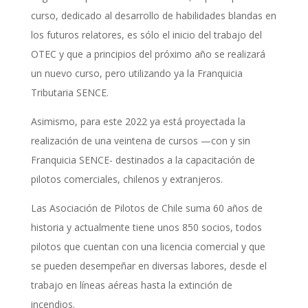
curso, dedicado al desarrollo de habilidades blandas en
los futuros relatores, es sólo el inicio del trabajo del
OTEC y que a principios del próximo año se realizará
un nuevo curso, pero utilizando ya la Franquicia
Tributaria SENCE.
Asimismo, para este 2022 ya está proyectada la
realización de una veintena de cursos —con y sin
Franquicia SENCE- destinados a la capacitación de
pilotos comerciales, chilenos y extranjeros.
Las Asociación de Pilotos de Chile suma 60 años de
historia y actualmente tiene unos 850 socios, todos
pilotos que cuentan con una licencia comercial y que
se pueden desempeñar en diversas labores, desde el
trabajo en líneas aéreas hasta la extinción de
incendios.