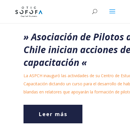
» Asociación de Pilotos 
Chile inician acciones d
capacitación
«
La ASPCH inauguró las actividades de su Centro de Estu
Capacitación dictando un curso para el desarrollo de hab
blandas en relatores que apoyarán la formación de pilot
Leer más