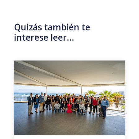
Quizás también te
interese leer…