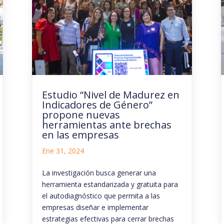
Estudio “Nivel de Madurez en
Indicadores de Género”
propone nuevas
herramientas ante brechas
en las empresas
Ene 31, 2024
La investigación busca generar una
herramienta estandarizada y gratuita para
el autodiagnóstico que permita a las
empresas diseñar e implementar
estrategias efectivas para cerrar brechas