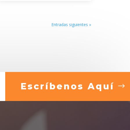
Entradas siguientes »
Escríbenos Aquí