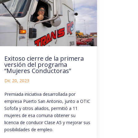
Exitoso cierre de la primera
versión del programa
“Mujeres Conductoras”
Dic 20, 2023
Premiada iniciativa desarrollada por
empresa Puerto San Antonio, junto a OTIC
Sofofa y otros aliados, permitió a 11
mujeres de esa comuna obtener su
licencia de conducir Clase A5 y mejorar sus
posibilidades de empleo.