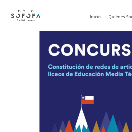
Inicio
Quiénes S