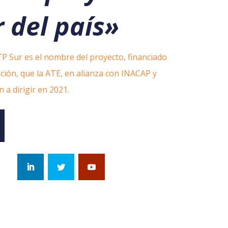
r del país»
P Sur es el nombre del proyecto, financiado
ación, que la ATE, en alianza con INACAP y
a dirigir en 2021.