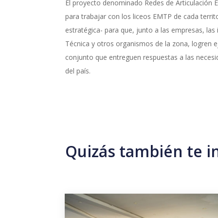
El proyecto denominado Redes de Articulación 
para trabajar con los liceos EMTP de cada terri
estratégica- para que, junto a las empresas, las
Técnica y otros organismos de la zona, logren e
conjunto que entreguen respuestas a las necesi
del país.
Quizás también te i