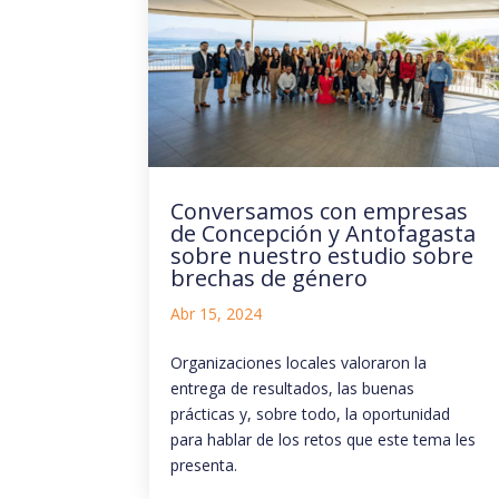
Conversamos con empresas
de Concepción y Antofagasta
sobre nuestro estudio sobre
brechas de género
Abr 15, 2024
Organizaciones locales valoraron la
entrega de resultados, las buenas
prácticas y, sobre todo, la oportunidad
para hablar de los retos que este tema les
presenta.