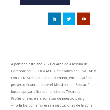
A partir de este año 2021 el Área de Asesoría de
Corporación SOFOFA (ATE), en alianza con INACAP y
con OTIC SOFOFA Capital Humano, encabezará un
proyecto financiado por el Ministerio de Educación que
busca apoyar a liceos municipales Técnicos
Profesionales en la zona sur de nuestro país y
vincularlos con empresas e instituciones de la zona.