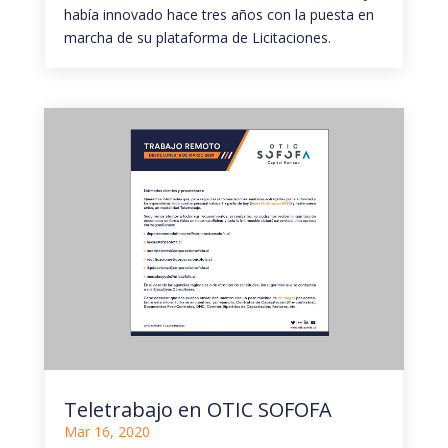
había innovado hace tres años con la puesta en
marcha de su plataforma de Licitaciones.
Teletrabajo en OTIC SOFOFA
Mar 16, 2020