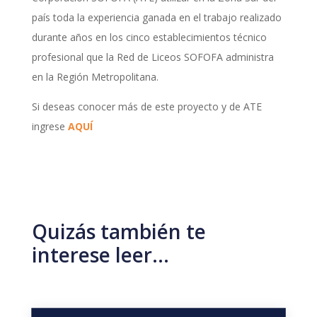
país toda la experiencia ganada en el trabajo realizado
durante años en los cinco establecimientos técnico
profesional que la Red de Liceos SOFOFA administra
en la Región Metropolitana.
Si deseas conocer más de este proyecto y de ATE
ingrese
AQUÍ
Quizás también te
interese leer…