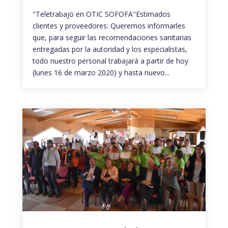
"Teletrabajo en OTIC SOFOFA"Estimados
clientes y proveedores: Queremos informarles
que, para seguir las recomendaciones sanitarias
entregadas por la autoridad y los especialistas,
todo nuestro personal trabajará a partir de hoy
(lunes 16 de marzo 2020) y hasta nuevo...