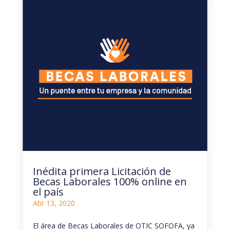
Inédita primera Licitación de
Becas Laborales 100% online en
el país
Abr 13, 2020
El área de Becas Laborales de OTIC SOFOFA, ya