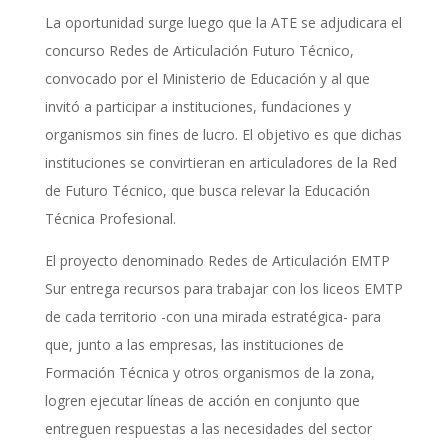
La oportunidad surge luego que la ATE se adjudicara el
concurso Redes de Articulación Futuro Técnico,
convocado por el Ministerio de Educación y al que
invitó a participar a instituciones, fundaciones y
organismos sin fines de lucro. El objetivo es que dichas
instituciones se convirtieran en articuladores de la Red
de Futuro Técnico, que busca relevar la Educación
Técnica Profesional.
El proyecto denominado Redes de Articulación EMTP
Sur entrega recursos para trabajar con los liceos EMTP
de cada territorio -con una mirada estratégica- para
que, junto a las empresas, las instituciones de
Formación Técnica y otros organismos de la zona,
logren ejecutar líneas de acción en conjunto que
entreguen respuestas a las necesidades del sector