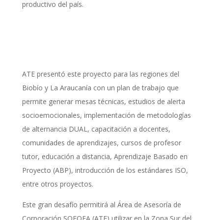
productivo del país.
ATE presentó este proyecto para las regiones del
Biobío y La Araucanía con un plan de trabajo que
permite generar mesas técnicas, estudios de alerta
socioemocionales, implementación de metodologías
de alternancia DUAL, capacitación a docentes,
comunidades de aprendizajes, cursos de profesor
tutor, educación a distancia, Aprendizaje Basado en
Proyecto (ABP), introducción de los estándares ISO,
entre otros proyectos.
Este gran desafío permitirá al Área de Asesoría de
Corporación SOFOFA (ATE) utilizar en la Zona Sur del