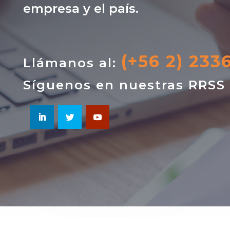
empresa y el país.
(+56 2) 233
Llámanos al:
Síguenos en nuestras RRSS