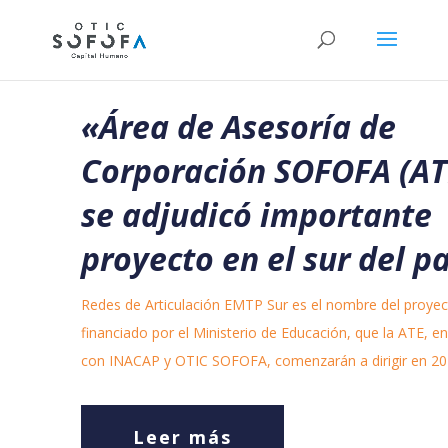
«
Área de Asesoría de
Corporación SOFOFA (AT
se adjudicó importante
proyecto en el sur del p
Redes de Articulación EMTP Sur es el nombre del proyec
financiado por el Ministerio de Educación, que la ATE, en
con INACAP y OTIC SOFOFA, comenzarán a dirigir en 20
Leer más