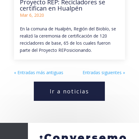
Proyecto REP: Recicladores se
certifican en Hualpén
Mar 6, 2020
En la comuna de Hualpén, Región del Biobío, se
realizó la ceremonia de certificación de 120
recicladores de base, 65 de los cuales fueron
parte del Proyecto REPosicionando.
« Entradas más antiguas
Entradas siguientes »
Ir a noticias
¡Conversemo