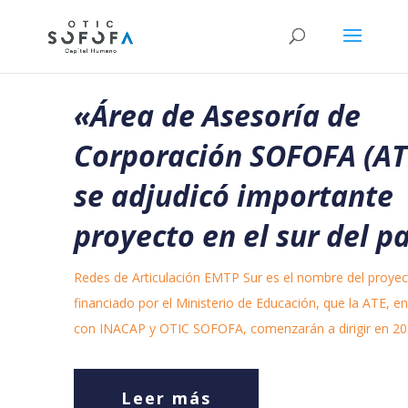
«
Área de Asesoría de
Corporación SOFOFA (AT
se adjudicó importante
proyecto en el sur del p
Redes de Articulación EMTP Sur es el nombre del proyec
financiado por el Ministerio de Educación, que la ATE, en
con INACAP y OTIC SOFOFA, comenzarán a dirigir en 20
Leer más