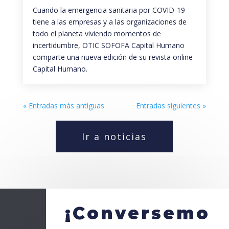
Cuando la emergencia sanitaria por COVID-19
tiene a las empresas y a las organizaciones de
todo el planeta viviendo momentos de
incertidumbre, OTIC SOFOFA Capital Humano
comparte una nueva edición de su revista online
Capital Humano.
« Entradas más antiguas
Entradas siguientes »
Ir a noticias
¡Conversemo