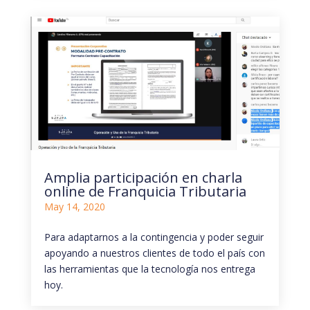
Amplia participación en charla
online de Franquicia Tributaria
May 14, 2020
Para adaptarnos a la contingencia y poder seguir
apoyando a nuestros clientes de todo el país con
las herramientas que la tecnología nos entrega
hoy.