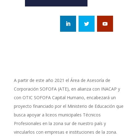
A partir de este año 2021 el Área de Asesoría de
Corporación SOFOFA (ATE), en alianza con INACAP y
con OTIC SOFOFA Capital Humano, encabezará un
proyecto financiado por el Ministerio de Educación que
busca apoyar a liceos municipales Técnicos
Profesionales en la zona sur de nuestro país y
vincularlos con empresas e instituciones de la zona.