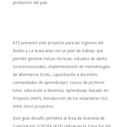
productivo del país.
ATE presentó este proyecto para las regiones del
Biobío y La Araucanía con un plan de trabajo que
permite generar mesas técnicas, estudios de alerta
socioemocionales, implementación de metodologías
de alternancia DUAL, capacitación a docentes,
comunidades de aprendizajes, cursos de profesor
tutor, educación a distancia, Aprendizaje Basado en
Proyecto (ABP), introducción de los estándares ISO,
entre otros proyectos.
Este gran desafío permitirá al Área de Asesoría de
Corporación SOFOFA (ATE) utilizar en la Zona Sur del