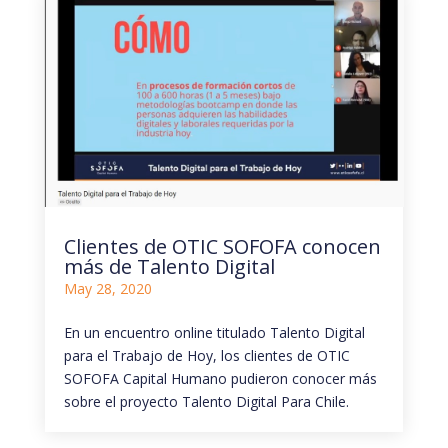
Clientes de OTIC SOFOFA conocen
más de Talento Digital
May 28, 2020
En un encuentro online titulado Talento Digital
para el Trabajo de Hoy, los clientes de OTIC
SOFOFA Capital Humano pudieron conocer más
sobre el proyecto Talento Digital Para Chile.