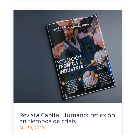
Revista Capital Humano: reflexión
en tiempos de crisis
Abr 30, 2020