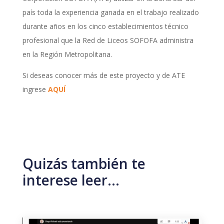
país toda la experiencia ganada en el trabajo realizado
durante años en los cinco establecimientos técnico
profesional que la Red de Liceos SOFOFA administra
en la Región Metropolitana.
Si deseas conocer más de este proyecto y de ATE
ingrese
AQUÍ
Quizás también te
interese leer…