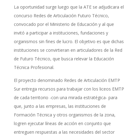
La oportunidad surge luego que la ATE se adjudicara el
concurso Redes de Articulación Futuro Técnico,
convocado por el Ministerio de Educación y al que
invitó a participar a instituciones, fundaciones y
organismos sin fines de lucro. El objetivo es que dichas
instituciones se convirtieran en articuladores de la Red
de Futuro Técnico, que busca relevar la Educación
Técnica Profesional.
El proyecto denominado Redes de Articulación EMTP
Sur entrega recursos para trabajar con los liceos EMTP
de cada territorio -con una mirada estratégica- para
que, junto a las empresas, las instituciones de
Formación Técnica y otros organismos de la zona,
logren ejecutar líneas de acción en conjunto que
entreguen respuestas a las necesidades del sector