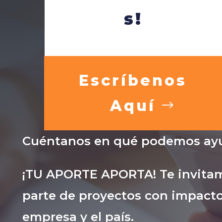
s!
Escríbenos
Aquí
Cuéntanos en qué podemos ayu
¡TU APORTE APORTA! Te invitam
parte de proyectos con impacto
empresa y el país.