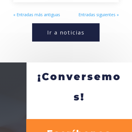
« Entradas más antiguas
Entradas siguientes »
Ir a noticias
¡Conversemo
s!