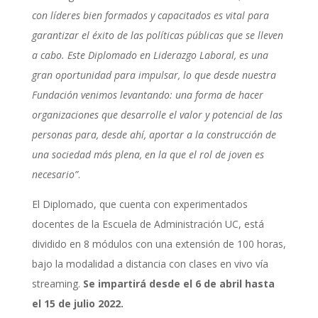
con líderes bien formados y capacitados es vital para
garantizar el éxito de las políticas públicas que se lleven
a cabo. Este Diplomado en Liderazgo Laboral, es una
gran oportunidad para impulsar, lo que desde nuestra
Fundación venimos levantando: una forma de hacer
organizaciones que desarrolle el valor y potencial de las
personas para, desde ahí, aportar a la construcción de
una sociedad más plena, en la que el rol de joven es
necesario”
.
El Diplomado, que cuenta con experimentados
docentes de la Escuela de Administración UC, está
dividido en 8 módulos con una extensión de 100 horas,
bajo la modalidad a distancia con clases en vivo vía
streaming.
Se impartirá desde el 6 de abril hasta
el 15 de julio 2022.