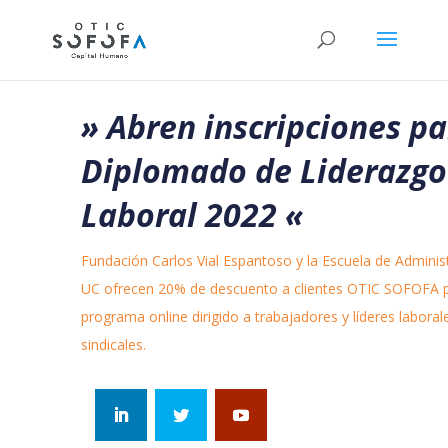
» Abren inscripciones p
Diplomado de Liderazgo
Laboral 2022
«
Fundación Carlos Vial Espantoso y la Escuela de Adminis
UC ofrecen 20% de descuento a clientes OTIC SOFOFA p
programa online dirigido a trabajadores y líderes laboral
sindicales.