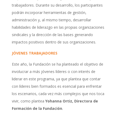
trabajadores. Durante su desarrollo, los participantes
podrán incorporar herramientas de gestión,
administración y, al mismo tiempo, desarrollar
habilidades de liderazgo en las propias organizaciones
sindicales y la dirección de las bases generando
impactos positivos dentro de sus organizaciones.
JÓVENES TRABAJADORES
Este año, la Fundación se ha planteado el objetivo de
involucrar a más jóvenes líderes o con interés de
liderar en este programa, ya que plantea que contar
con líderes bien formados es esencial para enfrentar
los escenarios, cada vez más complejos que nos toca
vivir, como plantea
Yohanna Ortiz, Directora de
Formación de la Fundación
.