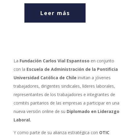
Leer más
La
Fundación Carlos Vial Espantoso
en conjunto
con la
Escuela de Administración de la Pontificia
Universidad Católica de Chile
invitan a jóvenes
trabajadores, dirigentes sindicales, líderes laborales,
representantes de los trabajadores e integrantes de
comités paritarios de las empresas a participar en una
nueva versión online de su
Diplomado en Liderazgo
Laboral.
Y como parte de su alianza estratégica con
OTIC