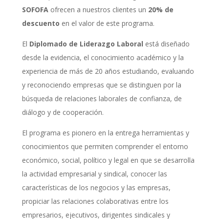
SOFOFA
ofrecen a nuestros clientes un
20% de
descuento
en el valor de este programa.
El
Diplomado de Liderazgo Laboral
está diseñado
desde la evidencia, el conocimiento académico y la
experiencia de más de 20 años estudiando, evaluando
y reconociendo empresas que se distinguen por la
búsqueda de relaciones laborales de confianza, de
diálogo y de cooperación.
El programa es pionero en la entrega herramientas y
conocimientos que permiten comprender el entorno
económico, social, político y legal en que se desarrolla
la actividad empresarial y sindical, conocer las
características de los negocios y las empresas,
propiciar las relaciones colaborativas entre los
empresarios, ejecutivos, dirigentes sindicales y