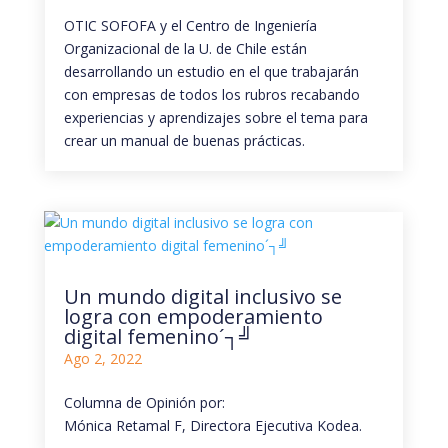
OTIC SOFOFA y el Centro de Ingeniería
Organizacional de la U. de Chile están
desarrollando un estudio en el que trabajarán
con empresas de todos los rubros recabando
experiencias y aprendizajes sobre el tema para
crear un manual de buenas prácticas.
Un mundo digital inclusivo se
logra con empoderamiento
digital femenino´┐╝
Ago 2, 2022
Columna de Opinión por:
Mónica Retamal F, Directora Ejecutiva Kodea.