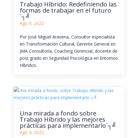
Trabajo Híbrido: Redefiniendo las
formas de trabajar en el futuro
´┐╝
Ago 9, 2022
Por José Miguel Aravena, Consultor especialista
en Transformación Cultural, Gerente General en
JMA Consultoría, Coaching Gerencial, docente de
post grado en Seguridad Psicológica en Entornos
Híbridos.
Una mirada a fondo sobre
Trabajo Híbrido y las mejores
prácticas para implementarlo´┐╝
Ago 4, 2022