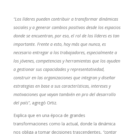
“Los líderes pueden contribuir a transformar dinámicas
sociales y a generar cambios positivos desde los espacios
donde se encuentran, por eso, el rol de los líderes es tan
importante. Frente a esto, hoy más que nunca, es
necesario entregar a los trabajadores, especialmente a
los jóvenes, competencias y herramientas que los ayuden
a gestionar sus capacidades y representatividad,
construir en las organizaciones que integran y diseñar
estrategias en base a sus características, intereses y
motivaciones que vayan también en pro del desarrollo
del país”
, agregó Ortiz.
Explica que en una época de grandes
transformaciones como la actual, donde la dinámica
nos obliga a tomar decisiones trascendentes,
“contar