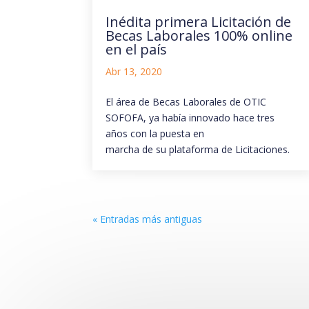
Inédita primera Licitación de
Becas Laborales 100% online
en el país
Abr 13, 2020
El área de Becas Laborales de OTIC
SOFOFA, ya había innovado hace tres
años con la puesta en
marcha de su plataforma de Licitaciones.
« Entradas más antiguas