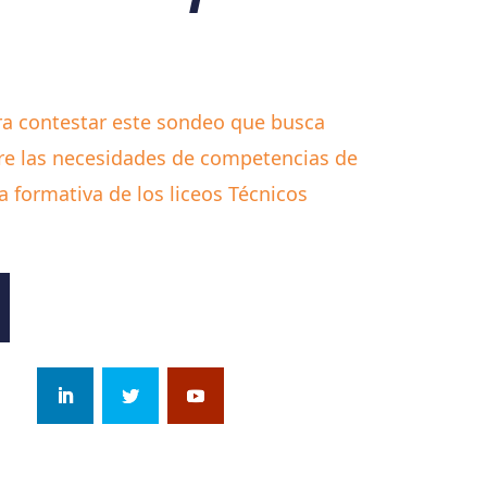
a contestar este sondeo que busca
tre las necesidades de competencias de
a formativa de los liceos Técnicos