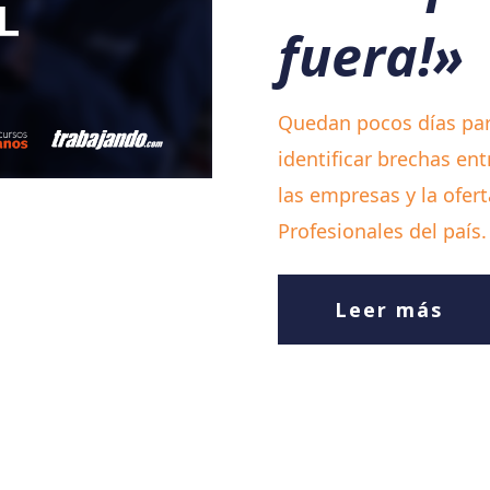
fuera!»
Quedan pocos días par
identificar brechas en
las empresas y la ofert
Profesionales del país.
Leer más