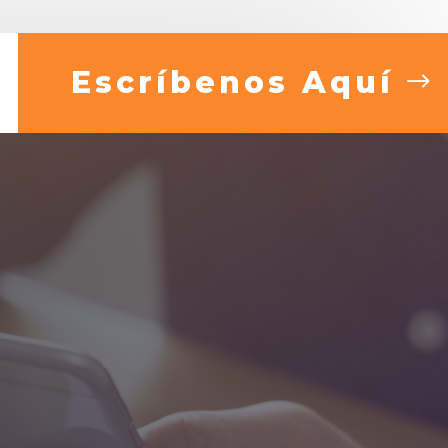
Escríbenos Aquí