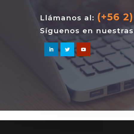
(+56 2
Llámanos al:
Síguenos en nuestra