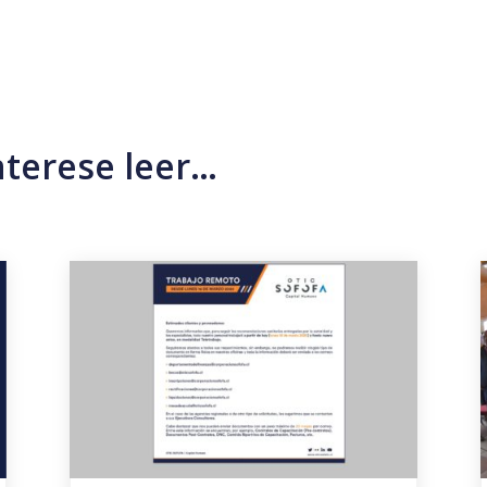
nterese leer…