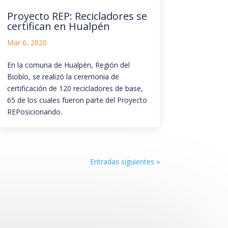
Proyecto REP: Recicladores se
certifican en Hualpén
Mar 6, 2020
En la comuna de Hualpén, Región del
Biobío, se realizó la ceremonia de
certificación de 120 recicladores de base,
65 de los cuales fueron parte del Proyecto
REPosicionando.
Entradas siguientes »