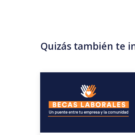
Quizás también te i