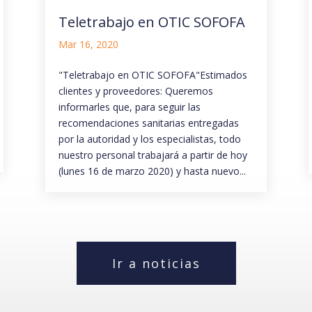
Teletrabajo en OTIC SOFOFA
Mar 16, 2020
"Teletrabajo en OTIC SOFOFA"Estimados
clientes y proveedores: Queremos
informarles que, para seguir las
recomendaciones sanitarias entregadas
por la autoridad y los especialistas, todo
nuestro personal trabajará a partir de hoy
(lunes 16 de marzo 2020) y hasta nuevo...
Ir a noticias