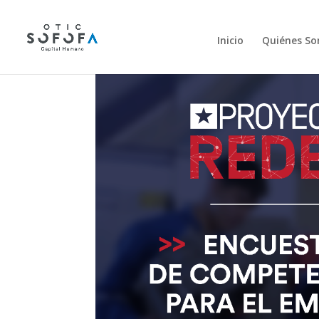
Inicio
Quiénes S