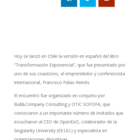
Hoy se lanzó en Chile la versión en español del libro
“Transformación Exponencial”, que fue presentado por
uno de sus coautores, el emprendedor y conferencista
internacional, Francisco Palao Reinés.
El encuentro fue organizado en conjunto por
Bull&Company Consulting y OTIC SOFOFA, que
convocaron a un importante número de invitados que
escucharon al CEO de OpenExO, colaborador de la
Singularity University (EE.UU.) y especialista en
organizaciones disruptivas.