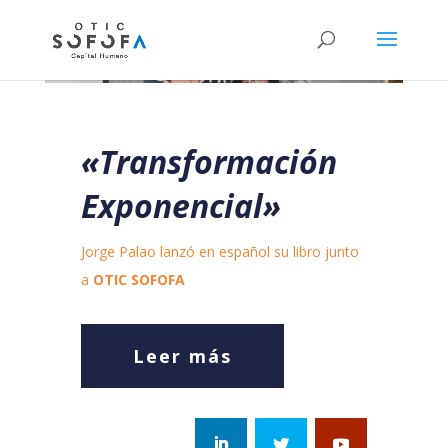
«Transformación
Exponencial»
Jorge Palao lanzó en español su libro junto
a
OTIC SOFOFA
Leer más