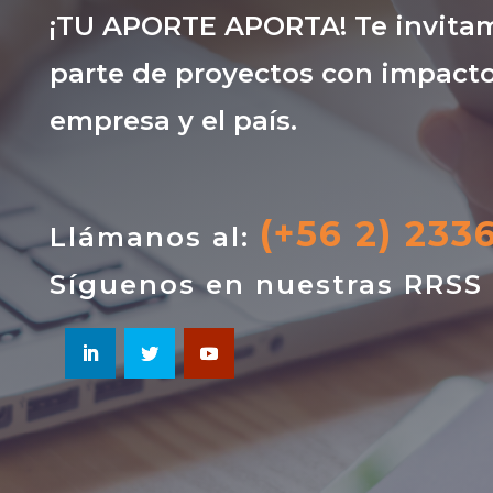
¡TU APORTE APORTA! Te invitam
parte de proyectos con impacto
empresa y el país.
(+56 2) 233
Llámanos al:
Síguenos en nuestras RRSS