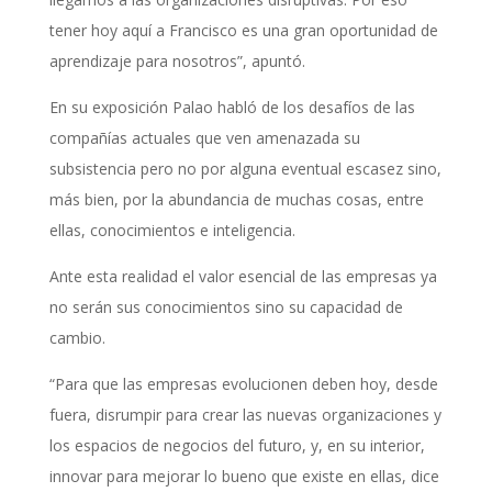
tener hoy aquí a Francisco es una gran oportunidad de
aprendizaje para nosotros”, apuntó.
En su exposición Palao habló de los desafíos de las
compañías actuales que ven amenazada su
subsistencia pero no por alguna eventual escasez sino,
más bien, por la abundancia de muchas cosas, entre
ellas, conocimientos e inteligencia.
Ante esta realidad el valor esencial de las empresas ya
no serán sus conocimientos sino su capacidad de
cambio.
“Para que las empresas evolucionen deben hoy, desde
fuera, disrumpir para crear las nuevas organizaciones y
los espacios de negocios del futuro, y, en su interior,
innovar para mejorar lo bueno que existe en ellas, dice