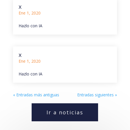
x
Ene 1, 2020
Hazlo con IA
x
Ene 1, 2020
Hazlo con IA
« Entradas más antiguas
Entradas siguientes »
Ir a noticias