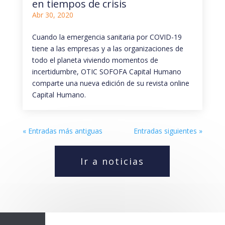
en tiempos de crisis
Abr 30, 2020
Cuando la emergencia sanitaria por COVID-19
tiene a las empresas y a las organizaciones de
todo el planeta viviendo momentos de
incertidumbre, OTIC SOFOFA Capital Humano
comparte una nueva edición de su revista online
Capital Humano.
« Entradas más antiguas
Entradas siguientes »
Ir a noticias