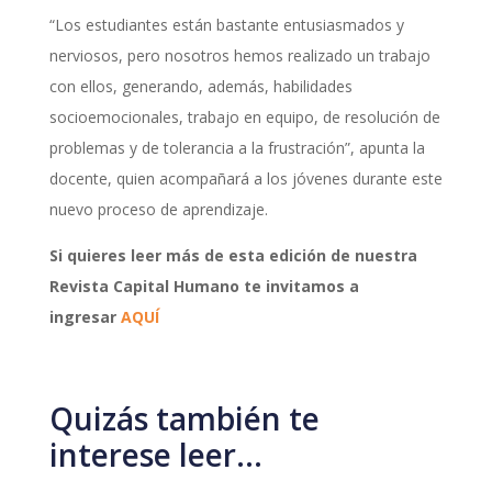
“Los estudiantes están bastante entusiasmados y
nerviosos, pero nosotros hemos realizado un trabajo
con ellos, generando, además, habilidades
socioemocionales, trabajo en equipo, de resolución de
problemas y de tolerancia a la frustración”, apunta la
docente, quien acompañará a los jóvenes durante este
nuevo proceso de aprendizaje.
Si quieres leer más de esta edición de nuestra
Revista Capital Humano te invitamos a
ingresar
AQUÍ
Quizás también te
interese leer…