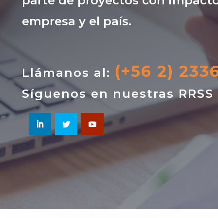
parte de proyectos con impacto
empresa y el país.
(+56 2) 233
Llámanos al:
Síguenos en nuestras RRSS