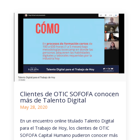
Clientes de OTIC SOFOFA conocen
más de Talento Digital
May 28, 2020
En un encuentro online titulado Talento Digital
para el Trabajo de Hoy, los clientes de OTIC
SOFOFA Capital Humano pudieron conocer más