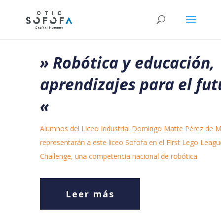
» Robótica y educación,
aprendizajes para el fut
«
Alumnos del Liceo Industrial Domingo Matte Pérez de M
representarán a este liceo Sofofa en el First Lego Leagu
Challenge, una competencia nacional de robótica.
Leer más