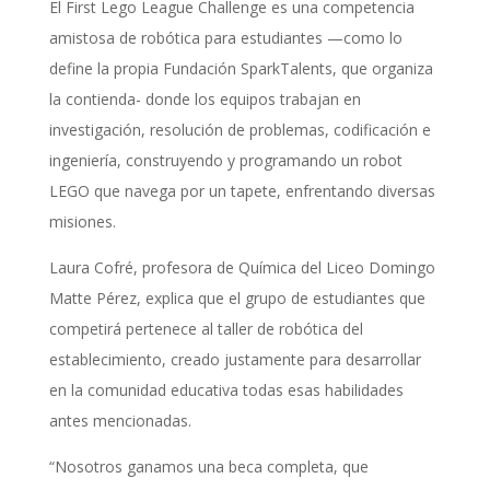
El First Lego League Challenge es una competencia
amistosa de robótica para estudiantes —como lo
define la propia Fundación SparkTalents, que organiza
la contienda- donde los equipos trabajan en
investigación, resolución de problemas, codificación e
ingeniería, construyendo y programando un robot
LEGO que navega por un tapete, enfrentando diversas
misiones.
Laura Cofré, profesora de Química del Liceo Domingo
Matte Pérez, explica que el grupo de estudiantes que
competirá pertenece al taller de robótica del
establecimiento, creado justamente para desarrollar
en la comunidad educativa todas esas habilidades
antes mencionadas.
“Nosotros ganamos una beca completa, que