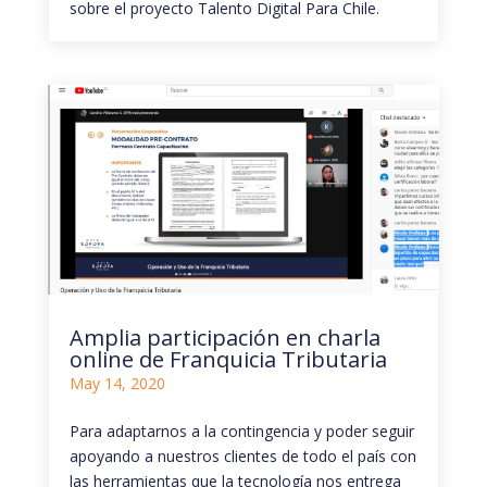
sobre el proyecto Talento Digital Para Chile.
Amplia participación en charla
online de Franquicia Tributaria
May 14, 2020
Para adaptarnos a la contingencia y poder seguir
apoyando a nuestros clientes de todo el país con
las herramientas que la tecnología nos entrega