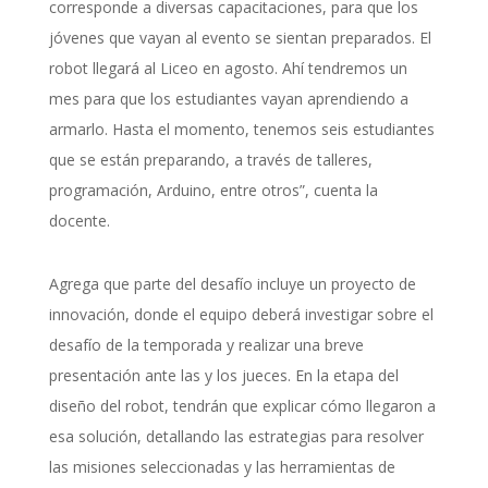
corresponde a diversas capacitaciones, para que los
jóvenes que vayan al evento se sientan preparados. El
robot llegará al Liceo en agosto. Ahí tendremos un
mes para que los estudiantes vayan aprendiendo a
armarlo. Hasta el momento, tenemos seis estudiantes
que se están preparando, a través de talleres,
programación, Arduino, entre otros”, cuenta la
docente.
Agrega que parte del desafío incluye un proyecto de
innovación, donde el equipo deberá investigar sobre el
desafío de la temporada y realizar una breve
presentación ante las y los jueces. En la etapa del
diseño del robot, tendrán que explicar cómo llegaron a
esa solución, detallando las estrategias para resolver
las misiones seleccionadas y las herramientas de