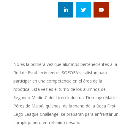
No es la primera vez que alumnos pertenecientes a la
Red de Establecimientos SOFOFA se alistan para
participar en una competencia en el área de la
robótica. Esta vez es el turno de los alumnos de
Segundo Medio C del Liceo Industrial Domingo Matte
Pérez de Maipú, quienes, de la mano de la Beca First
Lego League Challenge, se preparan para enfrentar un
complejo pero entretenido desafío.