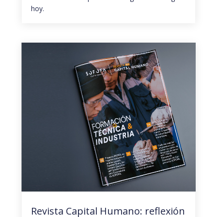
hoy.
Revista Capital Humano: reflexión