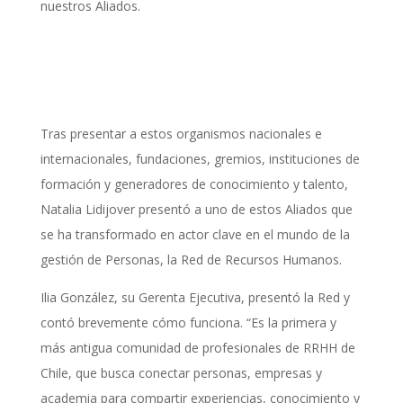
nuestros Aliados.
Tras presentar a estos organismos nacionales e
internacionales, fundaciones, gremios, instituciones de
formación y generadores de conocimiento y talento,
Natalia Lidijover presentó a uno de estos Aliados que
se ha transformado en actor clave en el mundo de la
gestión de Personas, la Red de Recursos Humanos.
Ilia González, su Gerenta Ejecutiva, presentó la Red y
contó brevemente cómo funciona. “Es la primera y
más antigua comunidad de profesionales de RRHH de
Chile, que busca conectar personas, empresas y
academia para compartir experiencias, conocimiento y