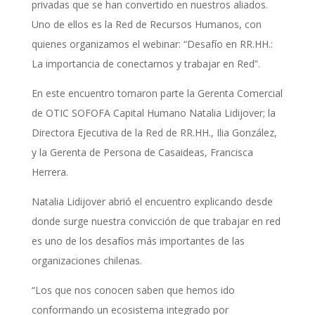
privadas que se han convertido en nuestros aliados.
Uno de ellos es la Red de Recursos Humanos, con
quienes organizamos el webinar: “Desafío en RR.HH.:
La importancia de conectarnos y trabajar en Red”.
En este encuentro tomaron parte la Gerenta Comercial
de OTIC SOFOFA Capital Humano Natalia Lidijover; la
Directora Ejecutiva de la Red de RR.HH., Ilia González,
y la Gerenta de Persona de Casaideas, Francisca
Herrera.
Natalia Lidijover abrió el encuentro explicando desde
donde surge nuestra convicción de que trabajar en red
es uno de los desafíos más importantes de las
organizaciones chilenas.
“Los que nos conocen saben que hemos ido
conformando un ecosistema integrado por