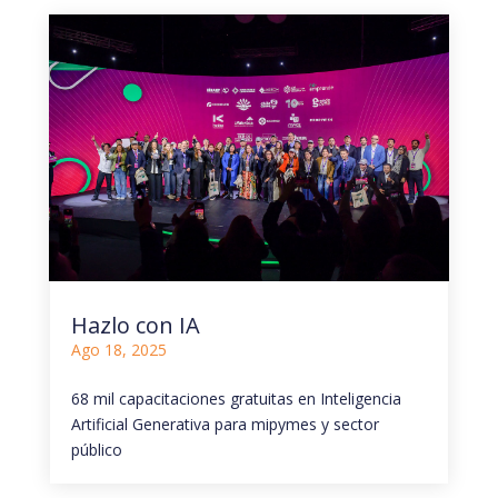
Hazlo con IA
Ago 18, 2025
68 mil capacitaciones gratuitas en Inteligencia
Artificial Generativa para mipymes y sector
público