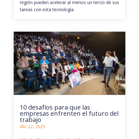
región pueden acelerar al menos un tercio de sus
tareas con esta tecnología.
10 desafíos para que las
empresas enfrenten el futuro del
trabajo
Abr 22, 2025