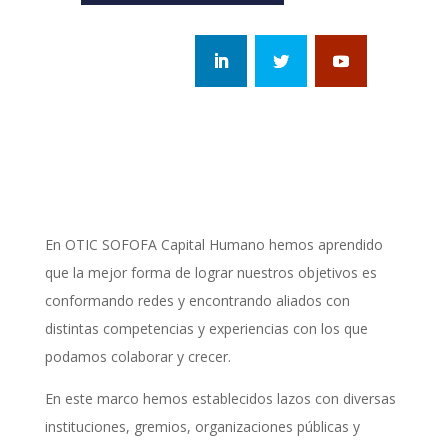
En OTIC SOFOFA Capital Humano hemos aprendido
que la mejor forma de lograr nuestros objetivos es
conformando redes y encontrando aliados con
distintas competencias y experiencias con los que
podamos colaborar y crecer.
En este marco hemos establecidos lazos con diversas
instituciones, gremios, organizaciones públicas y