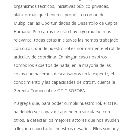
organismos técnicos, iniciativas público-privadas,
plataformas que tienen el propósito común de
Multiplicar las Oportunidades de Desarrollo de Capital
Humano. Pero atrás de esto hay algo mucho más
relevante, todas estas iniciativas las hemos trabajado
con otros, donde nuestro rol es normalmente el rol de
articular, de coordinar. En ningún caso nosotros
somos los expertos de nada, en la mayoría de las
cosas que hacemos descansamos en la expertiz, el
conocimiento y las capacidades de otros”, cuenta la
Gerenta Comercial de OTIC SOFOFA.
Y agrega que, para poder cumplir nuestro rol, el OTIC
ha debido ser capaz de aprender a vincularse con
otros, a detectar los mejores actores que nos ayuden
a llevar a cabo todos nuestros desafíos. Ellos son hoy