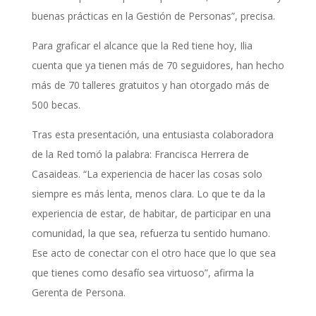
buenas prácticas en la Gestión de Personas”, precisa.
Para graficar el alcance que la Red tiene hoy, Ilia
cuenta que ya tienen más de 70 seguidores, han hecho
más de 70 talleres gratuitos y han otorgado más de
500 becas.
Tras esta presentación, una entusiasta colaboradora
de la Red tomó la palabra: Francisca Herrera de
Casaideas. “La experiencia de hacer las cosas solo
siempre es más lenta, menos clara. Lo que te da la
experiencia de estar, de habitar, de participar en una
comunidad, la que sea, refuerza tu sentido humano.
Ese acto de conectar con el otro hace que lo que sea
que tienes como desafío sea virtuoso”, afirma la
Gerenta de Persona.