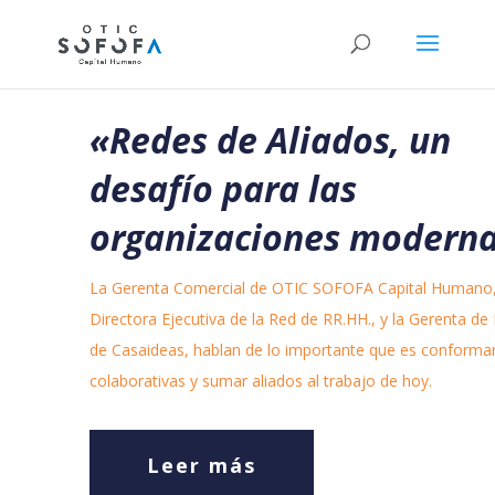
«Redes de Aliados, un
desafío para las
organizaciones modern
La Gerenta Comercial de OTIC SOFOFA Capital Humano,
Directora Ejecutiva de la Red de RR.HH., y la Gerenta de
de Casaideas, hablan de lo importante que es conforma
colaborativas y sumar aliados al trabajo de hoy.
Leer más