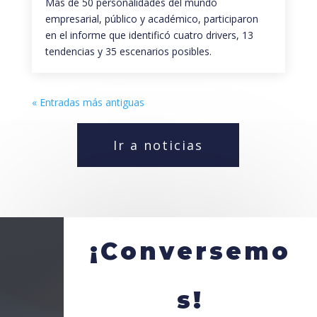
Más de 50 personalidades del mundo
empresarial, público y académico, participaron
en el informe que identificó cuatro drivers, 13
tendencias y 35 escenarios posibles.
« Entradas más antiguas
Ir a noticias
¡Conversemo
s!