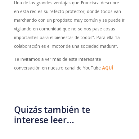
Una de las grandes ventajas que Francisca descubre
en esta red es su “efecto protector, donde todos van
marchando con un propósito muy común y se puede ir
vigilando en comunidad que no se nos pase cosas
importantes para el bienestar de todos”. Para ella “la
colaboración es el motor de una sociedad madura”.
Te invitamos a ver más de esta interesante
conversación en nuestro canal de YouTube
AQUÍ
Quizás también te
interese leer…