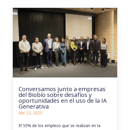
Conversamos junto a empresas
del Biobío sobre desafíos y
oportunidades en el uso de la IA
Generativa
Abr 22, 2025
El 55% de los empleos que se realizan en la