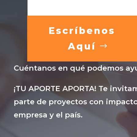
Escríbenos
Aquí
Cuéntanos en qué podemos ayu
¡TU APORTE APORTA! Te invitam
parte de proyectos con impacto
empresa y el país.