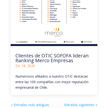
Clientes de OTIC SOFOFA lideran
Ranking Merco Empresas
Dic 18, 2020
Numerosos afiliados a nuestro OTIC destacan
entre las 100 compañías con mejor reputación
empresarial de Chile.
« Entradas más antiguas
Entradas siguientes »