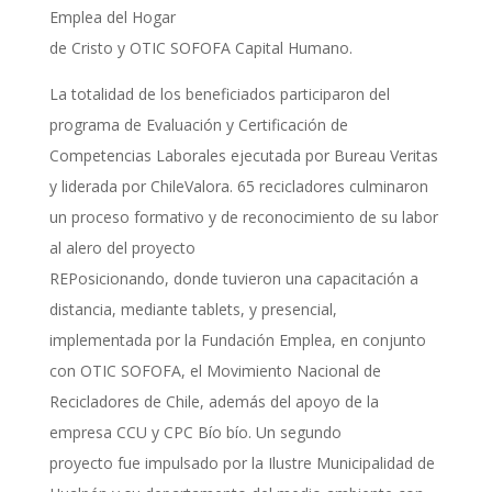
Emplea del Hogar
de Cristo y OTIC SOFOFA Capital Humano.
La totalidad de los beneficiados participaron del
programa de Evaluación y Certificación de
Competencias Laborales ejecutada por Bureau Veritas
y liderada por ChileValora. 65 recicladores culminaron
un proceso formativo y de reconocimiento de su labor
al alero del proyecto
REPosicionando, donde tuvieron una capacitación a
distancia, mediante tablets, y presencial,
implementada por la Fundación Emplea, en conjunto
con OTIC SOFOFA, el Movimiento Nacional de
Recicladores de Chile, además del apoyo de la
empresa CCU y CPC Bío bío. Un segundo
proyecto fue impulsado por la Ilustre Municipalidad de