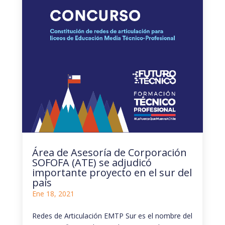
Área de Asesoría de Corporación
SOFOFA (ATE) se adjudicó
importante proyecto en el sur del
país
Ene 18, 2021
Redes de Articulación EMTP Sur es el nombre del