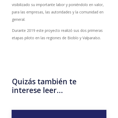
visibilizado su importante labor y poniéndolo en valor,
para las empresas, las autoridades y la comunidad en
general.
Durante 2019 este proyecto realizó sus dos primeras
etapas piloto en las regiones de Biobío y Valparaíso.
Quizás también te
interese leer…