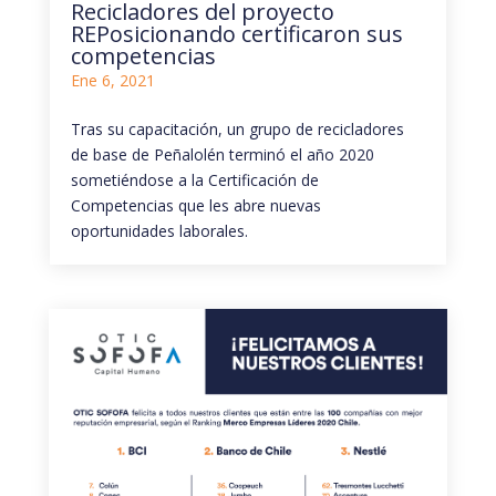
Recicladores del proyecto
REPosicionando certificaron sus
competencias
Ene 6, 2021
Tras su capacitación, un grupo de recicladores
de base de Peñalolén terminó el año 2020
sometiéndose a la Certificación de
Competencias que les abre nuevas
oportunidades laborales.