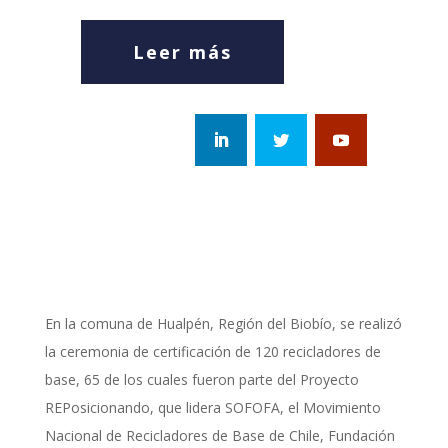
Leer más
En la comuna de Hualpén, Región del Biobío, se realizó
la ceremonia de certificación de 120 recicladores de
base, 65 de los cuales fueron parte del Proyecto
REPosicionando, que lidera SOFOFA, el Movimiento
Nacional de Recicladores de Base de Chile, Fundación