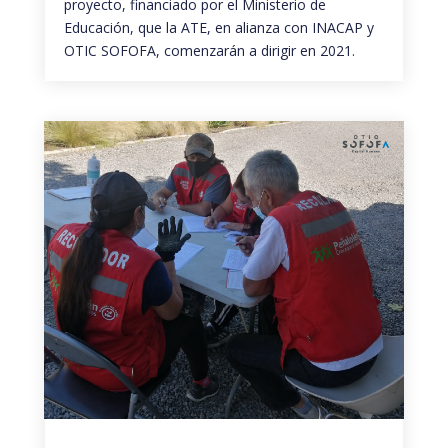
proyecto, financiado por el Ministerio de
Educación, que la ATE, en alianza con INACAP y
OTIC SOFOFA, comenzarán a dirigir en 2021.