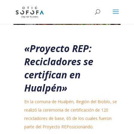
«Proyecto REP:
Recicladores se
certifican en
Hualpén»
En la comuna de Hualpén, Región del Biobío, se
realizó la ceremonia de certificación de 120
recicladores de base, 65 de los cuales fueron
parte del Proyecto REPosicionando.