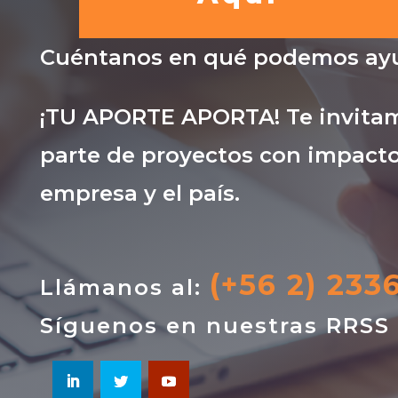
Cuéntanos en qué podemos ayu
¡TU APORTE APORTA! Te invitam
parte de proyectos con impacto
empresa y el país.
(+56 2) 233
Llámanos al:
Síguenos en nuestras RRSS