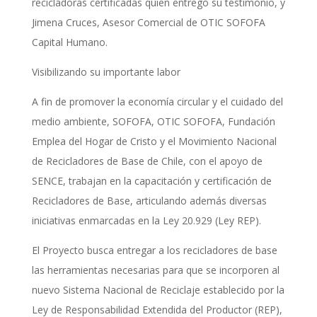
recicladoras certificadas quien entregó su testimonio, y
Jimena Cruces, Asesor Comercial de OTIC SOFOFA
Capital Humano.
Visibilizando su importante labor
A fin de promover la economía circular y el cuidado del
medio ambiente, SOFOFA, OTIC SOFOFA, Fundación
Emplea del Hogar de Cristo y el Movimiento Nacional
de Recicladores de Base de Chile, con el apoyo de
SENCE, trabajan en la capacitación y certificación de
Recicladores de Base, articulando además diversas
iniciativas enmarcadas en la Ley 20.929 (Ley REP).
El Proyecto busca entregar a los recicladores de base
las herramientas necesarias para que se incorporen al
nuevo Sistema Nacional de Reciclaje establecido por la
Ley de Responsabilidad Extendida del Productor (REP),