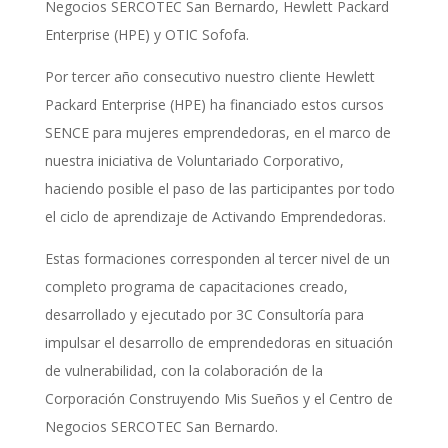
Negocios SERCOTEC San Bernardo, Hewlett Packard
Enterprise (HPE) y OTIC Sofofa.
Por tercer año consecutivo nuestro cliente Hewlett
Packard Enterprise (HPE) ha financiado estos cursos
SENCE para mujeres emprendedoras, en el marco de
nuestra iniciativa de Voluntariado Corporativo,
haciendo posible el paso de las participantes por todo
el ciclo de aprendizaje de Activando Emprendedoras.
Estas formaciones corresponden al tercer nivel de un
completo programa de capacitaciones creado,
desarrollado y ejecutado por 3C Consultoría para
impulsar el desarrollo de emprendedoras en situación
de vulnerabilidad, con la colaboración de la
Corporación Construyendo Mis Sueños y el Centro de
Negocios SERCOTEC San Bernardo.