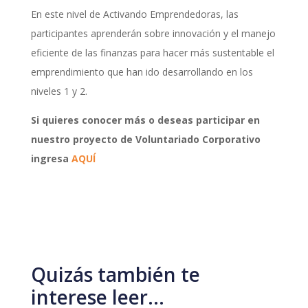
En este nivel de Activando Emprendedoras, las
participantes aprenderán sobre innovación y el manejo
eficiente de las finanzas para hacer más sustentable el
emprendimiento que han ido desarrollando en los
niveles 1 y 2.
Si quieres conocer más o deseas participar en
nuestro proyecto de Voluntariado Corporativo
ingresa
AQUÍ
Quizás también te
interese leer…