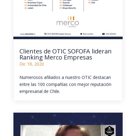
Clientes de OTIC SOFOFA lideran
Ranking Merco Empresas
Dic 18, 2020
Numerosos afiliados a nuestro OTIC destacan
entre las 100 compañías con mejor reputación
empresarial de Chile.