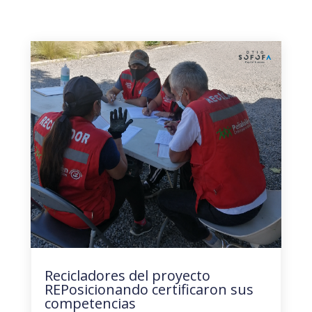
Recicladores del proyecto
REPosicionando certificaron sus
competencias