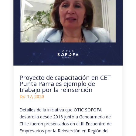
Proyecto de capacitación en CET
Punta Parra es ejemplo de
trabajo por la reinserción
Dic 17, 2020
Detalles de la iniciativa que OTIC SOFOFA
desarrolla desde 2016 junto a Gendarmería de
Chile fueron presentados en el III Encuentro de
Empresarios por la Reinserción en Región del