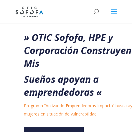
» OTIC Sofofa, HPE y
Corporación Construye
Mis
Sueños apoyan a
emprendedoras
«
Programa “Activando Emprendedoras Impacta” busca ay
mujeres en situación de vulnerabilidad.