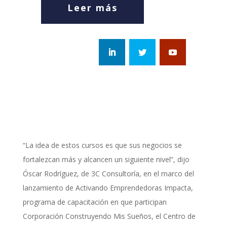
Leer más
“La idea de estos cursos es que sus negocios se
fortalezcan más y alcancen un siguiente nivel”, dijo
Óscar Rodríguez, de 3C Consultoría, en el marco del
lanzamiento de Activando Emprendedoras Impacta,
programa de capacitación en que participan
Corporación Construyendo Mis Sueños, el Centro de