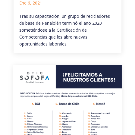
Ene 6, 2021
Tras su capacitación, un grupo de recicladores
de base de Peñalolén terminó el año 2020
sometiéndose a la Certificación de
Competencias que les abre nuevas
oportunidades laborales.