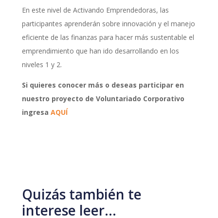
En este nivel de Activando Emprendedoras, las
participantes aprenderán sobre innovación y el manejo
eficiente de las finanzas para hacer más sustentable el
emprendimiento que han ido desarrollando en los
niveles 1 y 2.
Si quieres conocer más o deseas participar en
nuestro proyecto de Voluntariado Corporativo
ingresa
AQUÍ
Quizás también te
interese leer…