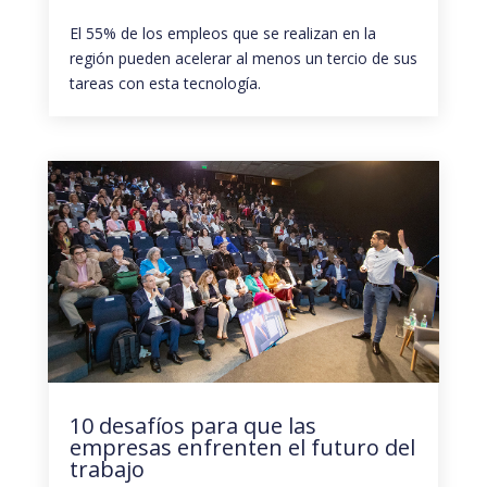
El 55% de los empleos que se realizan en la
región pueden acelerar al menos un tercio de sus
tareas con esta tecnología.
10 desafíos para que las
empresas enfrenten el futuro del
trabajo