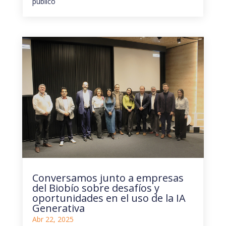
público
Conversamos junto a empresas
del Biobío sobre desafíos y
oportunidades en el uso de la IA
Generativa
Abr 22, 2025