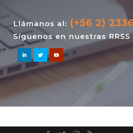
(+56 2) 233
Llámanos al:
Síguenos en nuestras RRSS