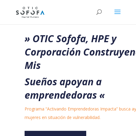
» OTIC Sofofa, HPE y
Corporación Construye
Mis
Sueños apoyan a
emprendedoras
«
Programa “Activando Emprendedoras Impacta” busca ay
mujeres en situación de vulnerabilidad.