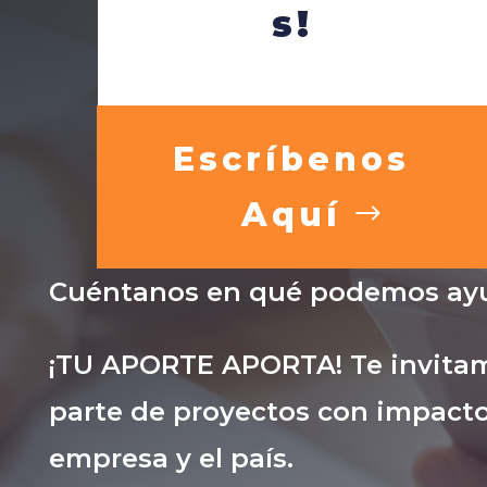
s!
Escríbenos
Aquí
Cuéntanos en qué podemos ayu
¡TU APORTE APORTA! Te invitam
parte de proyectos con impacto
empresa y el país.