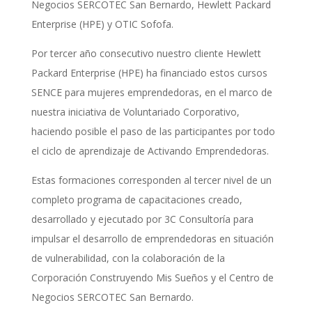
Negocios SERCOTEC San Bernardo, Hewlett Packard
Enterprise (HPE) y OTIC Sofofa.
Por tercer año consecutivo nuestro cliente Hewlett
Packard Enterprise (HPE) ha financiado estos cursos
SENCE para mujeres emprendedoras, en el marco de
nuestra iniciativa de Voluntariado Corporativo,
haciendo posible el paso de las participantes por todo
el ciclo de aprendizaje de Activando Emprendedoras.
Estas formaciones corresponden al tercer nivel de un
completo programa de capacitaciones creado,
desarrollado y ejecutado por 3C Consultoría para
impulsar el desarrollo de emprendedoras en situación
de vulnerabilidad, con la colaboración de la
Corporación Construyendo Mis Sueños y el Centro de
Negocios SERCOTEC San Bernardo.