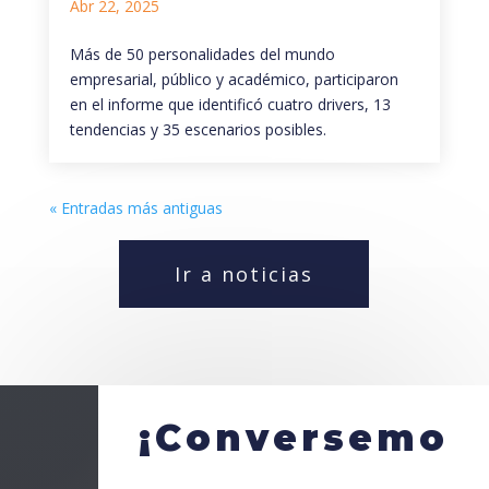
Abr 22, 2025
Más de 50 personalidades del mundo
empresarial, público y académico, participaron
en el informe que identificó cuatro drivers, 13
tendencias y 35 escenarios posibles.
« Entradas más antiguas
Ir a noticias
¡Conversemo