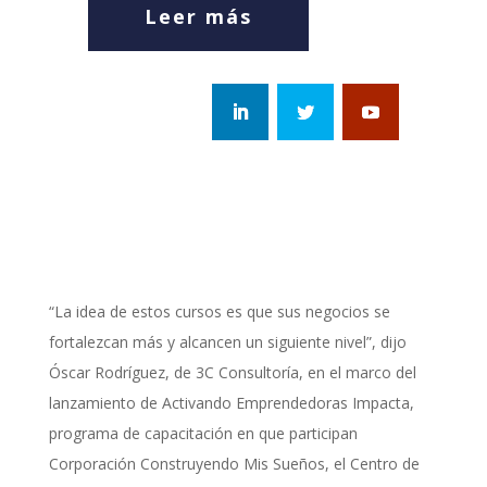
Leer más
“La idea de estos cursos es que sus negocios se
fortalezcan más y alcancen un siguiente nivel”, dijo
Óscar Rodríguez, de 3C Consultoría, en el marco del
lanzamiento de Activando Emprendedoras Impacta,
programa de capacitación en que participan
Corporación Construyendo Mis Sueños, el Centro de