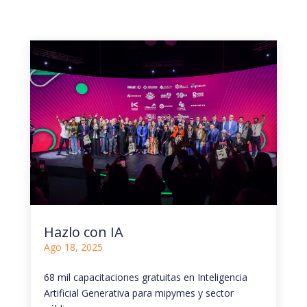
Hazlo con IA
Ago 18, 2025
68 mil capacitaciones gratuitas en Inteligencia
Artificial Generativa para mipymes y sector