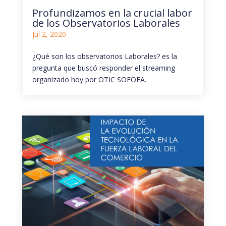
Profundizamos en la crucial labor
de los Observatorios Laborales
Jul 2, 2020
¿Qué son los observatorios Laborales? es la
pregunta que buscó responder el streaming
organizado hoy por OTIC SOFOFA.