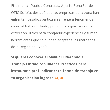
Finalmente, Patricia Contreras, Agente Zona Sur de
OTIC Sofofa, destacó que las empresas de la zona han
enfrentan desafíos particulares frente a fenómenos
como el trabajo híbrido, por lo que espacios como
estos son vitales para compartir experiencias y sumar
herramientas que se puedan adaptar a las realidades
de la Región del Biobío.
Si quieres conocer el Manual Liderando el
Trabajo Híbrido con Buenas Prácticas para
instaurar o profundizar esta forma de trabajo en
tu organización ingresa
AQUÍ