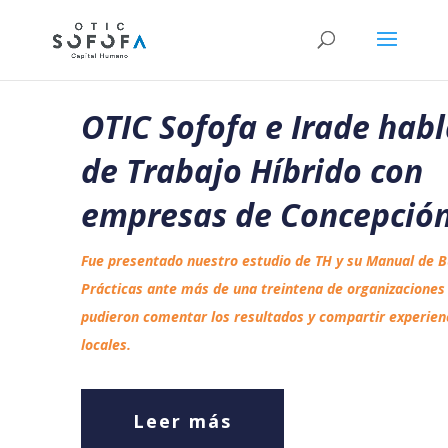
OTIC Sofofa e Irade hab
de Trabajo Híbrido con
empresas de Concepció
Fue presentado nuestro estudio de TH y su Manual de 
Prácticas ante más de una treintena de organizaciones
pudieron comentar los resultados y compartir experien
locales.
Leer más