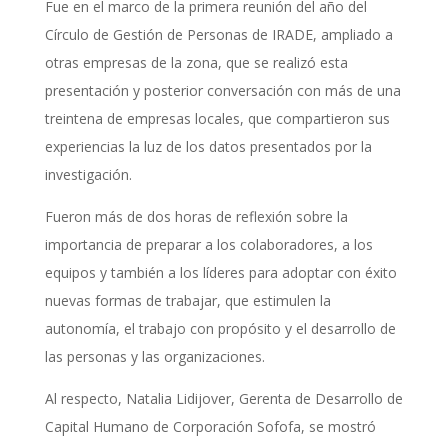
Fue en el marco de la primera reunión del año del
Círculo de Gestión de Personas de IRADE, ampliado a
otras empresas de la zona, que se realizó esta
presentación y posterior conversación con más de una
treintena de empresas locales, que compartieron sus
experiencias la luz de los datos presentados por la
investigación.
Fueron más de dos horas de reflexión sobre la
importancia de preparar a los colaboradores, a los
equipos y también a los líderes para adoptar con éxito
nuevas formas de trabajar, que estimulen la
autonomía, el trabajo con propósito y el desarrollo de
las personas y las organizaciones.
Al respecto, Natalia Lidijover, Gerenta de Desarrollo de
Capital Humano de Corporación Sofofa, se mostró