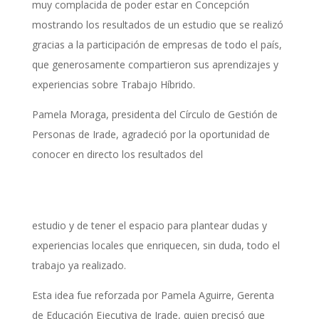
muy complacida de poder estar en Concepción
mostrando los resultados de un estudio que se realizó
gracias a la participación de empresas de todo el país,
que generosamente compartieron sus aprendizajes y
experiencias sobre Trabajo Híbrido.
Pamela Moraga, presidenta del Círculo de Gestión de
Personas de Irade, agradeció por la oportunidad de
conocer en directo los resultados del
estudio y de tener el espacio para plantear dudas y
experiencias locales que enriquecen, sin duda, todo el
trabajo ya realizado.
Esta idea fue reforzada por Pamela Aguirre, Gerenta
de Educación Ejecutiva de Irade, quien precisó que