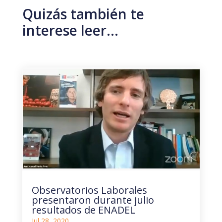
Quizás también te
interese leer…
Observatorios Laborales
presentaron durante julio
resultados de ENADEL
Jul 28, 2020