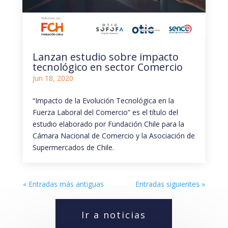
Lanzan estudio sobre impacto
tecnológico en sector Comercio
Jun 18, 2020
“Impacto de la Evolución Tecnológica en la
Fuerza Laboral del Comercio” es el título del
estudio elaborado por Fundación Chile para la
Cámara Nacional de Comercio y la Asociación de
Supermercados de Chile.
« Entradas más antiguas
Entradas siguientes »
Ir a noticias