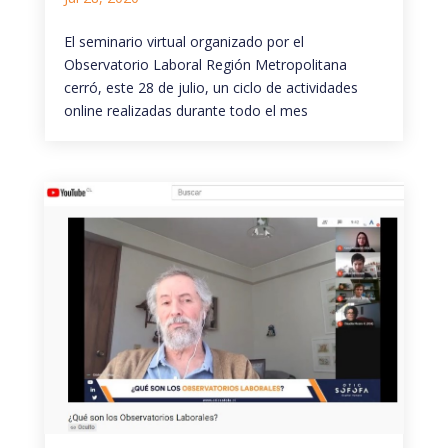
El seminario virtual organizado por el
Observatorio Laboral Región Metropolitana
cerró, este 28 de julio, un ciclo de actividades
online realizadas durante todo el mes