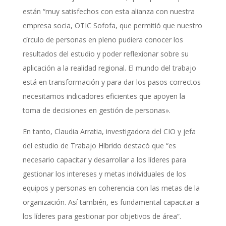
están “muy satisfechos con esta alianza con nuestra
empresa socia, OTIC Sofofa, que permitió que nuestro
círculo de personas en pleno pudiera conocer los
resultados del estudio y poder reflexionar sobre su
aplicación a la realidad regional. El mundo del trabajo
está en transformación y para dar los pasos correctos
necesitamos indicadores eficientes que apoyen la
toma de decisiones en gestión de personas».
En tanto, Claudia Arratia, investigadora del CIO y jefa
del estudio de Trabajo Híbrido destacó que “es
necesario capacitar y desarrollar a los líderes para
gestionar los intereses y metas individuales de los
equipos y personas en coherencia con las metas de la
organización. Así también, es fundamental capacitar a
los líderes para gestionar por objetivos de área”.