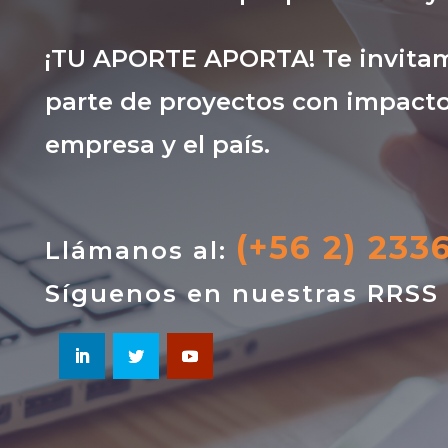
¡TU APORTE APORTA! Te invitam
parte de proyectos con impacto
empresa y el país.
(+56 2) 233
Llámanos al:
Síguenos en nuestras RRSS