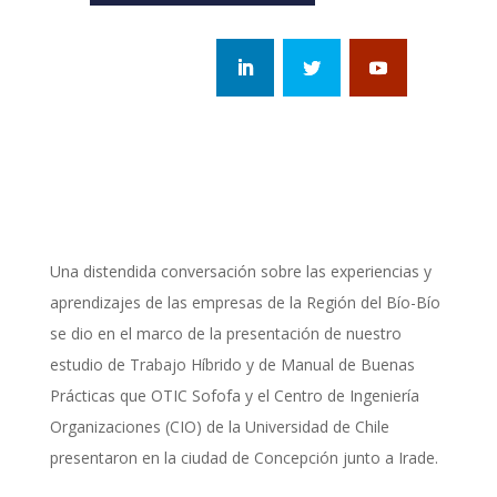
Una distendida conversación sobre las experiencias y
aprendizajes de las empresas de la Región del Bío-Bío
se dio en el marco de la presentación de nuestro
estudio de Trabajo Híbrido y de Manual de Buenas
Prácticas que OTIC Sofofa y el Centro de Ingeniería
Organizaciones (CIO) de la Universidad de Chile
presentaron en la ciudad de Concepción junto a Irade.