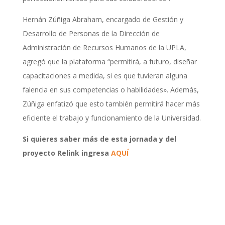
Hernán Zúñiga Abraham, encargado de Gestión y
Desarrollo de Personas de la Dirección de
Administración de Recursos Humanos de la UPLA,
agregó que la plataforma “permitirá, a futuro, diseñar
capacitaciones a medida, si es que tuvieran alguna
falencia en sus competencias o habilidades». Además,
Zúñiga enfatizó que esto también permitirá hacer más
eficiente el trabajo y funcionamiento de la Universidad.
Si quieres saber más de esta jornada y del
proyecto Relink ingresa
AQUÍ