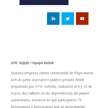
OTIC Sofofa / Equipo Relink
Nuestra empresa cliente Universidad de Playa Ancha
(UPLA) junto al proyecto público-privado Relink
(impulsado por OTIC Sofofa), realizaron el 9 y 10 de
marzo dos talleres en las dependencias del plantel
universitario, instancia en que participaron 73
funcionarios y funcionarias que se desempeñan