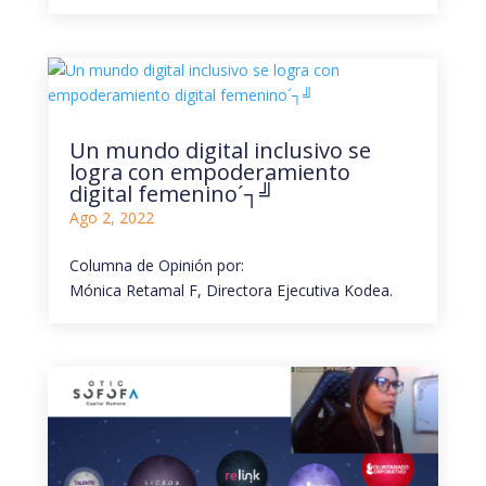
Un mundo digital inclusivo se
logra con empoderamiento
digital femenino´┐╝
Ago 2, 2022
Columna de Opinión por:
Mónica Retamal F, Directora Ejecutiva Kodea.