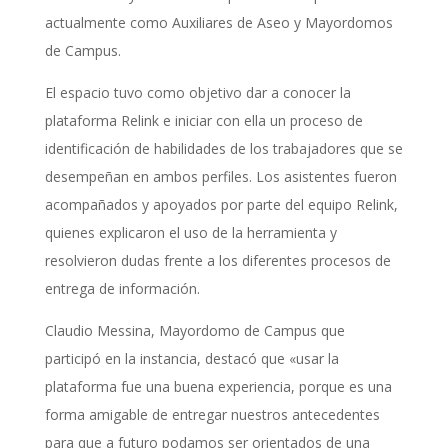
actualmente como Auxiliares de Aseo y Mayordomos
de Campus.
El espacio tuvo como objetivo dar a conocer la
plataforma Relink e iniciar con ella un proceso de
identificación de habilidades de los trabajadores que se
desempeñan en ambos perfiles. Los asistentes fueron
acompañados y apoyados por parte del equipo Relink,
quienes explicaron el uso de la herramienta y
resolvieron dudas frente a los diferentes procesos de
entrega de información.
Claudio Messina, Mayordomo de Campus que
participó en la instancia, destacó que «usar la
plataforma fue una buena experiencia, porque es una
forma amigable de entregar nuestros antecedentes
para que a futuro podamos ser orientados de una