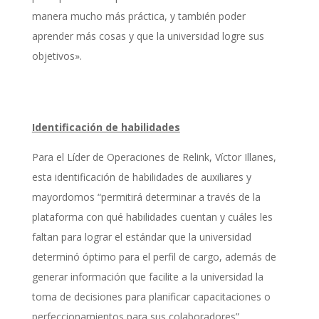
manera mucho más práctica, y también poder
aprender más cosas y que la universidad logre sus
objetivos».
Identificación de habilidades
Para el Líder de Operaciones de Relink, Víctor Illanes,
esta identificación de habilidades de auxiliares y
mayordomos “permitirá determinar a través de la
plataforma con qué habilidades cuentan y cuáles les
faltan para lograr el estándar que la universidad
determinó óptimo para el perfil de cargo, además de
generar información que facilite a la universidad la
toma de decisiones para planificar capacitaciones o
perfeccionamientos para sus colaboradores”.