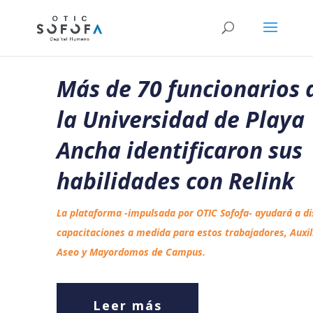
Más de 70 funcionarios 
la Universidad de Playa
Ancha identificaron sus
habilidades con Relink
La plataforma -impulsada por OTIC Sofofa- ayudará a d
capacitaciones a medida para estos trabajadores, Auxil
Aseo y Mayordomos de Campus.
Leer más