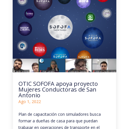
OTIC SOFOFA apoya proyecto
Mujeres Conductoras de San
Antonio
Ago 1, 2022
Plan de capacitación con simuladores busca
formar a dueñas de casa para que puedan
trabajar en operaciones de transporte en el