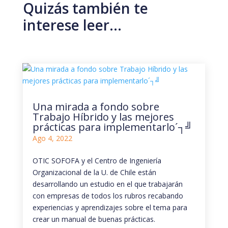
Quizás también te
interese leer…
Una mirada a fondo sobre
Trabajo Híbrido y las mejores
prácticas para implementarlo´┐╝
Ago 4, 2022
OTIC SOFOFA y el Centro de Ingeniería
Organizacional de la U. de Chile están
desarrollando un estudio en el que trabajarán
con empresas de todos los rubros recabando
experiencias y aprendizajes sobre el tema para
crear un manual de buenas prácticas.