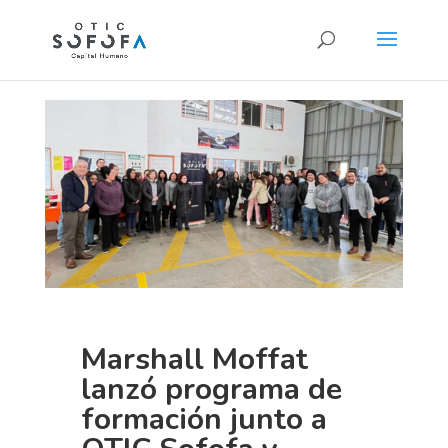
Marshall Moffat
lanzó programa de
formación junto a