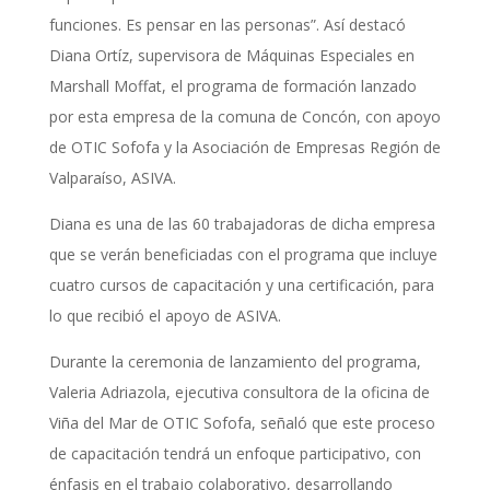
funciones. Es pensar en las personas”. Así destacó
Diana Ortíz, supervisora de Máquinas Especiales en
Marshall Moffat, el programa de formación lanzado
por esta empresa de la comuna de Concón, con apoyo
de OTIC Sofofa y la Asociación de Empresas Región de
Valparaíso, ASIVA.
Diana es una de las 60 trabajadoras de dicha empresa
que se verán beneficiadas con el programa que incluye
cuatro cursos de capacitación y una certificación, para
lo que recibió el apoyo de ASIVA.
Durante la ceremonia de lanzamiento del programa,
Valeria Adriazola, ejecutiva consultora de la oficina de
Viña del Mar de OTIC Sofofa, señaló que este proceso
de capacitación tendrá un enfoque participativo, con
énfasis en el trabajo colaborativo, desarrollando