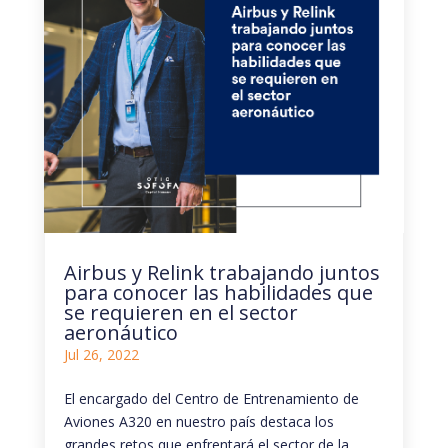
Airbus y Relink trabajando juntos
para conocer las habilidades que
se requieren en el sector
aeronáutico
Jul 26, 2022
El encargado del Centro de Entrenamiento de
Aviones A320 en nuestro país destaca los
grandes retos que enfrentará el sector de la