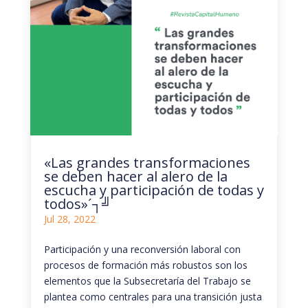
«Las grandes transformaciones
se deben hacer al alero de la
escucha y participación de todas y
todos»´┐╝
Jul 28, 2022
Participación y una reconversión laboral con
procesos de formación más robustos son los
elementos que la Subsecretaría del Trabajo se
plantea como centrales para una transición justa