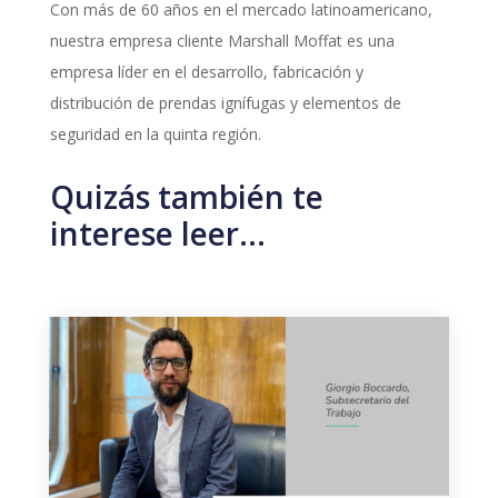
Con más de 60 años en el mercado latinoamericano,
nuestra empresa cliente Marshall Moffat es una
empresa líder en el desarrollo, fabricación y
distribución de prendas ignífugas y elementos de
seguridad en la quinta región.
Quizás también te
interese leer…