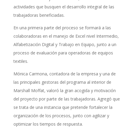
actividades que busquen el desarrollo integral de las
trabajadoras beneficiadas.
En una primera parte del proceso se formará a las
colaboradoras en el manejo de Excel nivel Intermedio,
Alfabetización Digital y Trabajo en Equipo, junto a un
proceso de evaluación para operadoras de equipos
textiles.
Mónica Carmona, contadora de la empresa y una de
las principales gestoras del programa al interior de
Marshall Moffat, valoró la gran acogida y motivación
del proyecto por parte de las trabajadoras. Agregó que
se trata de una instancia que pretende fortalecer la
organización de los procesos, junto con agilizar y
optimizar los tiempos de respuesta.