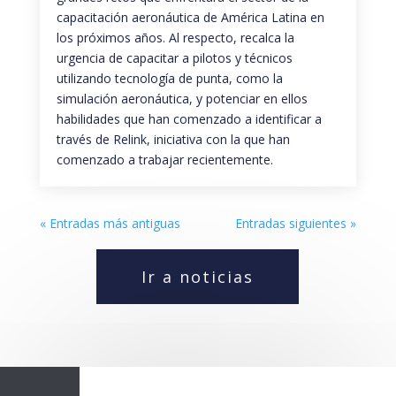
capacitación aeronáutica de América Latina en
los próximos años. Al respecto, recalca la
urgencia de capacitar a pilotos y técnicos
utilizando tecnología de punta, como la
simulación aeronáutica, y potenciar en ellos
habilidades que han comenzado a identificar a
través de Relink, iniciativa con la que han
comenzado a trabajar recientemente.
« Entradas más antiguas
Entradas siguientes »
Ir a noticias