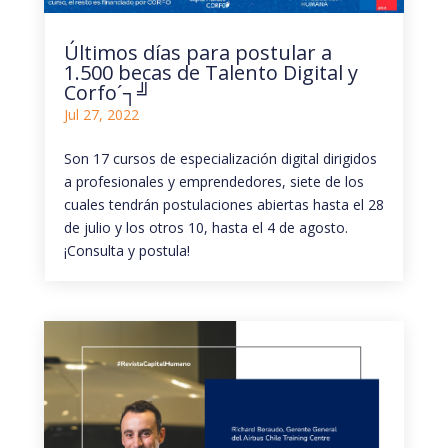
Últimos días para postular a
1.500 becas de Talento Digital y
Corfo´┐╝
Jul 27, 2022
Son 17 cursos de especialización digital dirigidos
a profesionales y emprendedores, siete de los
cuales tendrán postulaciones abiertas hasta el 28
de julio y los otros 10, hasta el 4 de agosto.
¡Consulta y postula!