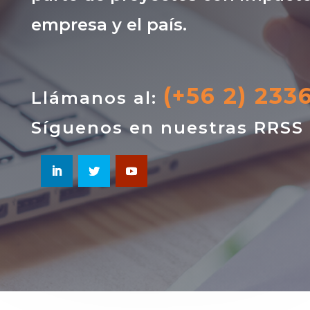
empresa y el país.
(+56 2) 233
Llámanos al:
Síguenos en nuestras RRSS