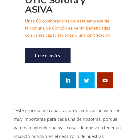
OTIC Sofofa y
ASIVA
Unas 60 colaboradoras de esta empresa de
la comuna de Concón se verán beneficiadas
con varias capacitaciones y una certificación.
Leer más
“Este proceso de capacitación y certificación va a ser
muy importante para cada una de nosotras, porque
vamos a aprender nuevas cosas, lo que va a tener un
impacto positivo en el desarrollo de nuestras