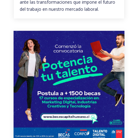
ante las transformaciones que impone el futuro
del trabajo en nuestro mercado laboral.