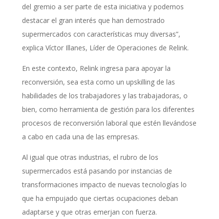
del gremio a ser parte de esta iniciativa y podemos
destacar el gran interés que han demostrado
supermercados con características muy diversas”,
explica Víctor Illanes, Líder de Operaciones de Relink.
En este contexto, Relink ingresa para apoyar la
reconversión, sea esta como un upskilling de las
habilidades de los trabajadores y las trabajadoras, o
bien, como herramienta de gestión para los diferentes
procesos de reconversión laboral que estén llevándose
a cabo en cada una de las empresas.
Al igual que otras industrias, el rubro de los
supermercados está pasando por instancias de
transformaciones impacto de nuevas tecnologías lo
que ha empujado que ciertas ocupaciones deban
adaptarse y que otras emerjan con fuerza.