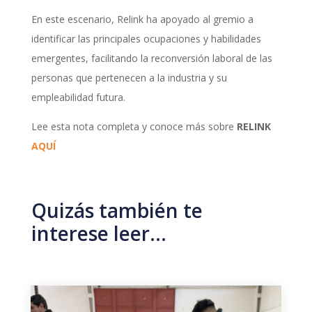
En este escenario, Relink ha apoyado al gremio a
identificar las principales ocupaciones y habilidades
emergentes, facilitando la reconversión laboral de las
personas que pertenecen a la industria y su
empleabilidad futura.
Lee esta nota completa y conoce más sobre
RELINK
AQUÍ
Quizás también te
interese leer…