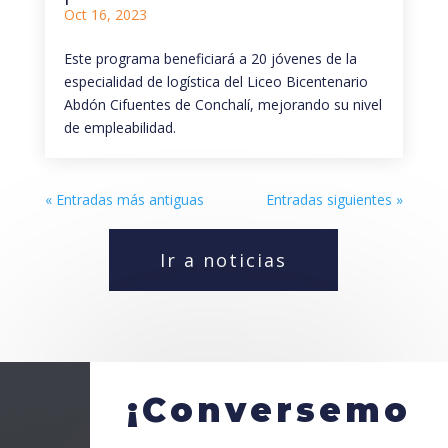
Oct 16, 2023
Este programa beneficiará a 20 jóvenes de la
especialidad de logística del Liceo Bicentenario
Abdón Cifuentes de Conchalí, mejorando su nivel
de empleabilidad.
« Entradas más antiguas
Entradas siguientes »
Ir a noticias
¡Conversemo