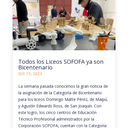
Todos los Liceos SOFOFA ya son
Bicentenario
Oct 19, 2023
La semana pasada conocimos la gran noticia de
la asignación de la Categoría de Bicentenario
para los liceos Domingo Matte Pérez, de Maipú,
y Agustín Edwards Ross, de San Joaquín. Con
este logro, los cinco centros de Educación
Técnico Profesional administrados por la
Corporación SOFOFA, cuentan con la Categoría