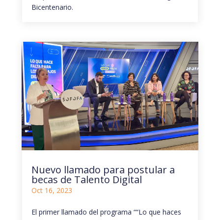
Bicentenario.
Nuevo llamado para postular a
becas de Talento Digital
Oct 16, 2023
El primer llamado del programa ““Lo que haces