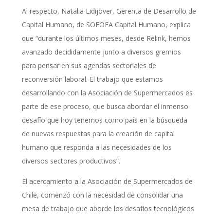
Al respecto, Natalia Lidijover, Gerenta de Desarrollo de
Capital Humano, de SOFOFA Capital Humano, explica
que “durante los últimos meses, desde Relink, hemos
avanzado decididamente junto a diversos gremios
para pensar en sus agendas sectoriales de
reconversión laboral. El trabajo que estamos
desarrollando con la Asociación de Supermercados es
parte de ese proceso, que busca abordar el inmenso
desafío que hoy tenemos como país en la búsqueda
de nuevas respuestas para la creación de capital
humano que responda a las necesidades de los
diversos sectores productivos”.
El acercamiento a la Asociación de Supermercados de
Chile, comenzó con la necesidad de consolidar una
mesa de trabajo que aborde los desafíos tecnológicos