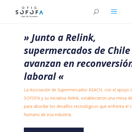
» Junto a Relink,
supermercados de Chile
avanzan en reconversió
laboral
«
La Asociación de Supermercados ASACH, con el apoyo 
SOFOFA y su iniciativa Relink, establecieron una mesa d
para abordar los desafíos tecnológicos que enfrenta el c
humano de esa industria.