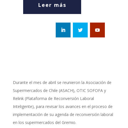
Leer más
Durante el mes de abril se reunieron la Asociación de
Supermercados de Chile (ASACH), OTIC SOFOFA y
Relink (Plataforma de Reconversión Laboral
Inteligente), para revisar los avances en el proceso de
implementación de su agenda de reconversión laboral
en los supermercados del Gremio.