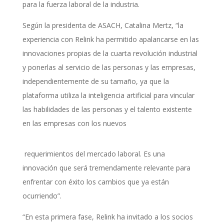
para la fuerza laboral de la industria.
Según la presidenta de ASACH, Catalina Mertz, “la
experiencia con Relink ha permitido apalancarse en las
innovaciones propias de la cuarta revolución industrial
y ponerlas al servicio de las personas y las empresas,
independientemente de su tamaño, ya que la
plataforma utiliza la inteligencia artificial para vincular
las habilidades de las personas y el talento existente
en las empresas con los nuevos
requerimientos del mercado laboral. Es una
innovación que será tremendamente relevante para
enfrentar con éxito los cambios que ya están
ocurriendo”.
“En esta primera fase, Relink ha invitado a los socios