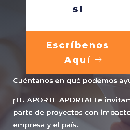
s!
Escríbenos
Aquí
Cuéntanos en qué podemos ayu
¡TU APORTE APORTA! Te invitam
parte de proyectos con impacto
empresa y el país.