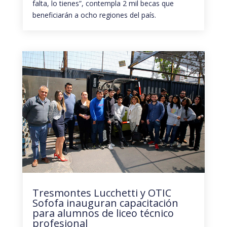
falta, lo tienes”, contempla 2 mil becas que
beneficiarán a ocho regiones del país.
Tresmontes Lucchetti y OTIC
Sofofa inauguran capacitación
para alumnos de liceo técnico
profesional