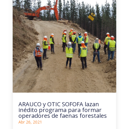
ARAUCO y OTIC SOFOFA lazan
inédito programa para formar
operadores de faenas forestales
Abr 26, 2021