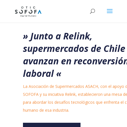
» Junto a Relink,
supermercados de Chile
avanzan en reconversió
laboral
«
La Asociación de Supermercados ASACH, con el apoyo 
SOFOFA y su iniciativa Relink, establecieron una mesa d
para abordar los desafíos tecnológicos que enfrenta el c
humano de esa industria.