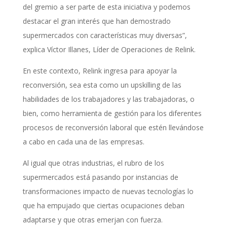
del gremio a ser parte de esta iniciativa y podemos
destacar el gran interés que han demostrado
supermercados con características muy diversas”,
explica Víctor Illanes, Líder de Operaciones de Relink.
En este contexto, Relink ingresa para apoyar la
reconversión, sea esta como un upskilling de las
habilidades de los trabajadores y las trabajadoras, o
bien, como herramienta de gestión para los diferentes
procesos de reconversión laboral que estén llevándose
a cabo en cada una de las empresas.
Al igual que otras industrias, el rubro de los
supermercados está pasando por instancias de
transformaciones impacto de nuevas tecnologías lo
que ha empujado que ciertas ocupaciones deban
adaptarse y que otras emerjan con fuerza.