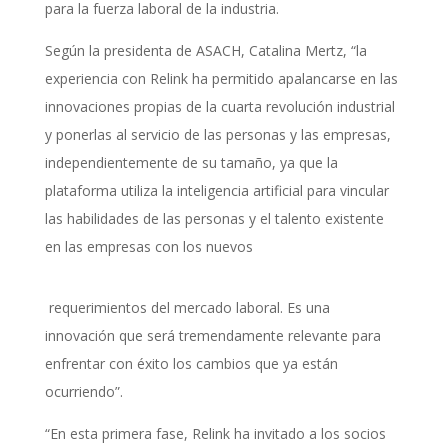
para la fuerza laboral de la industria.
Según la presidenta de ASACH, Catalina Mertz, “la
experiencia con Relink ha permitido apalancarse en las
innovaciones propias de la cuarta revolución industrial
y ponerlas al servicio de las personas y las empresas,
independientemente de su tamaño, ya que la
plataforma utiliza la inteligencia artificial para vincular
las habilidades de las personas y el talento existente
en las empresas con los nuevos
requerimientos del mercado laboral. Es una
innovación que será tremendamente relevante para
enfrentar con éxito los cambios que ya están
ocurriendo”.
“En esta primera fase, Relink ha invitado a los socios