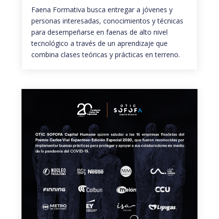
Faena Formativa busca entregar a jóvenes y
personas interesadas, conocimientos y técnicas
para desempeñarse en faenas de alto nivel
tecnológico a través de un aprendizaje que
combina clases teóricas y prácticas en terreno.