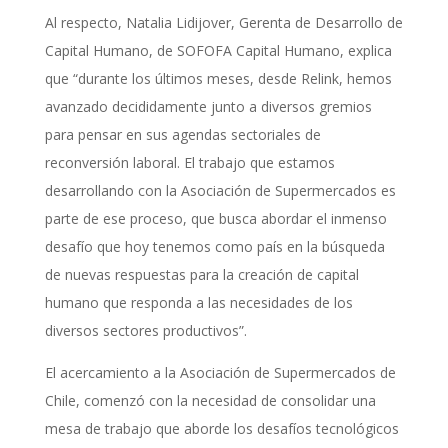
Al respecto, Natalia Lidijover, Gerenta de Desarrollo de
Capital Humano, de SOFOFA Capital Humano, explica
que “durante los últimos meses, desde Relink, hemos
avanzado decididamente junto a diversos gremios
para pensar en sus agendas sectoriales de
reconversión laboral. El trabajo que estamos
desarrollando con la Asociación de Supermercados es
parte de ese proceso, que busca abordar el inmenso
desafío que hoy tenemos como país en la búsqueda
de nuevas respuestas para la creación de capital
humano que responda a las necesidades de los
diversos sectores productivos”.
El acercamiento a la Asociación de Supermercados de
Chile, comenzó con la necesidad de consolidar una
mesa de trabajo que aborde los desafíos tecnológicos