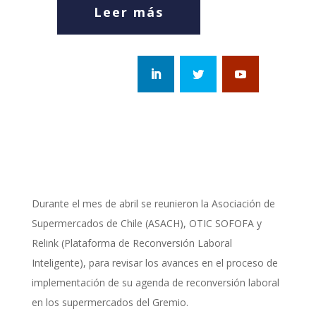
Leer más
Durante el mes de abril se reunieron la Asociación de
Supermercados de Chile (ASACH), OTIC SOFOFA y
Relink (Plataforma de Reconversión Laboral
Inteligente), para revisar los avances en el proceso de
implementación de su agenda de reconversión laboral
en los supermercados del Gremio.