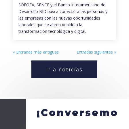
SOFOFA, SENCE y el Banco Interamericano de
Desarrollo BID busca conectar a las personas y
las empresas con las nuevas oportunidades
laborales que se abren debido a la
transformación tecnológica y digital.
« Entradas más antiguas
Entradas siguientes »
Ir a noticias
¡Conversemo