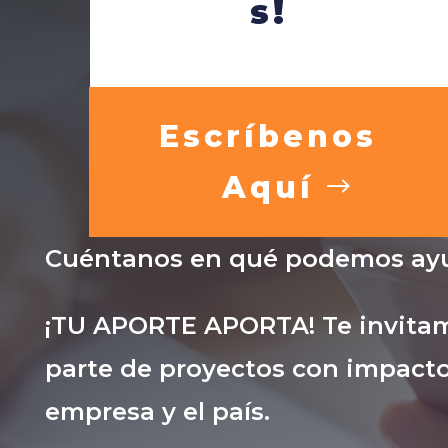
s!
Escríbenos
Aquí
Cuéntanos en qué podemos ayu
¡TU APORTE APORTA! Te invitam
parte de proyectos con impacto
empresa y el país.