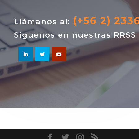
(+56 2) 233
Llámanos al:
Síguenos en nuestras RRSS