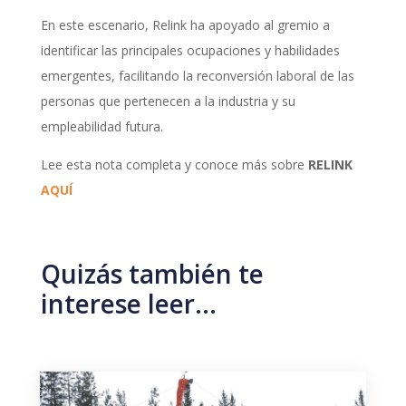
En este escenario, Relink ha apoyado al gremio a
identificar las principales ocupaciones y habilidades
emergentes, facilitando la reconversión laboral de las
personas que pertenecen a la industria y su
empleabilidad futura.
Lee esta nota completa y conoce más sobre
RELINK
AQUÍ
Quizás también te
interese leer…