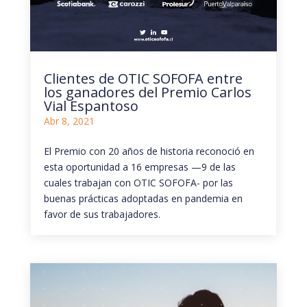
Clientes de OTIC SOFOFA entre
los ganadores del Premio Carlos
Vial Espantoso
Abr 8, 2021
El Premio con 20 años de historia reconoció en
esta oportunidad a 16 empresas —9 de las
cuales trabajan con OTIC SOFOFA- por las
buenas prácticas adoptadas en pandemia en
favor de sus trabajadores.