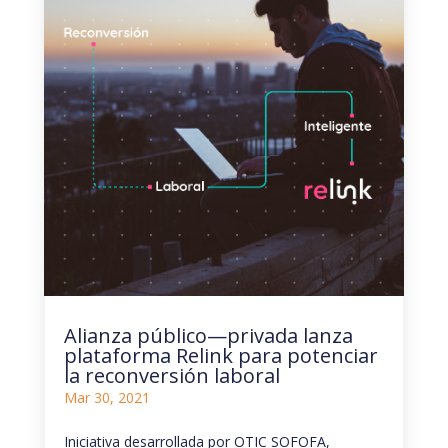
Alianza público—privada lanza
plataforma Relink para potenciar
la reconversión laboral
Mar 30, 2021
Iniciativa desarrollada por OTIC SOFOFA,