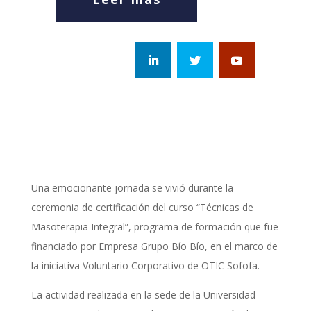
Una emocionante jornada se vivió durante la
ceremonia de certificación del curso “Técnicas de
Masoterapia Integral”, programa de formación que fue
financiado por Empresa Grupo Bío Bío, en el marco de
la iniciativa Voluntario Corporativo de OTIC Sofofa.
La actividad realizada en la sede de la Universidad