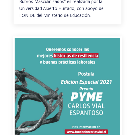
Rubros Masculinizados” es realizada por la
Universidad Alberto Hurtado, con apoyo del
FONIDE del Ministerio de Educación.