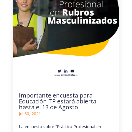
Importante encuesta para
Educación TP estará abierta
hasta el 13 de Agosto
Jul 30, 2021
La encuesta sobre “Práctica Profesional en