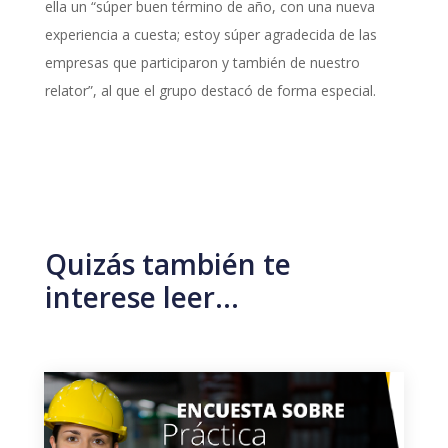
ella un “súper buen término de año, con una nueva
experiencia a cuesta; estoy súper agradecida de las
empresas que participaron y también de nuestro
relator”, al que el grupo destacó de forma especial.
Quizás también te
interese leer…