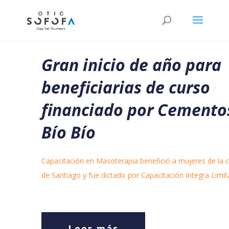
Gran inicio de año para
beneficiarias de curso
financiado por Cemento
Bío Bío
Capacitación en Masoterapia benefició a mujeres de la
de Santiago y fue dictado por Capacitación Integra Limit
Leer más