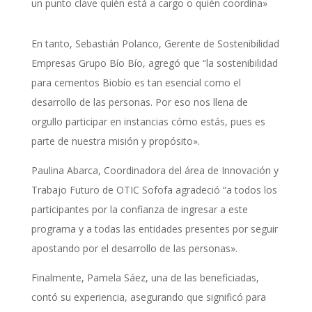
un punto clave quién está a cargo o quién coordina»
En tanto, Sebastián Polanco, Gerente de Sostenibilidad
Empresas Grupo Bío Bío, agregó que “la sostenibilidad
para cementos Biobío es tan esencial como el
desarrollo de las personas. Por eso nos llena de
orgullo participar en instancias cómo estás, pues es
parte de nuestra misión y propósito».
Paulina Abarca, Coordinadora del área de Innovación y
Trabajo Futuro de OTIC Sofofa agradeció “a todos los
participantes por la confianza de ingresar a este
programa y a todas las entidades presentes por seguir
apostando por el desarrollo de las personas».
Finalmente, Pamela Sáez, una de las beneficiadas,
contó su experiencia, asegurando que significó para