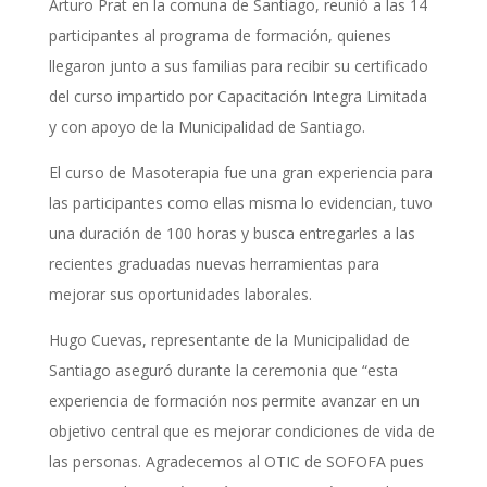
Arturo Prat en la comuna de Santiago, reunió a las 14
participantes al programa de formación, quienes
llegaron junto a sus familias para recibir su certificado
del curso impartido por Capacitación Integra Limitada
y con apoyo de la Municipalidad de Santiago.
El curso de Masoterapia fue una gran experiencia para
las participantes como ellas misma lo evidencian, tuvo
una duración de 100 horas y busca entregarles a las
recientes graduadas nuevas herramientas para
mejorar sus oportunidades laborales.
Hugo Cuevas, representante de la Municipalidad de
Santiago aseguró durante la ceremonia que “esta
experiencia de formación nos permite avanzar en un
objetivo central que es mejorar condiciones de vida de
las personas. Agradecemos al OTIC de SOFOFA pues