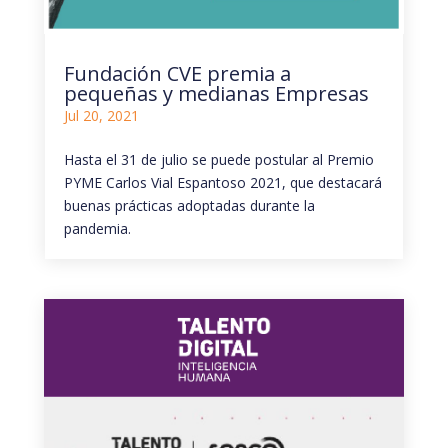
Fundación CVE premia a
pequeñas y medianas Empresas
Jul 20, 2021
Hasta el 31 de julio se puede postular al Premio
PYME Carlos Vial Espantoso 2021, que destacará
buenas prácticas adoptadas durante la
pandemia.