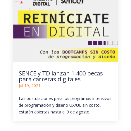
SENCE y TD lanzan 1.400 becas
para carreras digitales
Jul 19, 2021
Las postulaciones para los programas intensivos
de programación y diseño UX/UI, sin costo,
estarán abiertas hasta el 9 de agosto.