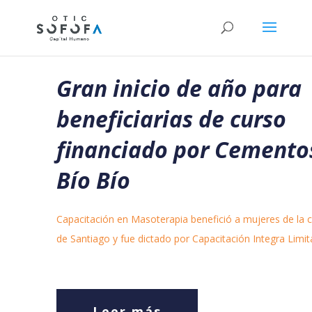
Gran inicio de año para
beneficiarias de curso
financiado por Cemento
Bío Bío
Capacitación en Masoterapia benefició a mujeres de la
de Santiago y fue dictado por Capacitación Integra Limit
Leer más