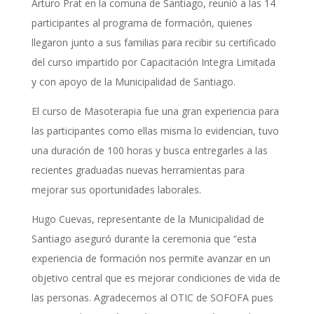
Arturo Prat en la comuna de Santiago, reunió a las 14
participantes al programa de formación, quienes
llegaron junto a sus familias para recibir su certificado
del curso impartido por Capacitación Integra Limitada
y con apoyo de la Municipalidad de Santiago.
El curso de Masoterapia fue una gran experiencia para
las participantes como ellas misma lo evidencian, tuvo
una duración de 100 horas y busca entregarles a las
recientes graduadas nuevas herramientas para
mejorar sus oportunidades laborales.
Hugo Cuevas, representante de la Municipalidad de
Santiago aseguró durante la ceremonia que “esta
experiencia de formación nos permite avanzar en un
objetivo central que es mejorar condiciones de vida de
las personas. Agradecemos al OTIC de SOFOFA pues