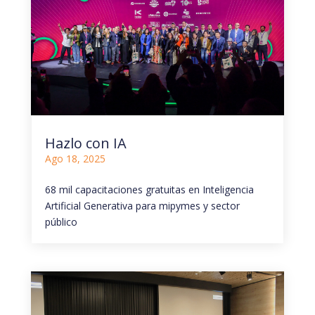
Hazlo con IA
Ago 18, 2025
68 mil capacitaciones gratuitas en Inteligencia
Artificial Generativa para mipymes y sector
público