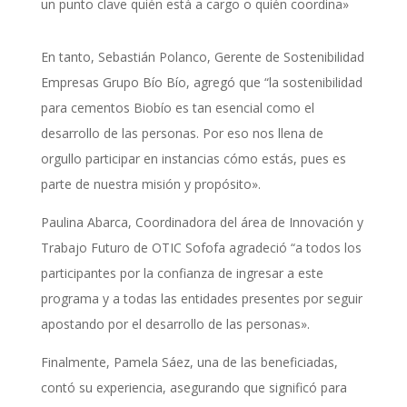
un punto clave quién está a cargo o quién coordina»
En tanto, Sebastián Polanco, Gerente de Sostenibilidad
Empresas Grupo Bío Bío, agregó que “la sostenibilidad
para cementos Biobío es tan esencial como el
desarrollo de las personas. Por eso nos llena de
orgullo participar en instancias cómo estás, pues es
parte de nuestra misión y propósito».
Paulina Abarca, Coordinadora del área de Innovación y
Trabajo Futuro de OTIC Sofofa agradeció “a todos los
participantes por la confianza de ingresar a este
programa y a todas las entidades presentes por seguir
apostando por el desarrollo de las personas».
Finalmente, Pamela Sáez, una de las beneficiadas,
contó su experiencia, asegurando que significó para