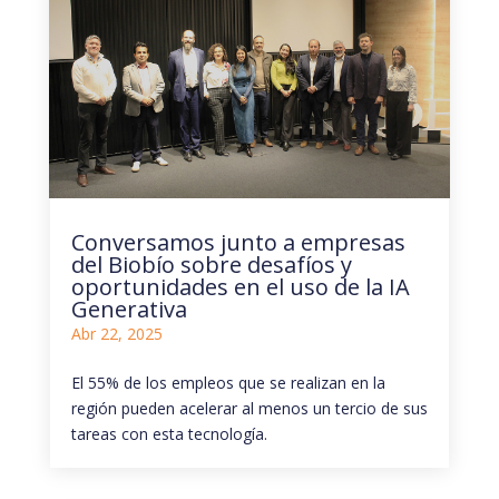
Conversamos junto a empresas
del Biobío sobre desafíos y
oportunidades en el uso de la IA
Generativa
Abr 22, 2025
El 55% de los empleos que se realizan en la
región pueden acelerar al menos un tercio de sus
tareas con esta tecnología.