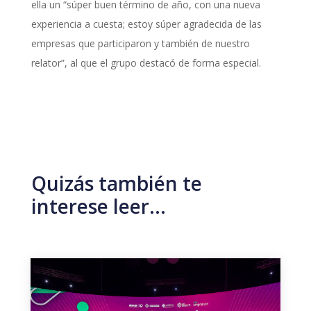
ella un “súper buen término de año, con una nueva
experiencia a cuesta; estoy súper agradecida de las
empresas que participaron y también de nuestro
relator”, al que el grupo destacó de forma especial.
Quizás también te
interese leer…