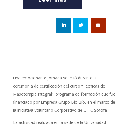
Una emocionante jornada se vivió durante la
ceremonia de certificación del curso “Técnicas de
Masoterapia Integral”, programa de formación que fue
financiado por Empresa Grupo Bío Bío, en el marco de
la iniciativa Voluntario Corporativo de OTIC Sofofa.
La actividad realizada en la sede de la Universidad