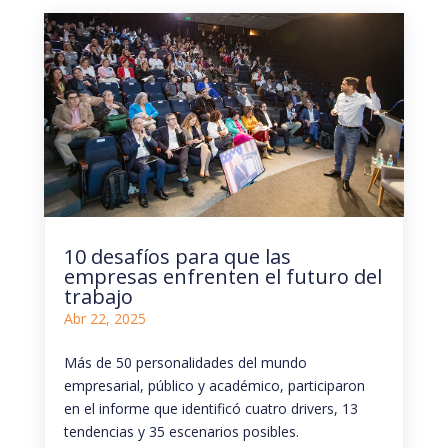
10 desafíos para que las
empresas enfrenten el futuro del
trabajo
Abr 22, 2025
Más de 50 personalidades del mundo
empresarial, público y académico, participaron
en el informe que identificó cuatro drivers, 13
tendencias y 35 escenarios posibles.