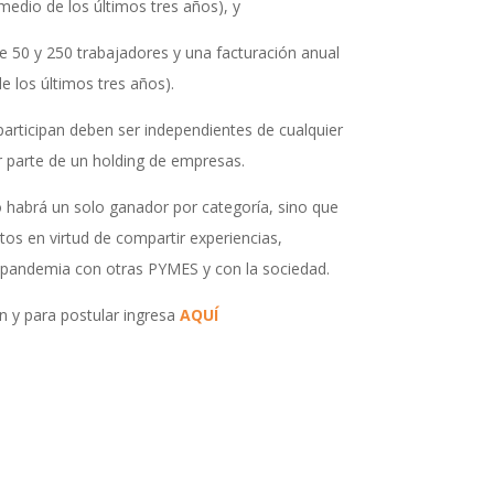
medio de los últimos tres años), y
50 y 250 trabajadores y una facturación anual
 los últimos tres años).
articipan deben ser independientes de cualquier
parte de un holding de empresas.
 habrá un solo ganador por categoría, sino que
tos en virtud de compartir experiencias,
a pandemia con otras PYMES y con la sociedad.
 y para postular ingresa
AQUÍ