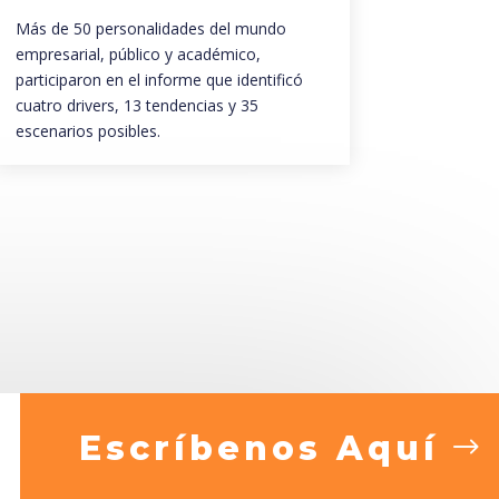
Más de 50 personalidades del mundo
empresarial, público y académico,
participaron en el informe que identificó
cuatro drivers, 13 tendencias y 35
escenarios posibles.
Escríbenos Aquí