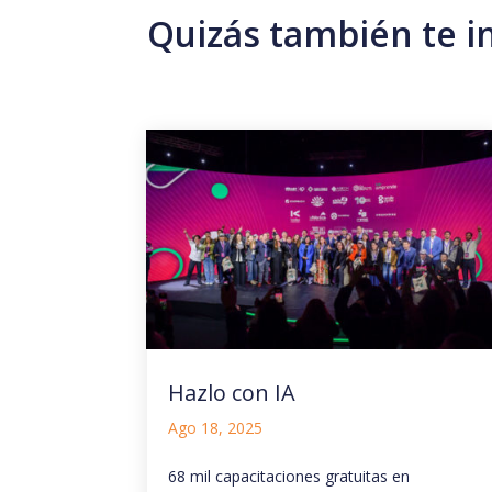
Quizás también te i
Hazlo con IA
Ago 18, 2025
68 mil capacitaciones gratuitas en