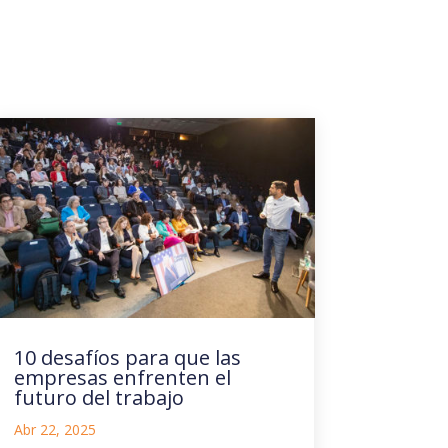
10 desafíos para que las
empresas enfrenten el
futuro del trabajo
Abr 22, 2025