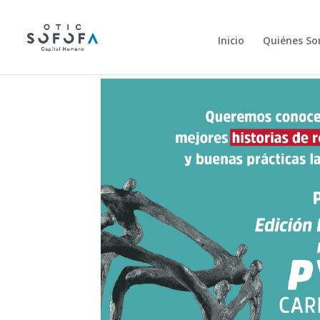
Inicio
Quiénes S