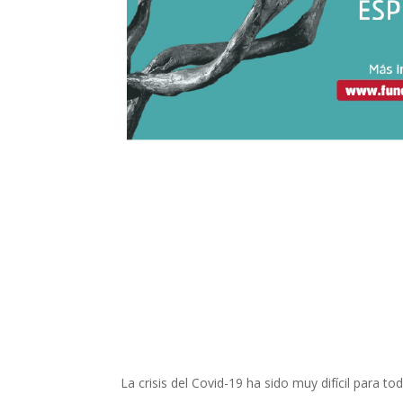
La crisis del Covid-19 ha sido muy difícil para t