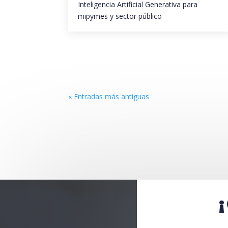
Inteligencia Artificial Generativa para
mipymes y sector público
« Entradas más antiguas