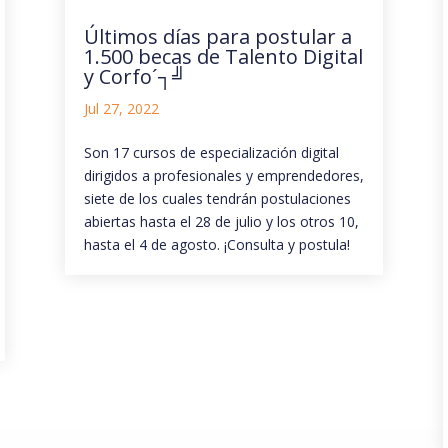
Últimos días para postular a
1.500 becas de Talento Digital
y Corfo´┐╝
Jul 27, 2022
Son 17 cursos de especialización digital
dirigidos a profesionales y emprendedores,
siete de los cuales tendrán postulaciones
abiertas hasta el 28 de julio y los otros 10,
hasta el 4 de agosto. ¡Consulta y postula!