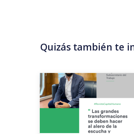
Quizás también te i