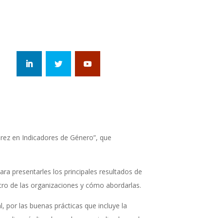
urez en Indicadores de Género”, que
a presentarles los principales resultados de
tro de las organizaciones y cómo abordarlas.
, por las buenas prácticas que incluye la