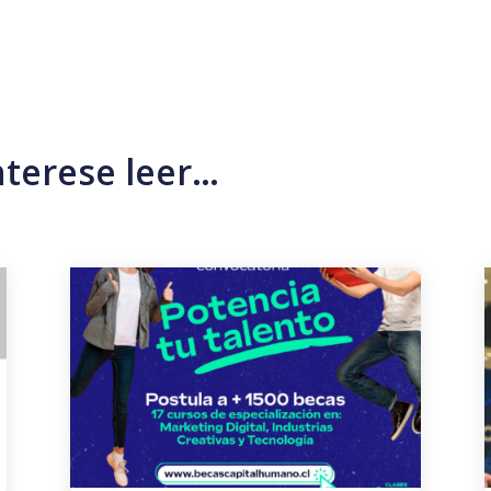
nterese leer…