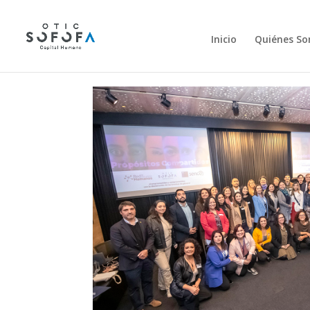
Inicio
Quiénes S