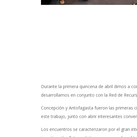
Durante la primera quincena de abril dimos a co
desarrollamos en conjunto con la Red de Recur
Concepción y Antofagasta fueron las primeras c
este trabajo, junto con abrir interesantes conv
Los encuentros se caracterizaron por el gran inte