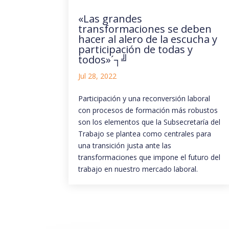
«Las grandes
transformaciones se deben
hacer al alero de la escucha y
participación de todas y
todos»´┐╝
Jul 28, 2022
Participación y una reconversión laboral
con procesos de formación más robustos
son los elementos que la Subsecretaría del
Trabajo se plantea como centrales para
una transición justa ante las
transformaciones que impone el futuro del
trabajo en nuestro mercado laboral.