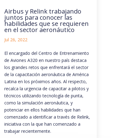
Airbus y Relink trabajando
juntos para conocer las
habilidades que se requieren
en el sector aeronáutico
Jul 26, 2022
El encargado del Centro de Entrenamiento
de Aviones A320 en nuestro país destaca
los grandes retos que enfrentará el sector
de la capacitación aeronáutica de América
Latina en los próximos años. Al respecto,
recalca la urgencia de capacitar a pilotos y
técnicos utilizando tecnología de punta,
como la simulación aeronáutica, y
potenciar en ellos habilidades que han
comenzado a identificar a través de Relink,
iniciativa con la que han comenzado a
trabajar recientemente.