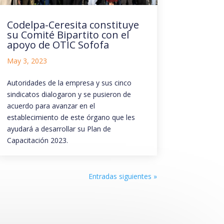
Codelpa-Ceresita constituye
su Comité Bipartito con el
apoyo de OTIC Sofofa
May 3, 2023
Autoridades de la empresa y sus cinco
sindicatos dialogaron y se pusieron de
acuerdo para avanzar en el
establecimiento de este órgano que les
ayudará a desarrollar su Plan de
Capacitación 2023.
Entradas siguientes »