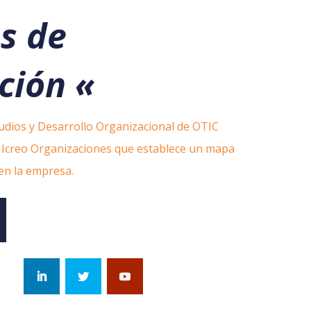
s de
ción
«
studios y Desarrollo Organizacional de OTIC
Icreo Organizaciones que establece un mapa
en la empresa.