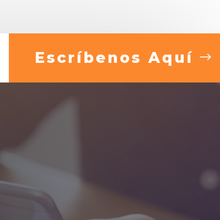
Escríbenos Aquí