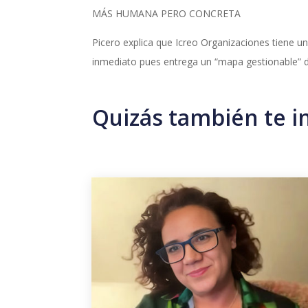
MÁS HUMANA PERO CONCRETA
Picero explica que Icreo Organizaciones tiene un
inmediato pues entrega un “mapa gestionable” 
Quizás también te i