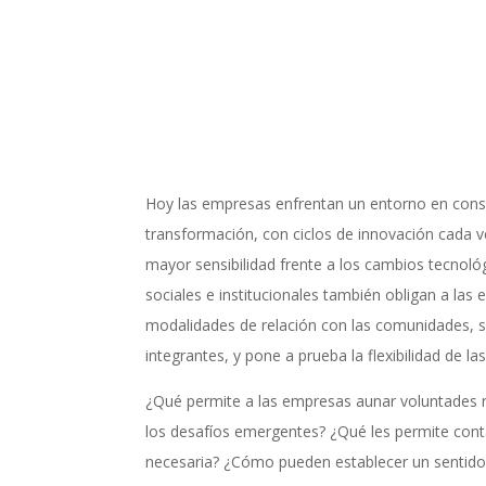
Hoy las empresas enfrentan un entorno en cons
transformación, con ciclos de innovación cada 
mayor sensibilidad frente a los cambios tecnoló
sociales e institucionales también obligan a la
modalidades de relación con las comunidades, su
integrantes, y pone a prueba la flexibilidad de la
¿Qué permite a las empresas aunar voluntades 
los desafíos emergentes? ¿Qué les permite contar
necesaria? ¿Cómo pueden establecer un sentido