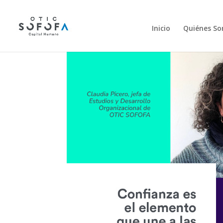
Inicio
Quiénes S