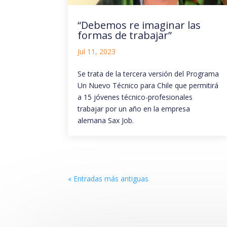
“Debemos re imaginar las
formas de trabajar”
Jul 11, 2023
Se trata de la tercera versión del Programa
Un Nuevo Técnico para Chile que permitirá
a 15 jóvenes técnico-profesionales
trabajar por un año en la empresa
alemana Sax Job.
« Entradas más antiguas