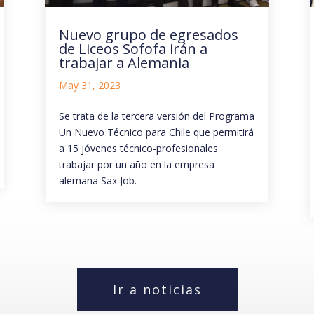
Nuevo grupo de egresados
de Liceos Sofofa irán a
trabajar a Alemania
May 31, 2023
Se trata de la tercera versión del Programa
Un Nuevo Técnico para Chile que permitirá
a 15 jóvenes técnico-profesionales
trabajar por un año en la empresa
alemana Sax Job.
Ir a noticias