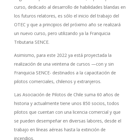
curso, dedicado al desarrollo de habilidades blandas en
los futuros relatores, es sólo el inicio del trabajo del
OTEC y que a principios del próximo año se realizará
un nuevo curso, pero utilizando ya la Franquicia
Tributaria SENCE.
Asimismo, para este 2022 ya está proyectada la
realización de una veintena de cursos —con y sin
Franquicia SENCE- destinados a la capacitación de
pilotos comerciales, chilenos y extranjeros.
Las Asociación de Pilotos de Chile suma 60 años de
historia y actualmente tiene unos 850 socios, todos
pilotos que cuentan con una licencia comercial y que
se pueden desempeñar en diversas labores, desde el
trabajo en líneas aéreas hasta la extinción de
incendios.