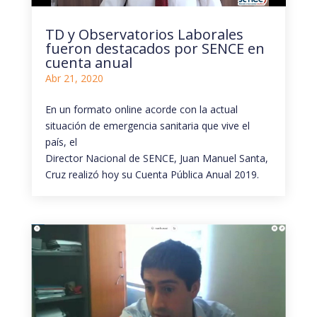
TD y Observatorios Laborales
fueron destacados por SENCE en
cuenta anual
Abr 21, 2020
En un formato online acorde con la actual
situación de emergencia sanitaria que vive el
país, el
Director Nacional de SENCE, Juan Manuel Santa,
Cruz realizó hoy su Cuenta Pública Anual 2019.