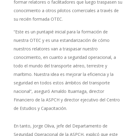
formar relatores o facilitadores que luego traspasen su
conocimiento a otros pilotos comerciales a través de
su recién formada OTEC.
“Este es un puntapié inicial para la formación de
nuestra OTEC y es una estandarización de cómo
nuestros relatores van a traspasar nuestro
conocimiento, en cuanto a seguridad operacional, a
todo el mundo del transporte aéreo, terrestre y
marítimo. Nuestra idea es mejorar la eficiencia y la
seguridad en todos estos ámbitos del transporte
nacional”, aseguró Arnaldo Ituarriaga, director
Financiero de la ASPCH y director ejecutivo del Centro
de Estudios y Capacitación.
En tanto, Jorge Oliva, jefe del Departamento de
Seguridad Operacional de la ASPCH, explicó que este