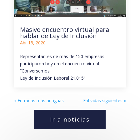
Masivo encuentro virtual para
hablar de Ley de Inclusión
Abr 15, 2020
Representantes de más de 150 empresas
participaron hoy en el encuentro virtual
“Conversemos:
Ley de Inclusión Laboral 21.015”
« Entradas más antiguas
Entradas siguientes »
Ir a noticias