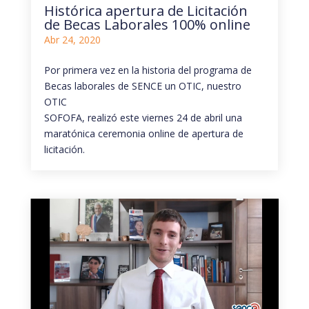
Histórica apertura de Licitación
de Becas Laborales 100% online
Abr 24, 2020
Por primera vez en la historia del programa de
Becas laborales de SENCE un OTIC, nuestro
OTIC
SOFOFA, realizó este viernes 24 de abril una
maratónica ceremonia online de apertura de
licitación.