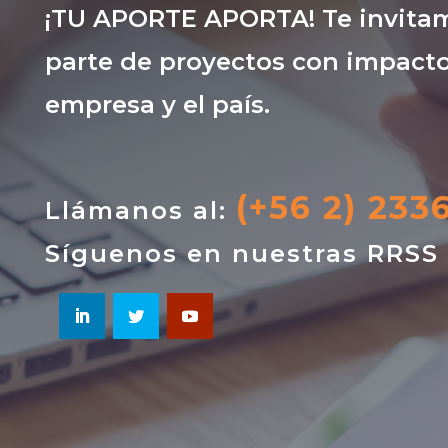
¡TU APORTE APORTA! Te invitam
parte de proyectos con impacto
empresa y el país.
(+56 2) 233
Llámanos al:
Síguenos en nuestras RRSS