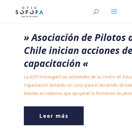
» Asociación de Pilotos 
Chile inician acciones d
capacitación
«
La ASPCH inauguró las actividades de su Centro de Estu
Capacitación dictando un curso para el desarrollo de hab
blandas en relatores que apoyarán la formación de pilot
Leer más