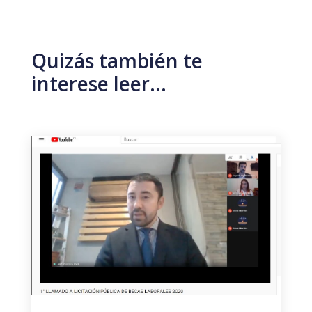
Quizás también te
interese leer…