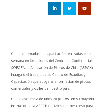
Con dos jornadas de capacitación realizadas esta
semana en los salones del Centro de Conferencias
SOFOFA, la Asociación de Pilotos de Chile (ASPCH)
inauguró el trabajo de su Centro de Estudios y
Capacitación que apoyará la formación de pilotos
comerciales y civiles de nuestro país.
Con la asistencia de unos 20 pilotos -en su mayoría
instructores- la ASPCH realizó su primer curso para