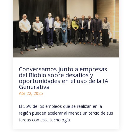
Conversamos junto a empresas
del Biobío sobre desafíos y
oportunidades en el uso de la IA
Generativa
Abr 22, 2025
El 55% de los empleos que se realizan en la
región pueden acelerar al menos un tercio de sus
tareas con esta tecnología.