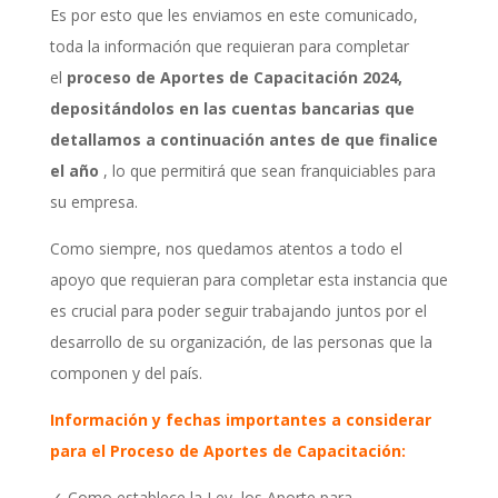
Es por esto que les enviamos en este comunicado,
toda la información que requieran para
completar
el
proceso de Aportes de Capacitación 2024,
depositándolos en las cuentas bancarias
que
detallamos a continuación antes de que finalice
el año
, lo que permitirá que sean
franquiciables para
su empresa.
Como siempre, nos quedamos atentos a todo el
apoyo que requieran para completar esta
instancia que
es crucial para poder seguir trabajando juntos por el
desarrollo de su organización, de las personas que la
componen y del país.
Información y fechas importantes a considerar
para el Proceso de Aportes de Capacitación:
✓ Como establece la Ley, los Aporte para