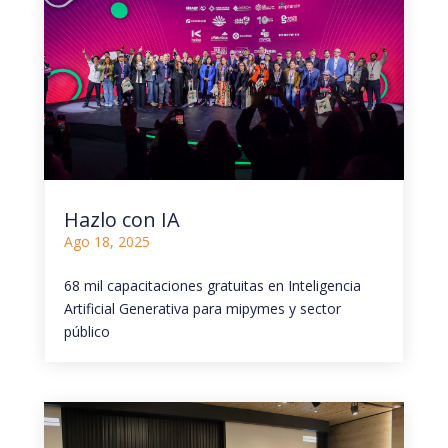
Hazlo con IA
Ago 18, 2025
68 mil capacitaciones gratuitas en Inteligencia
Artificial Generativa para mipymes y sector
público