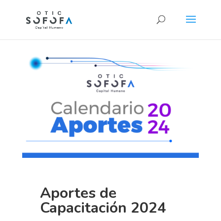
Aportes de
Capacitación 2024