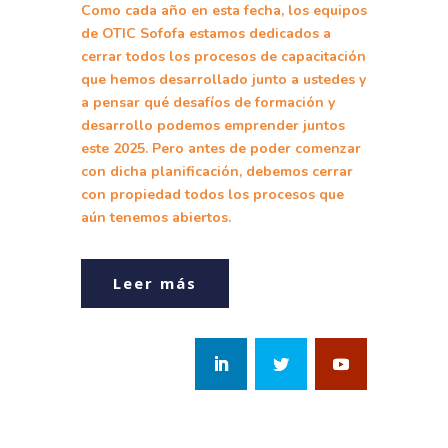
Como cada año en esta fecha, los equipos
de OTIC Sofofa estamos dedicados a
cerrar todos los procesos de capacitación
que hemos desarrollado junto a ustedes y
a pensar qué desafíos de
formación y
desarrollo podemos emprender juntos
este 2025. Pero antes de poder comenzar
con dicha planificación, debemos cerrar
con propiedad todos los procesos que
aún tenemos abiertos.
Leer más