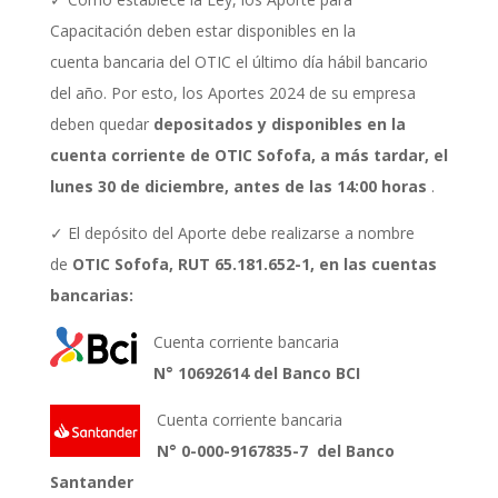
Capacitación deben estar disponibles en la
cuenta
bancaria del OTIC el último día hábil bancario
del año. Por esto, los Aportes 2024 de su
empresa
deben quedar
depositados y disponibles en la
cuenta corriente de OTIC Sofofa, a
más tardar, el
lunes 30 de diciembre, antes de las 14:00 horas
.
✓ El depósito del Aporte debe realizarse a nombre
de
OTIC Sofofa, RUT 65.181.652-1, en las
cuentas
bancarias:
Cuenta corriente bancaria
N° 10692614 del Banco BCI
Cuenta corriente bancaria
N° 0-000-9167835-7 del Banco
Santander