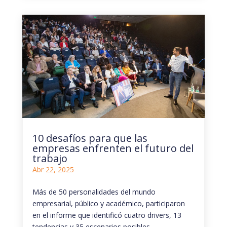
10 desafíos para que las
empresas enfrenten el futuro del
trabajo
Abr 22, 2025
Más de 50 personalidades del mundo
empresarial, público y académico, participaron
en el informe que identificó cuatro drivers, 13
tendencias y 35 escenarios posibles.