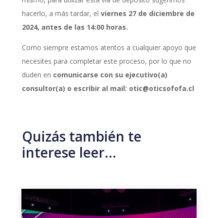
hacerlo, a más tardar, el
viernes 27 de diciembre de
2024, antes de las 14:00 horas.
Como siempre estamos atentos a cualquier apoyo que
necesites para completar este proceso,
por lo que no
duden en
comunicarse con su ejecutivo(a)
consultor(a) o escribir al mail:
otic@oticsofofa.cl
Quizás también te
interese leer…