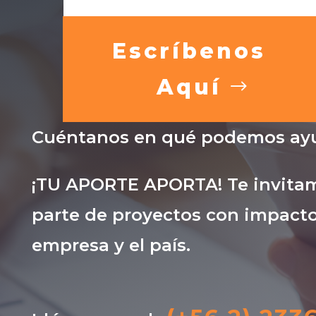
Escríbenos
Aquí
Cuéntanos en qué podemos ayu
¡TU APORTE APORTA! Te invitam
parte de proyectos con impacto
empresa y el país.