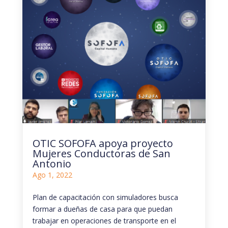
OTIC SOFOFA apoya proyecto
Mujeres Conductoras de San
Antonio
Ago 1, 2022
Plan de capacitación con simuladores busca
formar a dueñas de casa para que puedan
trabajar en operaciones de transporte en el