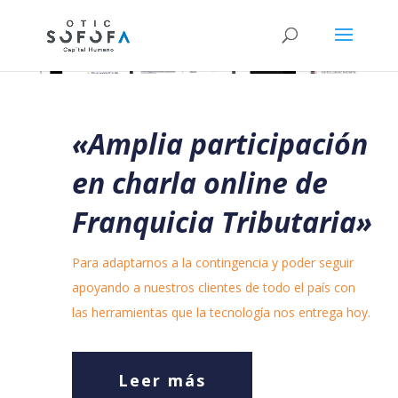
«Amplia participación
en charla online de
Franquicia Tributaria»
Para adaptarnos a la contingencia y poder seguir
apoyando a nuestros clientes de todo el país con
las herramientas que la tecnología nos entrega hoy.
Leer más