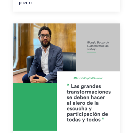
puerto.