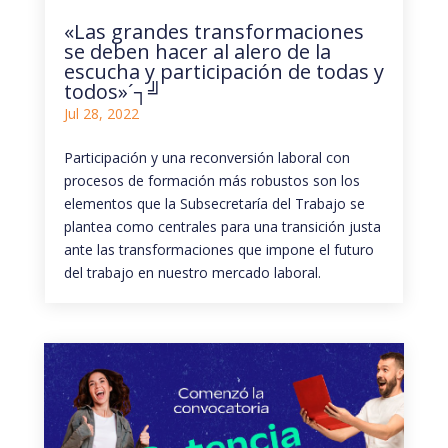
«Las grandes transformaciones
se deben hacer al alero de la
escucha y participación de todas y
todos»´┐╝
Jul 28, 2022
Participación y una reconversión laboral con
procesos de formación más robustos son los
elementos que la Subsecretaría del Trabajo se
plantea como centrales para una transición justa
ante las transformaciones que impone el futuro
del trabajo en nuestro mercado laboral.