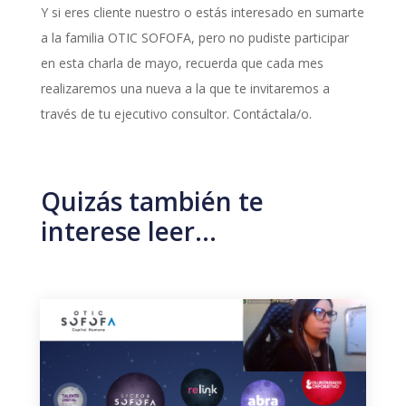
Y si eres cliente nuestro o estás interesado en sumarte
a la familia OTIC SOFOFA, pero no pudiste participar
en esta charla de mayo, recuerda que cada mes
realizaremos una nueva a la que te invitaremos a
través de tu ejecutivo consultor. Contáctala/o.
Quizás también te
interese leer…