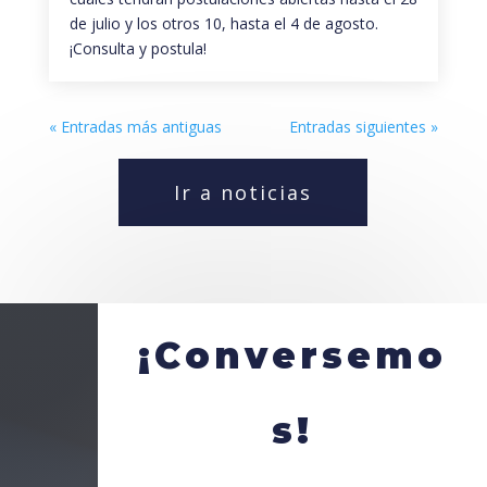
de julio y los otros 10, hasta el 4 de agosto.
¡Consulta y postula!
« Entradas más antiguas
Entradas siguientes »
Ir a noticias
¡Conversemo
s!