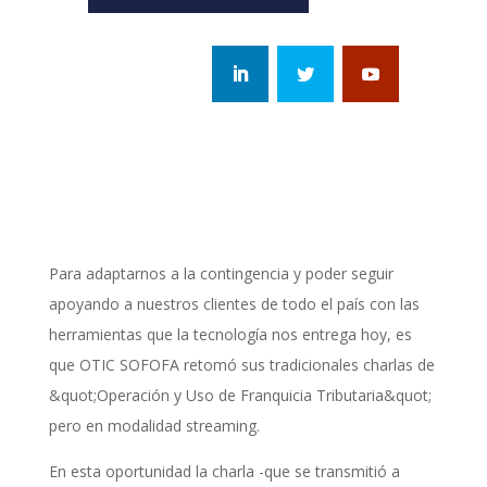
Para adaptarnos a la contingencia y poder seguir
apoyando a nuestros clientes de todo el país con las
herramientas que la tecnología nos entrega hoy, es
que OTIC SOFOFA retomó sus tradicionales charlas de
&quot;Operación y Uso de Franquicia Tributaria&quot;
pero en modalidad streaming.
En esta oportunidad la charla -que se transmitió a