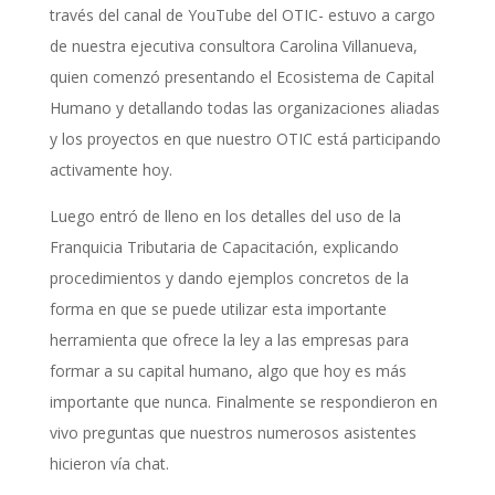
través del canal de YouTube del OTIC- estuvo a cargo
de nuestra ejecutiva consultora Carolina Villanueva,
quien comenzó presentando el Ecosistema de Capital
Humano y detallando todas las organizaciones aliadas
y los proyectos en que nuestro OTIC está participando
activamente hoy.
Luego entró de lleno en los detalles del uso de la
Franquicia Tributaria de Capacitación, explicando
procedimientos y dando ejemplos concretos de la
forma en que se puede utilizar esta importante
herramienta que ofrece la ley a las empresas para
formar a su capital humano, algo que hoy es más
importante que nunca. Finalmente se respondieron en
vivo preguntas que nuestros numerosos asistentes
hicieron vía chat.