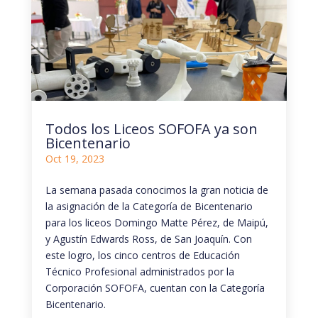
Todos los Liceos SOFOFA ya son
Bicentenario
Oct 19, 2023
La semana pasada conocimos la gran noticia de
la asignación de la Categoría de Bicentenario
para los liceos Domingo Matte Pérez, de Maipú,
y Agustín Edwards Ross, de San Joaquín. Con
este logro, los cinco centros de Educación
Técnico Profesional administrados por la
Corporación SOFOFA, cuentan con la Categoría
Bicentenario.