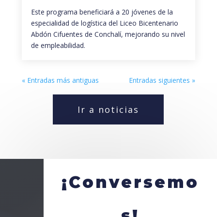
Este programa beneficiará a 20 jóvenes de la
especialidad de logística del Liceo Bicentenario
Abdón Cifuentes de Conchalí, mejorando su nivel
de empleabilidad.
« Entradas más antiguas
Entradas siguientes »
Ir a noticias
¡Conversemo
s!