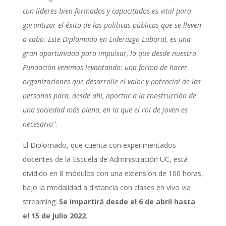
con líderes bien formados y capacitados es vital para
garantizar el éxito de las políticas públicas que se lleven
a cabo. Este Diplomado en Liderazgo Laboral, es una
gran oportunidad para impulsar, lo que desde nuestra
Fundación venimos levantando: una forma de hacer
organizaciones que desarrolle el valor y potencial de las
personas para, desde ahí, aportar a la construcción de
una sociedad más plena, en la que el rol de joven es
necesario”
.
El Diplomado, que cuenta con experimentados
docentes de la Escuela de Administración UC, está
dividido en 8 módulos con una extensión de 100 horas,
bajo la modalidad a distancia con clases en vivo vía
streaming.
Se impartirá desde el 6 de abril hasta
el 15 de julio 2022.