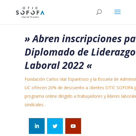
» Abren inscripciones p
Diplomado de Liderazgo
Laboral 2022
«
Fundación Carlos Vial Espantoso y la Escuela de Adminis
UC ofrecen 20% de descuento a clientes OTIC SOFOFA p
programa online dirigido a trabajadores y líderes laboral
sindicales.