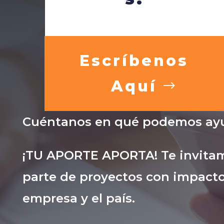
Escríbenos
Aquí
Cuéntanos en qué podemos ayu
¡TU APORTE APORTA! Te invitam
parte de proyectos con impacto
empresa y el país.