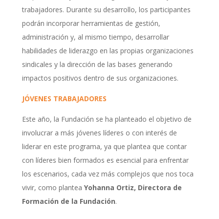
trabajadores. Durante su desarrollo, los participantes
podrán incorporar herramientas de gestión,
administración y, al mismo tiempo, desarrollar
habilidades de liderazgo en las propias organizaciones
sindicales y la dirección de las bases generando
impactos positivos dentro de sus organizaciones.
JÓVENES TRABAJADORES
Este año, la Fundación se ha planteado el objetivo de
involucrar a más jóvenes líderes o con interés de
liderar en este programa, ya que plantea que contar
con líderes bien formados es esencial para enfrentar
los escenarios, cada vez más complejos que nos toca
vivir, como plantea
Yohanna Ortiz, Directora de
Formación de la Fundación
.