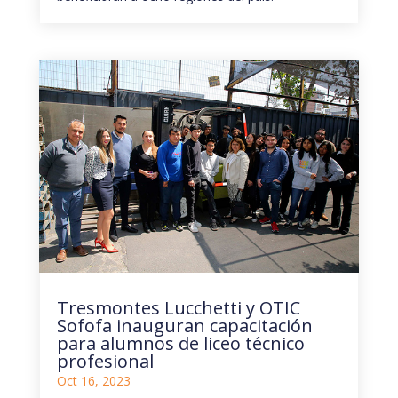
Tresmontes Lucchetti y OTIC
Sofofa inauguran capacitación
para alumnos de liceo técnico
profesional
Oct 16, 2023