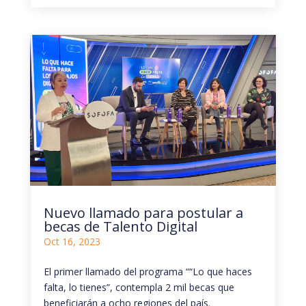
Nuevo llamado para postular a
becas de Talento Digital
Oct 16, 2023
El primer llamado del programa ““Lo que haces
falta, lo tienes”, contempla 2 mil becas que
beneficiarán a ocho regiones del país.