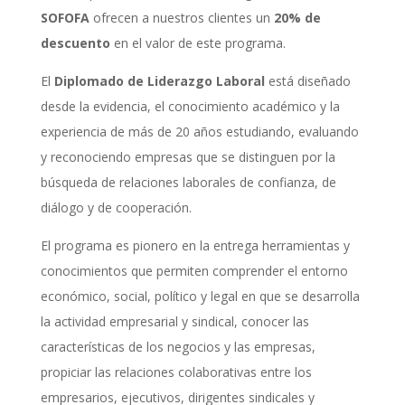
SOFOFA
ofrecen a nuestros clientes un
20% de
descuento
en el valor de este programa.
El
Diplomado de Liderazgo Laboral
está diseñado
desde la evidencia, el conocimiento académico y la
experiencia de más de 20 años estudiando, evaluando
y reconociendo empresas que se distinguen por la
búsqueda de relaciones laborales de confianza, de
diálogo y de cooperación.
El programa es pionero en la entrega herramientas y
conocimientos que permiten comprender el entorno
económico, social, político y legal en que se desarrolla
la actividad empresarial y sindical, conocer las
características de los negocios y las empresas,
propiciar las relaciones colaborativas entre los
empresarios, ejecutivos, dirigentes sindicales y