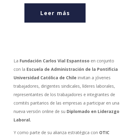
Leer más
La
Fundación Carlos Vial Espantoso
en conjunto
con la
Escuela de Administración de la Pontificia
Universidad Católica de Chile
invitan a jóvenes
trabajadores, dirigentes sindicales, líderes laborales,
representantes de los trabajadores e integrantes de
comités paritarios de las empresas a participar en una
nueva versión online de su
Diplomado en Liderazgo
Laboral.
Y como parte de su alianza estratégica con
OTIC