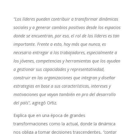
“Los líderes pueden contribuir a transformar dinámicas
sociales y a generar cambios positivos desde los espacios
donde se encuentran, por eso, el rol de los líderes es tan
importante. Frente a esto, hoy más que nunca, es
necesario entregar a los trabajadores, especialmente a
los jóvenes, competencias y herramientas que los ayuden
a gestionar sus capacidades y representatividad,
construir en las organizaciones que integran y diseñar
estrategias en base a sus características, intereses y
motivaciones que vayan también en pro del desarrollo
del país”
, agregó Ortiz.
Explica que en una época de grandes
transformaciones como la actual, donde la dinámica
nos obliga a tomar decisiones trascendentes,
“contar