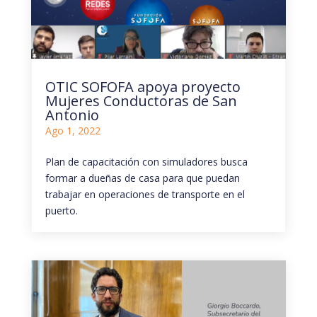
OTIC SOFOFA apoya proyecto
Mujeres Conductoras de San
Antonio
Ago 1, 2022
Plan de capacitación con simuladores busca
formar a dueñas de casa para que puedan
trabajar en operaciones de transporte en el
puerto.