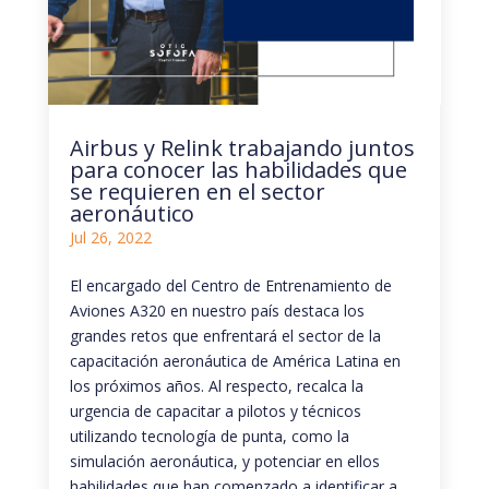
Airbus y Relink trabajando juntos
para conocer las habilidades que
se requieren en el sector
aeronáutico
Jul 26, 2022
El encargado del Centro de Entrenamiento de
Aviones A320 en nuestro país destaca los
grandes retos que enfrentará el sector de la
capacitación aeronáutica de América Latina en
los próximos años. Al respecto, recalca la
urgencia de capacitar a pilotos y técnicos
utilizando tecnología de punta, como la
simulación aeronáutica, y potenciar en ellos
habilidades que han comenzado a identificar a