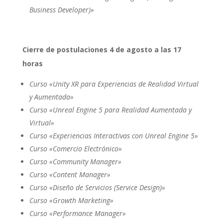
Business Developer)»
Cierre de postulaciones 4 de agosto a las 17
horas
Curso «Unity XR para Experiencias de Realidad Virtual
y Aumentada»
Curso «Unreal Engine 5 para Realidad Aumentada y
Virtual»
Curso «Experiencias Interactivas con Unreal Engine 5»
Curso «Comercio Electrónico»
Curso «Community Manager»
Curso «Content Manager»
Curso «Diseño de Servicios (Service Design)»
Curso «Growth Marketing»
Curso «Performance Manager»