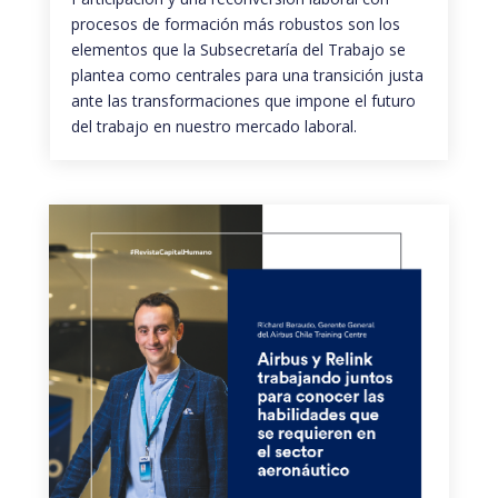
procesos de formación más robustos son los
elementos que la Subsecretaría del Trabajo se
plantea como centrales para una transición justa
ante las transformaciones que impone el futuro
del trabajo en nuestro mercado laboral.