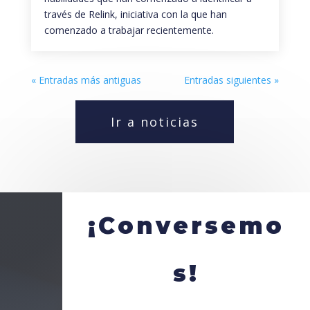
través de Relink, iniciativa con la que han
comenzado a trabajar recientemente.
« Entradas más antiguas
Entradas siguientes »
Ir a noticias
¡Conversemo
s!