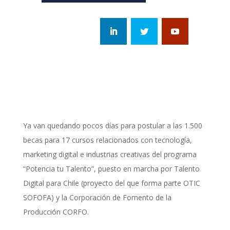
Ya van quedando pocos días para postular a las 1.500
becas para 17 cursos relacionados con tecnología,
marketing digital e industrias creativas del programa
“Potencia tu Talento”, puesto en marcha por Talento
Digital para Chile (proyecto del que forma parte OTIC
SOFOFA) y la Corporación de Fomento de la
Producción CORFO.