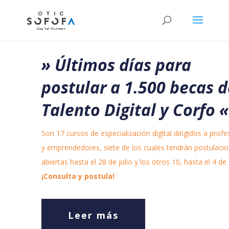
» Últimos días para
postular a 1.500 becas d
Talento Digital y Corfo
«
Son 17 cursos de especialización digital dirigidos a profe
y emprendedores, siete de los cuales tendrán postulaci
abiertas hasta el 28 de julio y los otros 10, hasta el 4 de
¡Consulta y postula!
Leer más