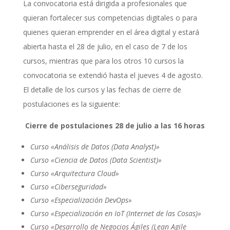
La convocatoria está dirigida a profesionales que
quieran fortalecer sus competencias digitales o para
quienes quieran emprender en el área digital y estará
abierta hasta el 28 de julio, en el caso de 7 de los
cursos, mientras que para los otros 10 cursos la
convocatoria se extendió hasta el jueves 4 de agosto.
El detalle de los cursos y las fechas de cierre de
postulaciones es la siguiente:
Cierre de postulaciones 28 de julio a las 16 horas
Curso «Análisis de Datos (Data Analyst)»
Curso «Ciencia de Datos (Data Scientist)»
Curso «Arquitectura Cloud»
Curso «Ciberseguridad»
Curso «Especialización DevOps»
Curso «Especialización en IoT (Internet de las Cosas)»
Curso «Desarrollo de Negocios Ágiles (Lean Agile