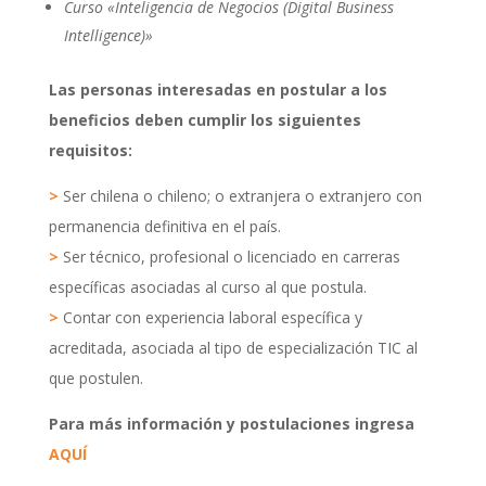
Curso «Inteligencia de Negocios (Digital Business
Intelligence)»
Las personas interesadas en postular a los
beneficios deben cumplir los siguientes
requisitos:
>
Ser chilena o chileno; o extranjera o extranjero con
permanencia definitiva en el país.
>
Ser técnico, profesional o licenciado en carreras
específicas asociadas al curso al que postula.
>
Contar con experiencia laboral específica y
acreditada, asociada al tipo de especialización TIC al
que postulen.
Para más información y postulaciones ingresa
AQUÍ