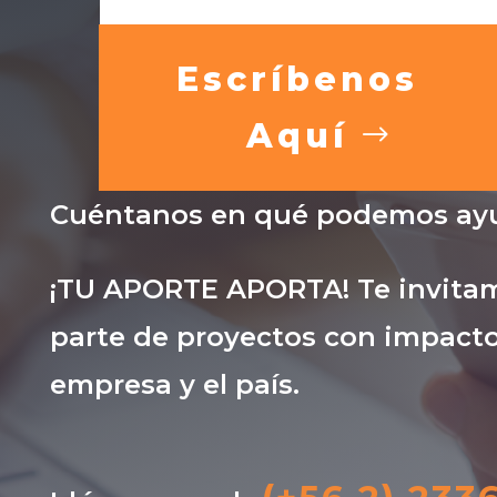
Escríbenos
Aquí
Cuéntanos en qué podemos ayu
¡TU APORTE APORTA! Te invitam
parte de proyectos con impacto
empresa y el país.