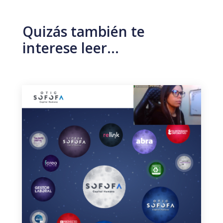
Quizás también te
interese leer…