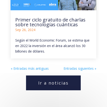
Primer ciclo gratuito de charlas
sobre tecnologías cuánticas
Sep 26, 2024
Según el World Economic Forum, se estima que
en 2022 la inversión en el área alcanzó los 30
billones de dólares.
« Entradas más antiguas
Entradas siguientes »
Ir a noticias