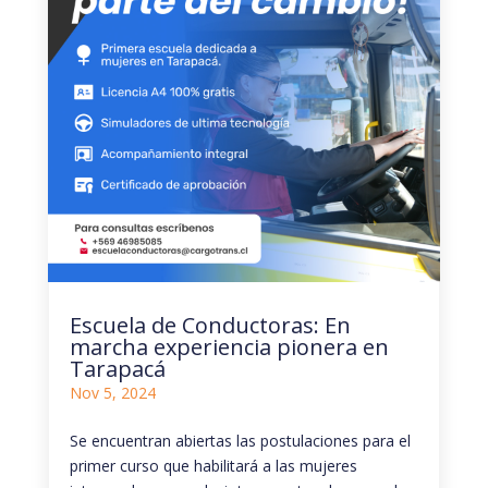
Escuela de Conductoras: En
marcha experiencia pionera en
Tarapacá
Nov 5, 2024
Se encuentran abiertas las postulaciones para el
primer curso que habilitará a las mujeres