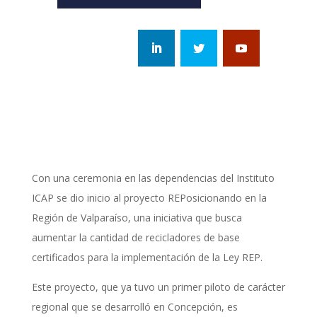
Con una ceremonia en las dependencias del Instituto
ICAP se dio inicio al proyecto REPosicionando en la
Región de Valparaíso, una iniciativa que busca
aumentar la cantidad de recicladores de base
certificados para la implementación de la Ley REP.
Este proyecto, que ya tuvo un primer piloto de carácter
regional que se desarrolló en Concepción, es