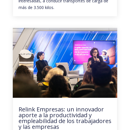
interesadas, a conducir transportes de carga de
más de 3.500 kilos.
Relink Empresas: un innovador
aporte a la productividad y
empleabilidad de los trabajadores
y las empresas