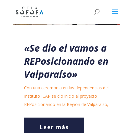
«Se dio el vamos a
REPosicionando en
Valparaíso»
Con una ceremonia en las dependencias del
Instituto ICAP se dio inicio al proyecto
REPosicionando en la Región de Valparaíso,
Leer más