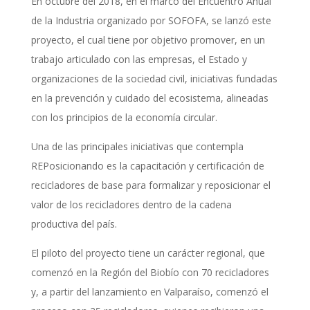
En octubre del 2018, en el marco del Encuentro Anual
de la Industria organizado por SOFOFA, se lanzó este
proyecto, el cual tiene por objetivo promover, en un
trabajo articulado con las empresas, el Estado y
organizaciones de la sociedad civil, iniciativas fundadas
en la prevención y cuidado del ecosistema, alineadas
con los principios de la economía circular.
Una de las principales iniciativas que contempla
REPosicionando es la capacitación y certificación de
recicladores de base para formalizar y reposicionar el
valor de los recicladores dentro de la cadena
productiva del país.
El piloto del proyecto tiene un carácter regional, que
comenzó en la Región del Biobío con 70 recicladores
y, a partir del lanzamiento en Valparaíso, comenzó el