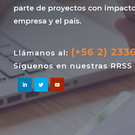
parte de proyectos con impacto
empresa y el país.
(+56 2) 233
Llámanos al:
Síguenos en nuestras RRSS