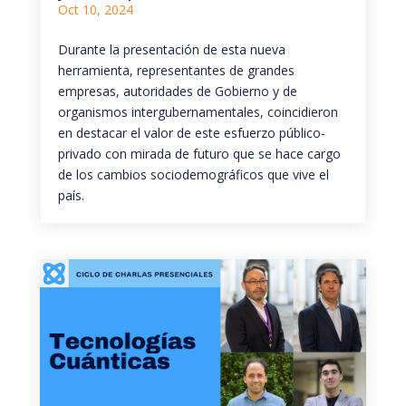
Oct 10, 2024
Durante la presentación de esta nueva
herramienta, representantes de grandes
empresas, autoridades de Gobierno y de
organismos intergubernamentales, coincidieron
en destacar el valor de este esfuerzo público-
privado con mirada de futuro que se hace cargo
de los cambios sociodemográficos que vive el
país.