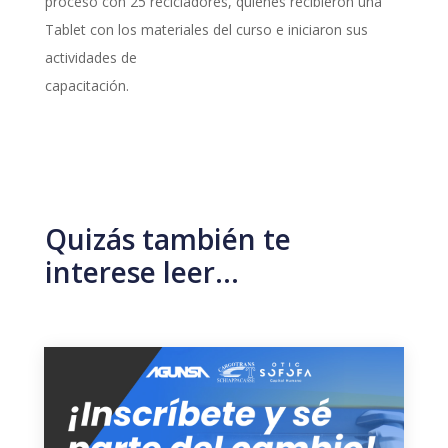
proceso con 25 recicladores, quienes recibieron una
Tablet con los materiales del curso e iniciaron sus
actividades de
capacitación.
Quizás también te
interese leer…