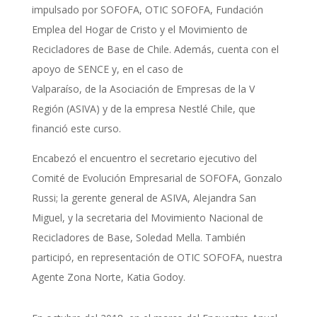
impulsado por SOFOFA, OTIC SOFOFA, Fundación
Emplea del Hogar de Cristo y el Movimiento de
Recicladores de Base de Chile. Además, cuenta con el
apoyo de SENCE y, en el caso de
Valparaíso, de la Asociación de Empresas de la V
Región (ASIVA) y de la empresa Nestlé Chile, que
financió este curso.
Encabezó el encuentro el secretario ejecutivo del
Comité de Evolución Empresarial de SOFOFA, Gonzalo
Russi; la gerente general de ASIVA, Alejandra San
Miguel, y la secretaria del Movimiento Nacional de
Recicladores de Base, Soledad Mella. También
participó, en representación de OTIC SOFOFA, nuestra
Agente Zona Norte, Katia Godoy.