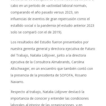
cabo en un período de «actividad laboral normal»,
comparando el año pasado versus 2023, sin
influencias de eventos de gran repercusión como el
estallido social o la pandemia (el estudio anterior 2023
solo se comparó con el de 2019).
Los resultados del Estudio fueron presentados por
nuestra gerenta general y directora ejecutiva de Futuro
del Trabajo, Natalia Lidijover, junto a la directora
ejecutiva de la Consultora Almabrands, Carolina
Altschwager, en un encuentro que también contó con
la presencia de la presidenta de SOFOFA, Rosario
Navarro.
Respecto al trabajo, Natalia Lidijover destacó la
importancia de conocer y entender las condiciones
laborales al interior de las organizaciones, y en