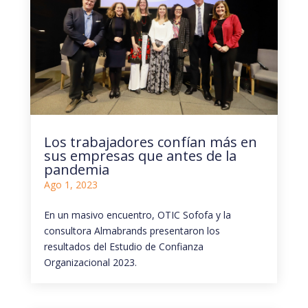
Los trabajadores confían más en
sus empresas que antes de la
pandemia
Ago 1, 2023
En un masivo encuentro, OTIC Sofofa y la
consultora Almabrands presentaron los
resultados del Estudio de Confianza
Organizacional 2023.