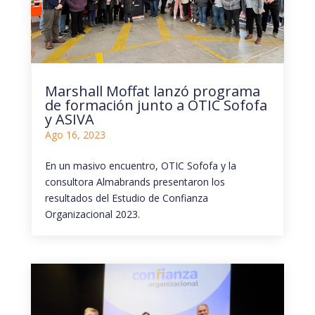
Marshall Moffat lanzó programa
de formación junto a OTIC Sofofa
y ASIVA
Ago 16, 2023
En un masivo encuentro, OTIC Sofofa y la
consultora Almabrands presentaron los
resultados del Estudio de Confianza
Organizacional 2023.