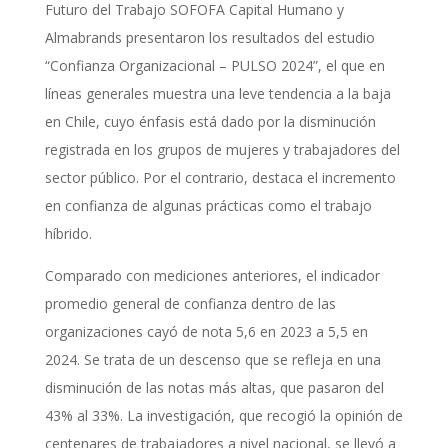
Futuro del Trabajo SOFOFA Capital Humano y
Almabrands presentaron los resultados del estudio
“Confianza Organizacional – PULSO 2024”, el que en
líneas generales muestra una leve tendencia a la baja
en Chile, cuyo énfasis está dado por la disminución
registrada en los grupos de mujeres y trabajadores del
sector público. Por el contrario, destaca el incremento
en confianza de algunas prácticas como el trabajo
híbrido.
Comparado con mediciones anteriores, el indicador
promedio general de confianza dentro de las
organizaciones cayó de nota 5,6 en 2023 a 5,5 en
2024. Se trata de un descenso que se refleja en una
disminución de las notas más altas, que pasaron del
43% al 33%. La investigación, que recogió la opinión de
centenares de trabajadores a nivel nacional, se llevó a