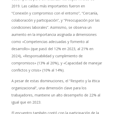
2019. Las caídas más importantes fueron en
“Conexión y compromiso con el entorno”, “Cercanía,
colaboración y participación”, y “Preocupación por las
condiciones laborales”. Asimismo, se observa un
aumento en la importancia asignada a dimensiones
como «Competencias adecuadas y fomento al
desarrollo» (que pasó del 12% en 2023, al 21% en
2024), «Responsabilidad y cumplimiento de
compromisos» (13% al 20%), y «Capacidad de manejar
conflictos y crisis» (10% al 14%).
A pesar de estas disminuciones, el “Respeto y la ética
organizacional”, una dimensión clave para los
trabajadores, mantiene un alto desempeño de 22% al
igual que en 2023.
El encuentro también contó con la participación de
la