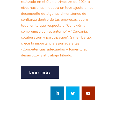
realizado en el último trimestre de 2024 a
nivel nacional, muestra un leve ajuste en el
desempeño de algunas dimensiones de
confianza dentro de las empresas, sobre
todo, en lo que respecta a “Conexión y
compromiso con el entorno” y “Cercanía,
colaboración y participación”. Sin embargo,
crece la importancia asignada a las
«Competencias adecuadas y fomento al
desarrollo» y al trabajo híbrido.
Leer más