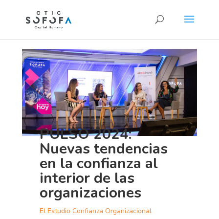
PULSO 2024:
Nuevas tendencias
en la confianza al
interior de las
organizaciones
El Estudio Confianza Organizacional