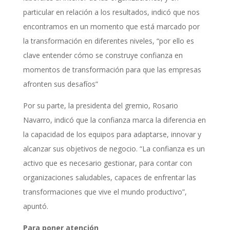
particular en relación a los resultados, indicó que nos
encontramos en un momento que está marcado por
la transformación en diferentes niveles, “por ello es
clave entender cómo se construye confianza en
momentos de transformación para que las empresas
afronten sus desafíos”
Por su parte, la presidenta del gremio, Rosario
Navarro, indicó que la confianza marca la diferencia en
la capacidad de los equipos para adaptarse, innovar y
alcanzar sus objetivos de negocio. “La confianza es un
activo que es necesario gestionar, para contar con
organizaciones saludables, capaces de enfrentar las
transformaciones que vive el mundo productivo”,
apuntó.
Para poner atención