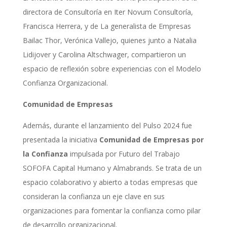
directora de Consultoría en Iter Novum Consultoría,
Francisca Herrera, y de
La generalista de Empresas
Bailac
Thor,
Verónica Vallejo
, quienes junto a Natalia
Lidijover y Carolina Altschwager, compartieron un
espacio de reflexión sobre experiencias con el Modelo
Confianza Organizacional.
Comunidad de Empresas
Además, durante el lanzamiento del Pulso 2024 fue
presentada la iniciativa
Comunidad de Empresas por
la Confianza
impulsada por Futuro del Trabajo
SOFOFA Capital Humano y Almabrands. Se trata de un
espacio colaborativo y abierto a todas empresas que
consideran la confianza un eje clave en sus
organizaciones para fomentar la confianza como pilar
de desarrollo organizacional.