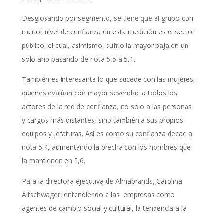
Desglosando por segmento, se tiene que el grupo con
menor nivel de confianza en esta medición es el sector
público, el cual, asimismo, sufrió la mayor baja en un
solo año pasando de nota 5,5 a 5,1.
También es interesante lo que sucede con las mujeres,
quienes evalúan con mayor severidad a todos los
actores de la red de confianza, no solo a las personas
y cargos más distantes, sino también a sus propios
equipos y jefaturas. Así es como su confianza decae a
nota 5,4, aumentando la brecha con los hombres que
la mantienen en 5,6.
Para la directora ejecutiva de Almabrands, Carolina
Altschwager, entendiendo a las empresas como
agentes de cambio social y cultural, la tendencia a la