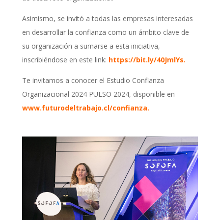
Asimismo, se invitó a todas las empresas interesadas
en desarrollar la confianza como un ámbito clave de
su organización a sumarse a esta iniciativa,
inscribiéndose en este link:
https://bit.ly/40JmlYs
.
Te invitamos a conocer el Estudio Confianza
Organizacional 2024 PULSO 2024, disponible en
www.futurodeltrabajo.cl/confianza
.