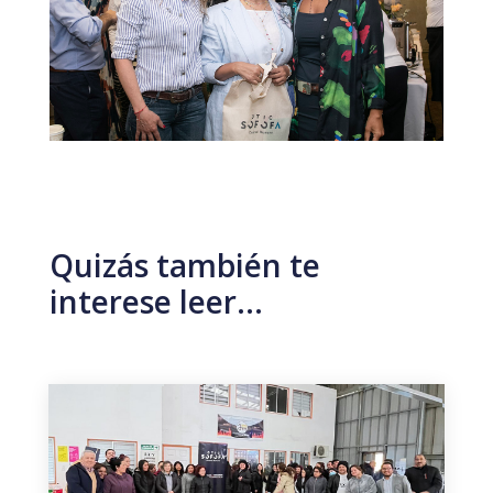
Quizás también te
interese leer…