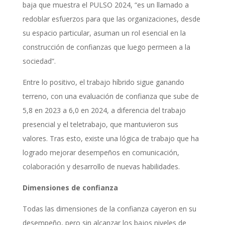
baja que muestra el PULSO 2024, “es un llamado a
redoblar esfuerzos para que las organizaciones, desde
su espacio particular, asuman un rol esencial en la
construcción de confianzas que luego permeen a la
sociedad”.
Entre lo positivo, el trabajo híbrido sigue ganando
terreno, con una evaluación de confianza que sube de
5,8 en 2023 a 6,0 en 2024, a diferencia del trabajo
presencial y el teletrabajo, que mantuvieron sus
valores. Tras esto, existe una lógica de trabajo que ha
logrado mejorar desempeños en comunicación,
colaboración y desarrollo de nuevas habilidades.
Dimensiones de confianza
Todas las dimensiones de la confianza cayeron en su
desempeño, pero sin alcanzar los bajos niveles de