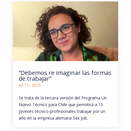
“Debemos re imaginar las formas
de trabajar”
Jul 11, 2023
Se trata de la tercera versión del Programa Un
Nuevo Técnico para Chile que permitirá a 15
jóvenes técnico-profesionales trabajar por un
año en la empresa alemana Sax Job.