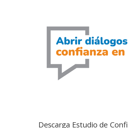
Descarga Estudio de Conf