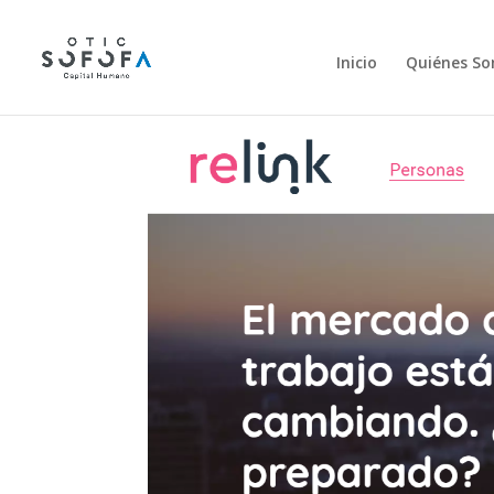
Inicio
Quiénes S