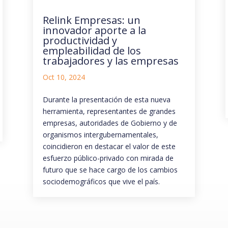
Relink Empresas: un
innovador aporte a la
productividad y
empleabilidad de los
trabajadores y las empresas
Oct 10, 2024
Durante la presentación de esta nueva
herramienta, representantes de grandes
empresas, autoridades de Gobierno y de
organismos intergubernamentales,
coincidieron en destacar el valor de este
esfuerzo público-privado con mirada de
futuro que se hace cargo de los cambios
sociodemográficos que vive el país.