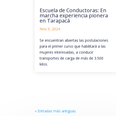
Escuela de Conductoras: En
marcha experiencia pionera
en Tarapacá
Nov 5, 2024
Se encuentran abiertas las postulaciones
para el primer curso que habilitará a las
mujeres interesadas, a conducir
transportes de carga de más de 3.500
kilos.
« Entradas más antiguas