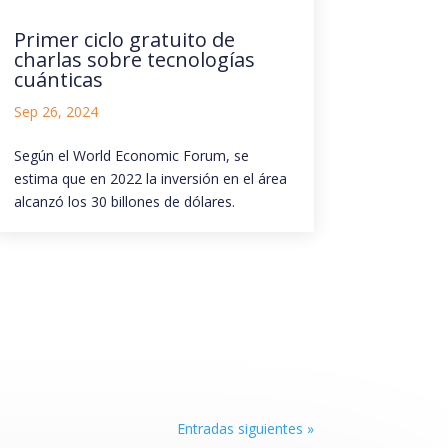
Primer ciclo gratuito de
charlas sobre tecnologías
cuánticas
Sep 26, 2024
Según el World Economic Forum, se
estima que en 2022 la inversión en el área
alcanzó los 30 billones de dólares.
Entradas siguientes »