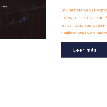
En una nota web se explic
chilena, desarrollada por
la clasificación europea 
cualificaciones y ocupaci
Leer más