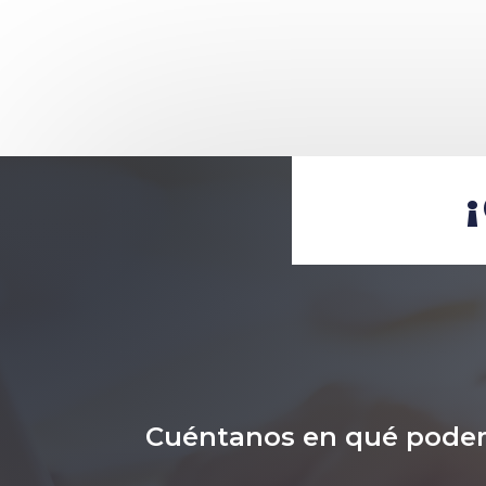
Cuéntanos en qué pode