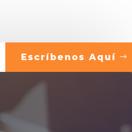
Escríbenos Aquí