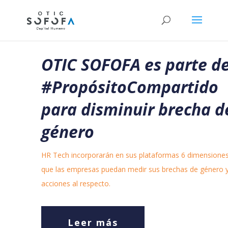
OTIC SOFOFA es parte d
#PropósitoCompartido
para disminuir brecha d
género
HR Tech incorporarán en sus plataformas 6 dimensiones
que las empresas puedan medir sus brechas de género 
acciones al respecto.
Leer más