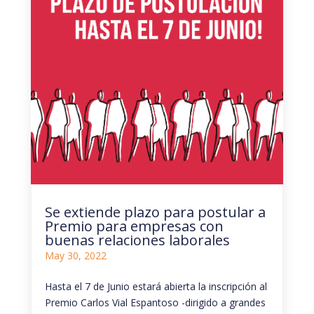
Se extiende plazo para postular a
Premio para empresas con
buenas relaciones laborales
May 30, 2022
Hasta el 7 de Junio estará abierta la inscripción al
Premio Carlos Vial Espantoso -dirigido a grandes