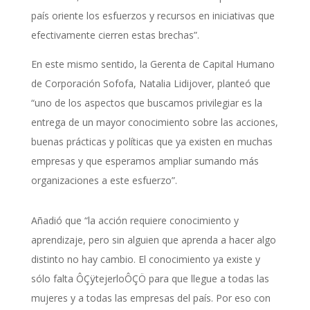
país oriente los esfuerzos y recursos en iniciativas que
efectivamente cierren estas brechas”.
En este mismo sentido, la Gerenta de Capital Humano
de Corporación Sofofa, Natalia Lidijover, planteó que
“uno de los aspectos que buscamos privilegiar es la
entrega de un mayor conocimiento sobre las acciones,
buenas prácticas y políticas que ya existen en muchas
empresas y que esperamos ampliar sumando más
organizaciones a este esfuerzo”.
Añadió que “la acción requiere conocimiento y
aprendizaje, pero sin alguien que aprenda a hacer algo
distinto no hay cambio. El conocimiento ya existe y
sólo falta ÔÇÿtejerloÔÇÖ para que llegue a todas las
mujeres y a todas las empresas del país. Por eso con