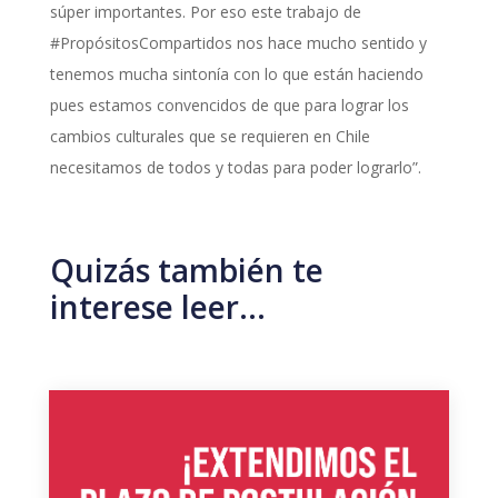
súper importantes. Por eso este trabajo de
#PropósitosCompartidos nos hace mucho sentido y
tenemos mucha sintonía con lo que están haciendo
pues estamos convencidos de que para lograr los
cambios culturales que se requieren en Chile
necesitamos de todos y todas para poder lograrlo”.
Quizás también te
interese leer…