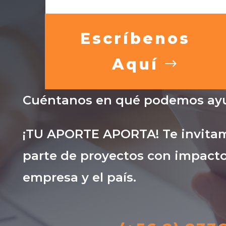
Escríbenos
Aquí
Cuéntanos en qué podemos ayu
¡TU APORTE APORTA! Te invitam
parte de proyectos con impacto
empresa y el país.