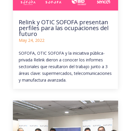
Relink y OTIC SOFOFA presentan
perfiles para las ocupaciones del
futuro
May 24, 2022
SOFOFA, OTIC SOFOFA y la iniciativa pública-
privada Relink dieron a conocer los informes
sectoriales que resultaron del trabajo junto a 3
áreas clave: supermercados, telecomunicaciones
y manufactura avanzada.