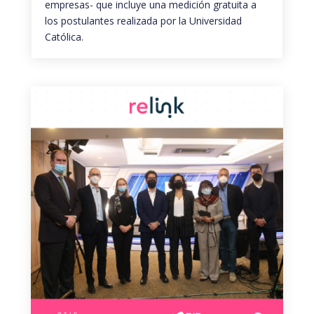
empresas- que incluye una medición gratuita a
los postulantes realizada por la Universidad
Católica.