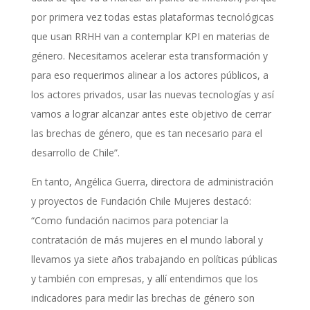
por primera vez todas estas plataformas tecnológicas
que usan RRHH van a contemplar KPI en materias de
género. Necesitamos acelerar esta transformación y
para eso requerimos alinear a los actores públicos, a
los actores privados, usar las nuevas tecnologías y así
vamos a lograr alcanzar antes este objetivo de cerrar
las brechas de género, que es tan necesario para el
desarrollo de Chile”.
En tanto, Angélica Guerra, directora de administración
y proyectos de Fundación Chile Mujeres destacó:
“Como fundación nacimos para potenciar la
contratación de más mujeres en el mundo laboral y
llevamos ya siete años trabajando en políticas públicas
y también con empresas, y allí entendimos que los
indicadores para medir las brechas de género son