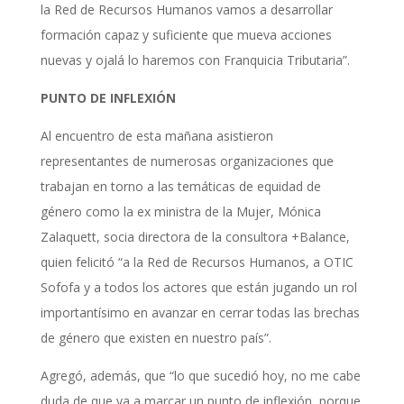
la Red de Recursos Humanos vamos a desarrollar
formación capaz y suficiente que mueva acciones
nuevas y ojalá lo haremos con Franquicia Tributaria”.
PUNTO DE INFLEXIÓN
Al encuentro de esta mañana asistieron
representantes de numerosas organizaciones que
trabajan en torno a las temáticas de equidad de
género como la ex ministra de la Mujer, Mónica
Zalaquett, socia directora de la consultora +Balance,
quien felicitó “a la Red de Recursos Humanos, a OTIC
Sofofa y a todos los actores que están jugando un rol
importantísimo en avanzar en cerrar todas las brechas
de género que existen en nuestro país”.
Agregó, además, que “lo que sucedió hoy, no me cabe
duda de que va a marcar un punto de inflexión, porque