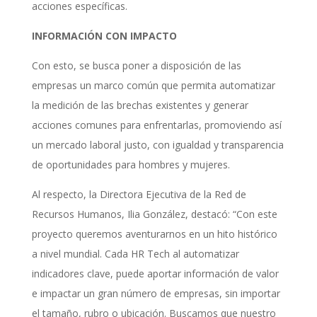
acciones específicas.
INFORMACIÓN CON IMPACTO
Con esto, se busca poner a disposición de las
empresas un marco común que permita automatizar
la medición de las brechas existentes y generar
acciones comunes para enfrentarlas, promoviendo así
un mercado laboral justo, con igualdad y transparencia
de oportunidades para hombres y mujeres.
Al respecto, la Directora Ejecutiva de la Red de
Recursos Humanos, Ilia González, destacó: “Con este
proyecto queremos aventurarnos en un hito histórico
a nivel mundial. Cada HR Tech al automatizar
indicadores clave, puede aportar información de valor
e impactar un gran número de empresas, sin importar
el tamaño, rubro o ubicación. Buscamos que nuestro