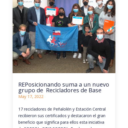
REPosicionando suma a un nuevo
grupo de Recicladores de Base
May 17, 2022
17 recicladores de Peñalolén y Estación Central
recibieron sus certificados y destacaron el gran
beneficio que significa para ellos esta iniciativa