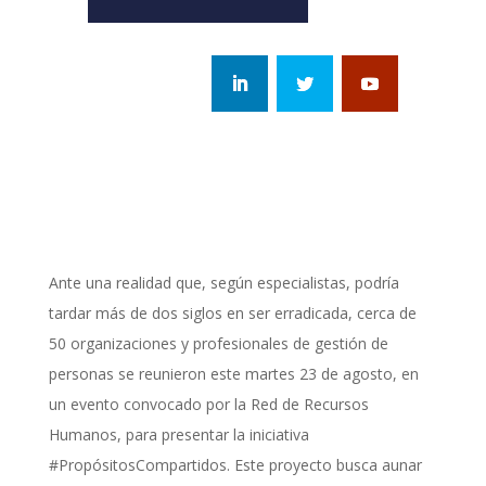
Ante una realidad que, según especialistas, podría
tardar más de dos siglos en ser erradicada, cerca de
50 organizaciones y profesionales de gestión de
personas se reunieron este martes 23 de agosto, en
un evento convocado por la Red de Recursos
Humanos, para presentar la iniciativa
#PropósitosCompartidos. Este proyecto busca aunar