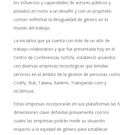
los esfuerzos y capacidades de actores públicos y
privados en torno a un desafío y con un propósito
común: enfrentar la desigualdad de género en el
mundo del trabajo.
La iniciativa que ya cuenta con más de un año de
trabajo colaborativo y que fue presentada hoy en el
Centro de Conferencias Sofofa, estableció acuerdos
con diversas empresas tecnológicas que brindan
servicios en el ámbito de la gestión de personas como
Codify, Buk, Talana, Rankmi, Trabajando.com y
HCMFront.
Estas empresas incorporarán en sus plataformas las 6
dimensiones clave definidas previamente con los
cuales las empresas podrán medir su situación
respecto a la equidad de género para establecer