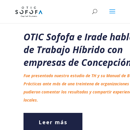
OTIC Sofofa e Irade hab
de Trabajo Híbrido con
empresas de Concepció
Fue presentado nuestro estudio de TH y su Manual de 
Prácticas ante más de una treintena de organizaciones
pudieron comentar los resultados y compartir experien
locales.
Leer más