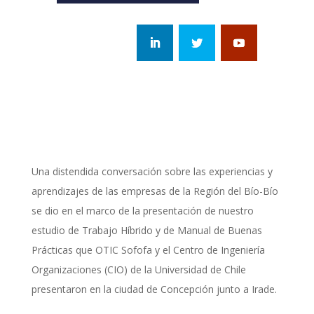
Una distendida conversación sobre las experiencias y
aprendizajes de las empresas de la Región del Bío-Bío
se dio en el marco de la presentación de nuestro
estudio de Trabajo Híbrido y de Manual de Buenas
Prácticas que OTIC Sofofa y el Centro de Ingeniería
Organizaciones (CIO) de la Universidad de Chile
presentaron en la ciudad de Concepción junto a Irade.