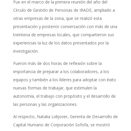
Fue en el marco de la primera reunión del año del
Círculo de Gestión de Personas de IRADE, ampliado a
otras empresas de la zona, que se realizó esta
presentación y posterior conversación con más de una
treintena de empresas locales, que compartieron sus
experiencias la luz de los datos presentados por la
investigación.
Fueron más de dos horas de reflexión sobre la
importancia de preparar a los colaboradores, a los
equipos y también a los líderes para adoptar con éxito
nuevas formas de trabajar, que estimulen la
autonomía, el trabajo con propósito y el desarrollo de
las personas y las organizaciones.
Al respecto, Natalia Lidijover, Gerenta de Desarrollo de
Capital Humano de Corporación Sofofa, se mostró