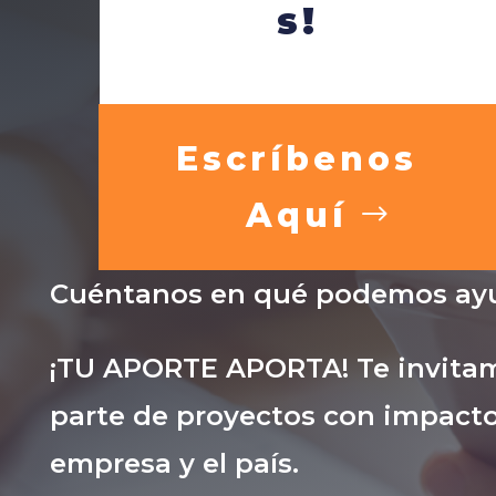
s!
Escríbenos
Aquí
Cuéntanos en qué podemos ayu
¡TU APORTE APORTA! Te invitam
parte de proyectos con impacto
empresa y el país.