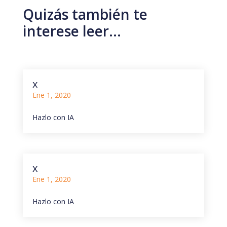
Quizás también te
interese leer…
x
Ene 1, 2020
Hazlo con IA
x
Ene 1, 2020
Hazlo con IA