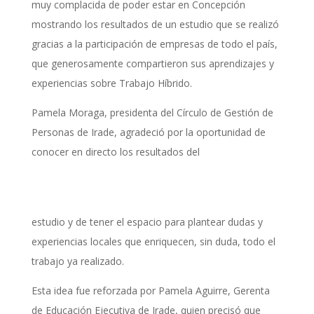
muy complacida de poder estar en Concepción
mostrando los resultados de un estudio que se realizó
gracias a la participación de empresas de todo el país,
que generosamente compartieron sus aprendizajes y
experiencias sobre Trabajo Híbrido.
Pamela Moraga, presidenta del Círculo de Gestión de
Personas de Irade, agradeció por la oportunidad de
conocer en directo los resultados del
estudio y de tener el espacio para plantear dudas y
experiencias locales que enriquecen, sin duda, todo el
trabajo ya realizado.
Esta idea fue reforzada por Pamela Aguirre, Gerenta
de Educación Ejecutiva de Irade, quien precisó que