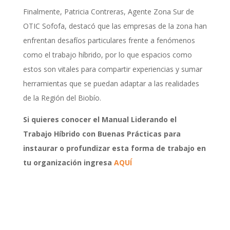
Finalmente, Patricia Contreras, Agente Zona Sur de
OTIC Sofofa, destacó que las empresas de la zona han
enfrentan desafíos particulares frente a fenómenos
como el trabajo híbrido, por lo que espacios como
estos son vitales para compartir experiencias y sumar
herramientas que se puedan adaptar a las realidades
de la Región del Biobío.
Si quieres conocer el Manual Liderando el
Trabajo Híbrido con Buenas Prácticas para
instaurar o profundizar esta forma de trabajo en
tu organización ingresa
AQUÍ