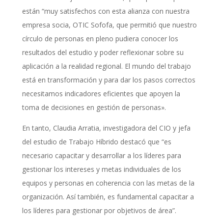
están “muy satisfechos con esta alianza con nuestra
empresa socia, OTIC Sofofa, que permitió que nuestro
círculo de personas en pleno pudiera conocer los
resultados del estudio y poder reflexionar sobre su
aplicación a la realidad regional. El mundo del trabajo
está en transformación y para dar los pasos correctos
necesitamos indicadores eficientes que apoyen la
toma de decisiones en gestión de personas».
En tanto, Claudia Arratia, investigadora del CIO y jefa
del estudio de Trabajo Híbrido destacó que “es
necesario capacitar y desarrollar a los líderes para
gestionar los intereses y metas individuales de los
equipos y personas en coherencia con las metas de la
organización. Así también, es fundamental capacitar a
los líderes para gestionar por objetivos de área”.