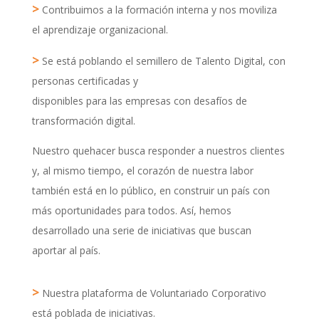
>
Contribuimos a la formación interna y nos moviliza
el aprendizaje organizacional.
>
Se está poblando el semillero de Talento Digital, con
personas certificadas y
disponibles para las empresas con desafíos de
transformación digital.
Nuestro quehacer busca responder a nuestros clientes
y, al mismo tiempo, el corazón de nuestra labor
también está en lo público, en construir un país con
más oportunidades para todos. Así, hemos
desarrollado una serie de iniciativas que buscan
aportar al país.
>
Nuestra plataforma de Voluntariado Corporativo
está poblada de iniciativas.