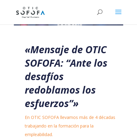
«Mensaje de OTIC
SOFOFA: “Ante los
desafíos
redoblamos los
esfuerzos”»
En OTIC SOFOFA llevamos más de 4 décadas
trabajando en la formación para la
empleabilidad.