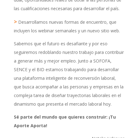
las cualificaciones necesarias para desarrollar el país.
>
Desarrollamos nuevas formas de encuentro, que
incluyen los webinar semanales y un nuevo sitio web.
Sabemos que el futuro es desafiante y por eso
seguiremos redoblando nuestro trabajo para contribuir
a generar más y mejor empleo. Junto a SOFOFA,
SENCE y el BID estamos trabajando para desarrollar
una plataforma inteligente de reconversión laboral,
que busca acompañar a las personas y empresas en la
compleja tarea de diseñar trayectorias laborales en el
dinamismo que presenta el mercado laboral hoy.
Sé parte del mundo que quieres construir: ¡Tu
Aporte Aporta!