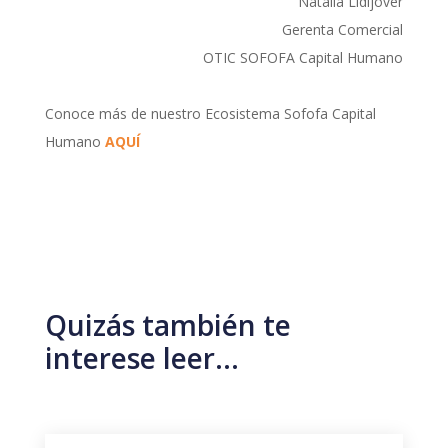
Natalia Lidijover
Gerenta Comercial
OTIC SOFOFA Capital Humano
Conoce más de nuestro Ecosistema Sofofa Capital
Humano
AQUÍ
AQUÍ
Quizás también te
interese leer…