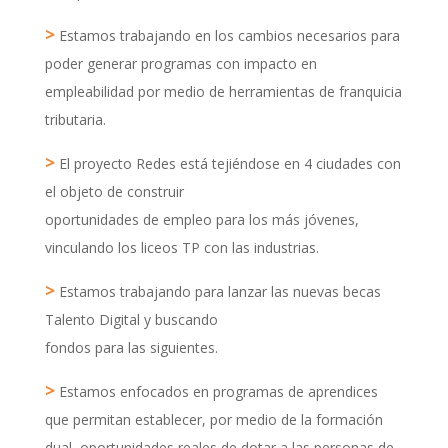
>
Estamos trabajando en los cambios necesarios para
poder generar programas con impacto en
empleabilidad por medio de herramientas de franquicia
tributaria.
>
El proyecto Redes está tejiéndose en 4 ciudades con
el objeto de construir
oportunidades de empleo para los más jóvenes,
vinculando los liceos TP con las industrias.
>
Estamos trabajando para lanzar las nuevas becas
Talento Digital y buscando
fondos para las siguientes.
>
Estamos enfocados en programas de aprendices
que permitan establecer, por medio de la formación
dual, oportunidades reales de dotar a las personas de