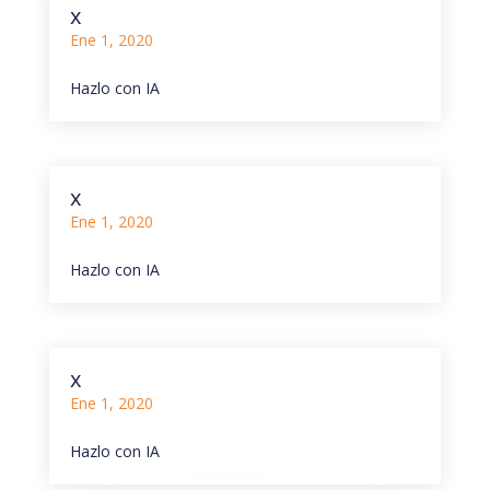
x
Ene 1, 2020
Hazlo con IA
x
Ene 1, 2020
Hazlo con IA
x
Ene 1, 2020
Hazlo con IA