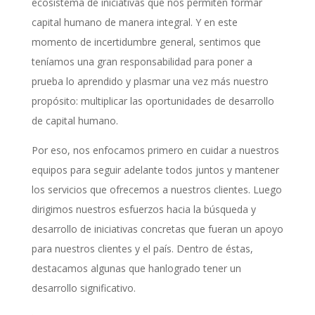
ecosistema de iniciativas que nos permiten formar
capital humano de manera integral. Y en este
momento de incertidumbre general, sentimos que
teníamos una gran responsabilidad para poner a
prueba lo aprendido y plasmar una vez más nuestro
propósito: multiplicar las oportunidades de desarrollo
de capital humano.
Por eso, nos enfocamos primero en cuidar a nuestros
equipos para seguir adelante todos juntos y mantener
los servicios que ofrecemos a nuestros clientes. Luego
dirigimos nuestros esfuerzos hacia la búsqueda y
desarrollo de iniciativas concretas que fueran un apoyo
para nuestros clientes y el país. Dentro de éstas,
destacamos algunas que hanlogrado tener un
desarrollo significativo.