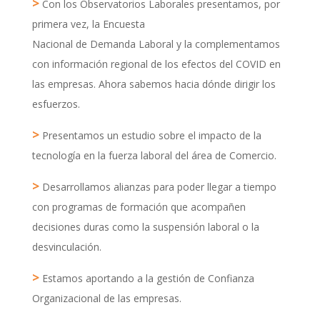
>
Con los Observatorios Laborales presentamos, por
primera vez, la Encuesta
Nacional de Demanda Laboral y la complementamos
con información regional de los efectos del COVID en
las empresas. Ahora sabemos hacia dónde dirigir los
esfuerzos.
>
Presentamos un estudio sobre el impacto de la
tecnología en la fuerza laboral del área de Comercio.
>
Desarrollamos alianzas para poder llegar a tiempo
con programas de formación que acompañen
decisiones duras como la suspensión laboral o la
desvinculación.
>
Estamos aportando a la gestión de Confianza
Organizacional de las empresas.