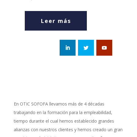
Leer más
En OTIC SOFOFA llevamos más de 4 décadas
trabajando en la formación para la empleabilidad,
tiempo durante el cual hemos establecido grandes
alianzas con nuestros clientes y hemos creado un gran