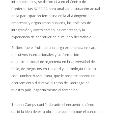
internacionales, se dieron cita en el Centro de
Conferencias SOFOFA para analizar la situación actual
de la participación femenina en la alta dirigencia de
empresas y organismos públicos, las políticas de
integración y diversidad en las empresas, y la
experiencia de ser mujer en el mundo del trabajo.
Su libro fue el fruto de una larga experiencia en cargos
ejecutivos internacionales y su formación
multidimensional de Ingeniería en la Universidad de
Chile, de Negocios en Harvard y de Biología-Cultural
con Humberto Maturana, que le proporcionaron un
acercamiento distintivo al tema del liderazgo en
nuestro país, especialmente el femenino.
Tatiana Camps contó, durante el encuentro, cómo
nació la idea de esta obra, asegurando que el punto de