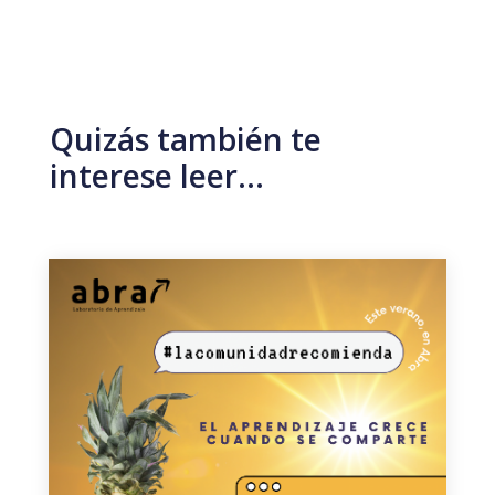
Quizás también te
interese leer…