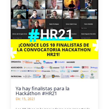
Ya hay finalistas para la
Hackathon #HR21
Dic 15, 2021