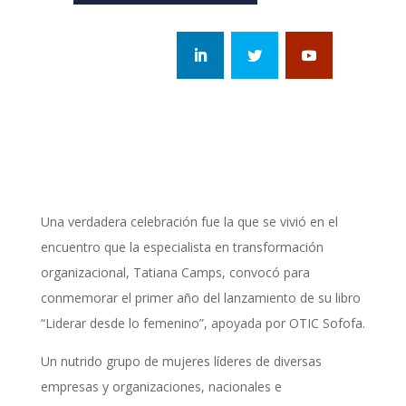
Una verdadera celebración fue la que se vivió en el
encuentro que la especialista en transformación
organizacional, Tatiana Camps, convocó para
conmemorar el primer año del lanzamiento de su libro
“Liderar desde lo femenino”, apoyada por OTIC Sofofa.
Un nutrido grupo de mujeres líderes de diversas
empresas y organizaciones, nacionales e