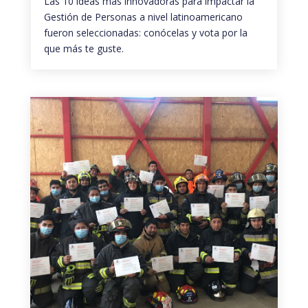
Las 10 ideas más innovadoras para impactar la
Gestión de Personas a nivel latinoamericano
fueron seleccionadas: conócelas y vota por la
que más te guste.