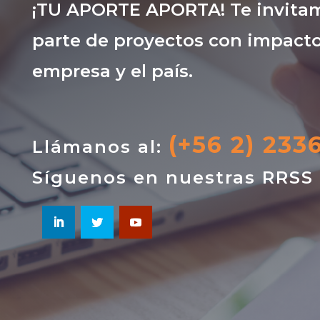
¡TU APORTE APORTA! Te invitam
parte de proyectos con impacto
empresa y el país.
(+56 2) 233
Llámanos al:
Síguenos en nuestras RRSS