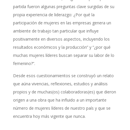
partida fueron algunas preguntas clave surgidas de su
propia experiencia de liderazgo: ¿Por qué la
participación de mujeres en las empresas genera un
ambiente de trabajo tan particular que influye
positivamente en diversos aspectos, incluyendo los
resultados económicos y la producción” y “¿por qué
muchas mujeres líderes buscan separar su labor de lo
femenino?”.
Desde esos cuestionamientos se construyó un relato
que aúna vivencias, reflexiones, estudios y análisis
propios y de muchas(os) colaboradoras(es) que dieron
origen a una obra que ha influido a un importante
número de mujeres líderes de nuestro país y que se
encuentra hoy más vigente que nunca.