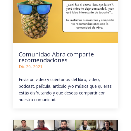
Comunidad Abra comparte
recomendaciones
Dic 20, 2021
Envía un video y cuéntanos del libro, video,
podcast, película, artículo y/o música que quieras
estás disfrutando y que deseas compartir con
nuestra comunidad.