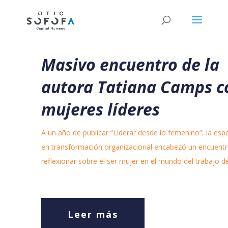
Masivo encuentro de la
autora Tatiana Camps c
mujeres líderes
A un año de publicar “Liderar desde lo femenino”, la espe
en transformación organizacional encabezó un encuentr
reflexionar sobre el ser mujer en el mundo del trabajo d
Leer más