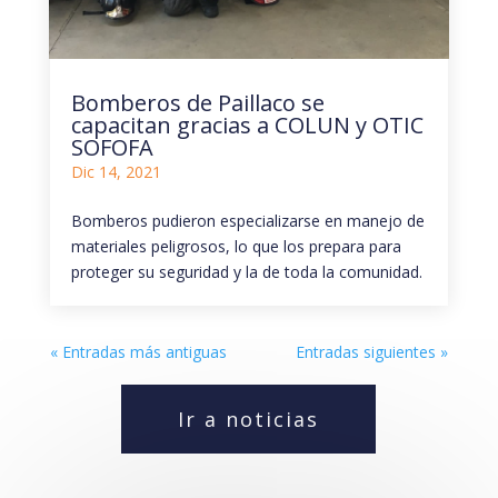
Bomberos de Paillaco se
capacitan gracias a COLUN y OTIC
SOFOFA
Dic 14, 2021
Bomberos pudieron especializarse en manejo de
materiales peligrosos, lo que los prepara para
proteger su seguridad y la de toda la comunidad.
« Entradas más antiguas
Entradas siguientes »
Ir a noticias