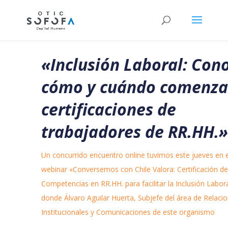
«Inclusión Laboral: Con
cómo y cuándo comenza
certificaciones de
trabajadores de RR.HH.»
Un concurrido encuentro online tuvimos este jueves en e
webinar «Conversemos con Chile Valora: Certificación de
Competencias en RR.HH. para facilitar la Inclusión Labora
donde Álvaro Aguilar Huerta, Subjefe del área de Relaci
Institucionales y Comunicaciones de este organismo