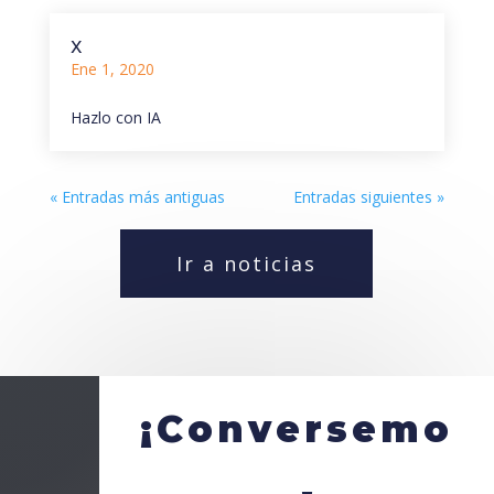
x
Ene 1, 2020
Hazlo con IA
« Entradas más antiguas
Entradas siguientes »
Ir a noticias
¡Conversemo