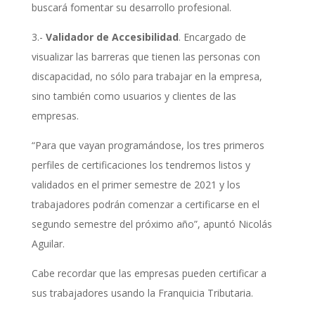
buscará fomentar su desarrollo profesional.
3.-
Validador de Accesibilidad
. Encargado de
visualizar las barreras que tienen las personas con
discapacidad, no sólo para trabajar en la empresa,
sino también como usuarios y clientes de las
empresas.
“Para que vayan programándose, los tres primeros
perfiles de certificaciones los tendremos listos y
validados en el primer semestre de 2021 y los
trabajadores podrán comenzar a certificarse en el
segundo semestre del próximo año”, apuntó Nicolás
Aguilar.
Cabe recordar que las empresas pueden certificar a
sus trabajadores usando la Franquicia Tributaria.