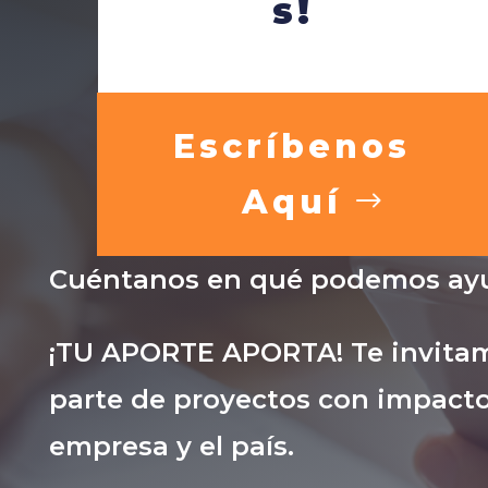
s!
Escríbenos
Aquí
Cuéntanos en qué podemos ayu
¡TU APORTE APORTA! Te invitam
parte de proyectos con impacto
empresa y el país.