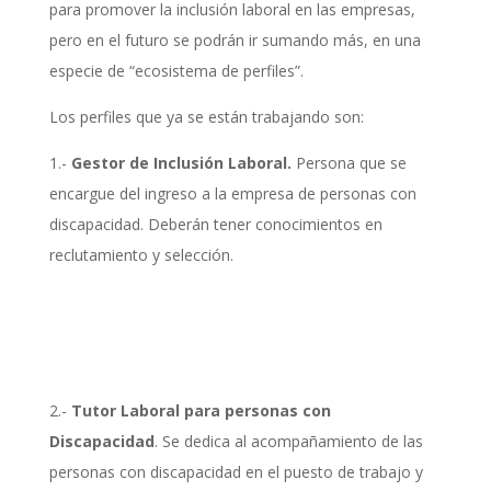
para promover la inclusión laboral en las empresas,
pero en el futuro se podrán ir sumando más, en una
especie de “ecosistema de perfiles”.
Los perfiles que ya se están trabajando son:
1.-
Gestor de Inclusión Laboral.
Persona que se
encargue del ingreso a la empresa de personas con
discapacidad. Deberán tener conocimientos en
reclutamiento y selección.
2.-
Tutor Laboral para personas con
Discapacidad
. Se dedica al acompañamiento de las
personas con discapacidad en el puesto de trabajo y