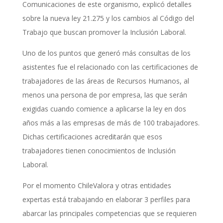
Comunicaciones de este organismo, explicó detalles
sobre la nueva ley 21.275 y los cambios al Código del
Trabajo que buscan promover la Inclusión Laboral.
Uno de los puntos que generó más consultas de los
asistentes fue el relacionado con las certificaciones de
trabajadores de las áreas de Recursos Humanos, al
menos una persona de por empresa, las que serán
exigidas cuando comience a aplicarse la ley en dos
años más a las empresas de más de 100 trabajadores.
Dichas certificaciones acreditarán que esos
trabajadores tienen conocimientos de Inclusión
Laboral.
Por el momento ChileValora y otras entidades
expertas está trabajando en elaborar 3 perfiles para
abarcar las principales competencias que se requieren