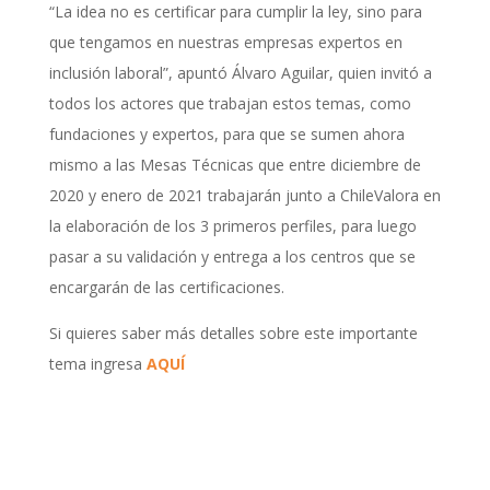
“La idea no es certificar para cumplir la ley, sino para
que tengamos en nuestras empresas expertos en
inclusión laboral”, apuntó Álvaro Aguilar, quien invitó a
todos los actores que trabajan estos temas, como
fundaciones y expertos, para que se sumen ahora
mismo a las Mesas Técnicas que entre diciembre de
2020 y enero de 2021 trabajarán junto a ChileValora en
la elaboración de los 3 primeros perfiles, para luego
pasar a su validación y entrega a los centros que se
encargarán de las certificaciones.
Si quieres saber más detalles sobre este importante
tema ingresa
AQUÍ