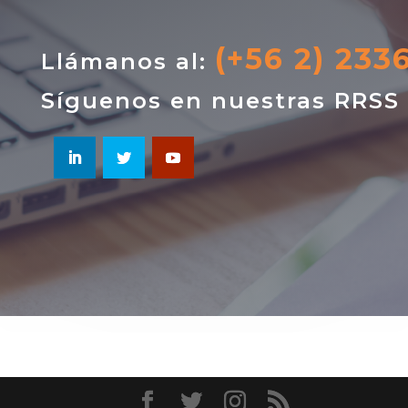
(+56 2) 233
Llámanos al:
Síguenos en nuestras RRSS