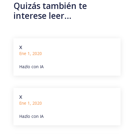
Quizás también te
interese leer…
x
Ene 1, 2020
Hazlo con IA
x
Ene 1, 2020
Hazlo con IA