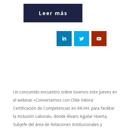
Leer más
Un concurrido encuentro online tuvimos este jueves en
el webinar «Conversemos con Chile Valora:
Certificación de Competencias en RR.HH. para facilitar
la Inclusión Laboral», donde Álvaro Aguilar Huerta,
Subjefe del área de Relaciones Institucionales y