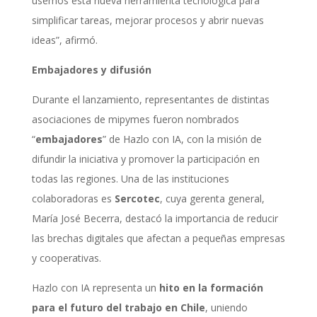
usemos esta nueva herramienta tecnológica para
simplificar tareas, mejorar procesos y abrir nuevas
ideas”, afirmó.
Embajadores y difusión
Durante el lanzamiento, representantes de distintas
asociaciones de mipymes fueron nombrados
“
embajadores
” de Hazlo con IA, con la misión de
difundir la iniciativa y promover la participación en
todas las regiones. Una de las instituciones
colaboradoras es
Sercotec
, cuya gerenta general,
María José Becerra, destacó la importancia de reducir
las brechas digitales que afectan a pequeñas empresas
y cooperativas.
Hazlo con IA representa un
hito en la formación
para el futuro del trabajo en Chile
, uniendo