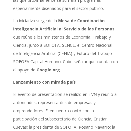
las que próximamente se sumarán programas
especialmente diseñados para el sector público.
La iniciativa surge de la
Mesa de Coordinación
Inteligencia Artificial al Servicio de las Personas
,
que reúne a los ministerios de Economía, Trabajo y
Ciencia, junto a SOFOFA, SENCE, el Centro Nacional
de Inteligencia Artificial (CENIA) y Futuro del Trabajo
SOFOFA Capital Humano. Cabe señalar que cuenta con
el apoyo de
Google.org
.
Lanzamiento con mirada país
El evento de presentación se realizó en TVN y reunió a
autoridades, representantes de empresas y
emprendedores. El encuentro contó con la
participación del subsecretario de Ciencia, Cristian
Cuevas; la presidenta de SOFOFA, Rosario Navarro; la