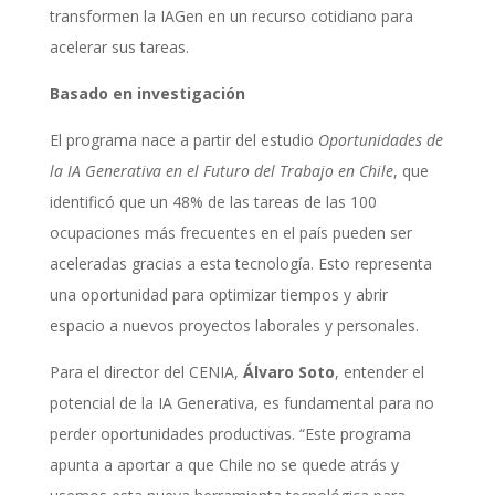
transformen la IAGen en un recurso cotidiano para
acelerar sus tareas.
Basado en investigación
El programa nace a partir del estudio
Oportunidades de
la IA Generativa en el Futuro del Trabajo en Chile
, que
identificó que un 48% de las tareas de las 100
ocupaciones más frecuentes en el país pueden ser
aceleradas gracias a esta tecnología. Esto representa
una oportunidad para optimizar tiempos y abrir
espacio a nuevos proyectos laborales y personales.
Para el director del CENIA,
Álvaro Soto
, entender el
potencial de la IA Generativa, es fundamental para no
perder oportunidades productivas. “Este programa
apunta a aportar a que Chile no se quede atrás y