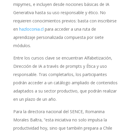
mipymes, e incluyen desde nociones básicas de IA
Generativa hasta su uso responsable y ético. No
requieren conocimientos previos: basta con inscribirse
en
hazloconia.cl
para acceder a una ruta de
aprendizaje personalizada compuesta por siete
módulos.
Entre los cursos clave se encuentran Alfabetización,
Dirección de IA a través de prompts y Ética y uso
responsable. Tras completarlos, los participantes
podrán acceder a un catálogo ampliado de contenidos
adaptados a su sector productivo, que podrán realizar
en un plazo de un año.
Para la directora nacional del SENCE, Romanina
Morales Baltra, “esta iniciativa no solo impulsa la
productividad hoy, sino que también prepara a Chile