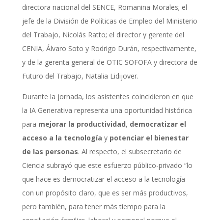
directora nacional del SENCE, Romanina Morales; el
jefe de la División de Políticas de Empleo del Ministerio
del Trabajo, Nicolás Ratto; el director y gerente del
CENIA, Álvaro Soto y Rodrigo Durán, respectivamente,
y de la gerenta general de OTIC SOFOFA y directora de
Futuro del Trabajo, Natalia Lidijover.
Durante la jornada, los asistentes coincidieron en que
la IA Generativa representa una oportunidad histórica
para
mejorar la productividad
,
democratizar el
acceso a la tecnología
y
potenciar el bienestar
de las personas
. Al respecto, el subsecretario de
Ciencia subrayó que este esfuerzo público-privado “lo
que hace es democratizar el acceso a la tecnología
con un propósito claro, que es ser más productivos,
pero también, para tener más tiempo para la