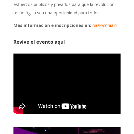
esfuerzos públicos y privados para que la revolución
tecnológica sea una oportunidad para todos.
Más información e inscripciones en:
hazloconia.cl
Revive el evento aquí