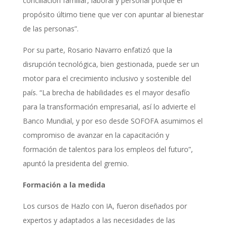
conciliación familiar, laboral y personal porque el
propósito último tiene que ver con apuntar al bienestar
de las personas”.
Por su parte, Rosario Navarro enfatizó que la
disrupción tecnológica, bien gestionada, puede ser un
motor para el crecimiento inclusivo y sostenible del
país. “La brecha de habilidades es el mayor desafío
para la transformación empresarial, así lo advierte el
Banco Mundial, y por eso desde SOFOFA asumimos el
compromiso de avanzar en la capacitación y
formación de talentos para los empleos del futuro”,
apuntó la presidenta del gremio.
Formación a la medida
Los cursos de Hazlo con IA, fueron diseñados por
expertos y adaptados a las necesidades de las