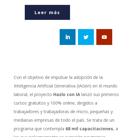
Leer más
Con el objetivo de impulsar la adopción de la
Inteligencia Artificial Generativa (IAGen) en el mundo
laboral, el proyecto
Hazlo con IA
lanzó sus primeros
cursos gratuitos y 100% online, dirigidos a
trabajadores y trabajadoras de micro, pequeñas y
medianas empresas de todo el país. Se trata de un
programa que contempla
68 mil capacitaciones
, a