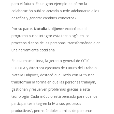
para el futuro. Es un gran ejemplo de cómo la
colaboración público-privada puede adelantarse a los
desafíos y generar cambios concretos».
Por su parte,
Natalia Lidijover
explicó que el
programa busca integrar esta tecnología en los
procesos diarios de las personas, transformándola en
una herramienta cotidiana.
En esa misma línea, la gerenta general de OTIC
SOFOFA y directora ejecutiva de Futuro del Trabajo,
Natalia Lidijover, destacó que Hazlo con IA “busca
transformar la forma en que las personas trabajan,
gestionan y resuelven problemas gracias a esta
tecnología. Cada módulo está pensado para que los
participantes integren la IA a sus procesos
productivos”, permitiéndoles a miles de personas