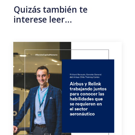
Quizás también te
interese leer…