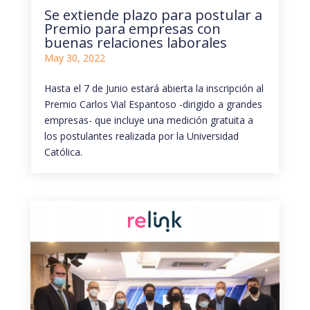
Se extiende plazo para postular a
Premio para empresas con
buenas relaciones laborales
May 30, 2022
Hasta el 7 de Junio estará abierta la inscripción al
Premio Carlos Vial Espantoso -dirigido a grandes
empresas- que incluye una medición gratuita a
los postulantes realizada por la Universidad
Católica.