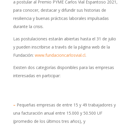
a postular al Premio PYME Carlos Vial Espantoso 2021,
para conocer, destacar y difundir sus historias de
resiliencia y buenas prácticas laborales impulsadas
durante la crisis.
Las postulaciones estarán abiertas hasta el 31 de julio
y pueden inscribirse a través de la página web de la
Fundación:
www.fundacioncarlosvial.cl
.
Existen dos categorías disponibles para las empresas
interesadas en participar:
–
Pequeñas empresas de entre 15 y 49 trabajadores y
una facturación anual entre 15.000 y 50.500 UF
(promedio de los últimos tres años), y