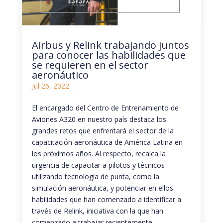
Airbus y Relink trabajando juntos
para conocer las habilidades que
se requieren en el sector
aeronáutico
Jul 26, 2022
El encargado del Centro de Entrenamiento de
Aviones A320 en nuestro país destaca los
grandes retos que enfrentará el sector de la
capacitación aeronáutica de América Latina en
los próximos años. Al respecto, recalca la
urgencia de capacitar a pilotos y técnicos
utilizando tecnología de punta, como la
simulación aeronáutica, y potenciar en ellos
habilidades que han comenzado a identificar a
través de Relink, iniciativa con la que han
comenzado a trabajar recientemente.