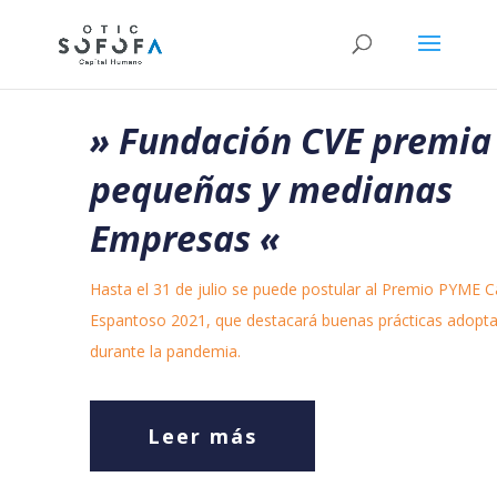
» Fundación CVE premia
pequeñas y medianas
Empresas
«
Hasta el 31 de julio se puede postular al Premio PYME Ca
Espantoso 2021, que destacará buenas prácticas adopt
durante la pandemia.
Leer más