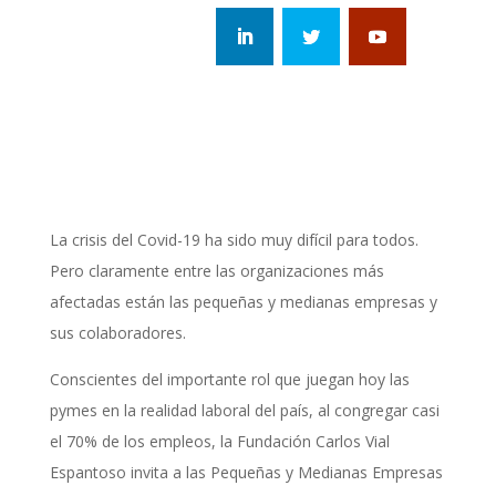
La crisis del Covid-19 ha sido muy difícil para todos.
Pero claramente entre las organizaciones más
afectadas están las pequeñas y medianas empresas y
sus colaboradores.
Conscientes del importante rol que juegan hoy las
pymes en la realidad laboral del país, al congregar casi
el 70% de los empleos, la Fundación Carlos Vial
Espantoso invita a las Pequeñas y Medianas Empresas