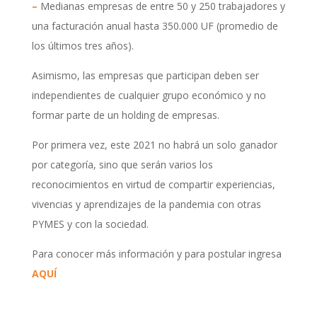
–
Medianas empresas de entre 50 y 250 trabajadores y
una facturación anual hasta 350.000 UF (promedio de
los últimos tres años).
Asimismo, las empresas que participan deben ser
independientes de cualquier grupo económico y no
formar parte de un holding de empresas.
Por primera vez, este 2021 no habrá un solo ganador
por categoría, sino que serán varios los
reconocimientos en virtud de compartir experiencias,
vivencias y aprendizajes de la pandemia con otras
PYMES y con la sociedad.
Para conocer más información y para postular ingresa
AQUÍ