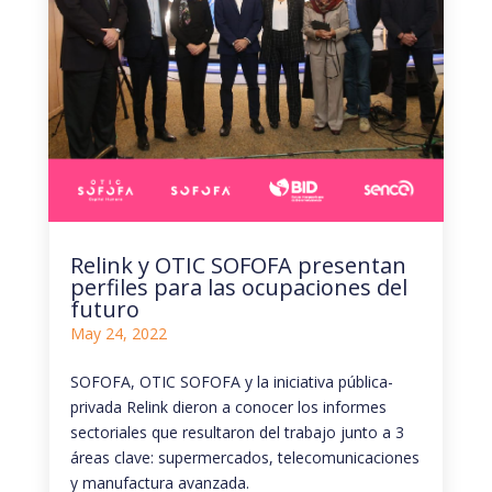
Relink y OTIC SOFOFA presentan
perfiles para las ocupaciones del
futuro
May 24, 2022
SOFOFA, OTIC SOFOFA y la iniciativa pública-
privada Relink dieron a conocer los informes
sectoriales que resultaron del trabajo junto a 3
áreas clave: supermercados, telecomunicaciones
y manufactura avanzada.