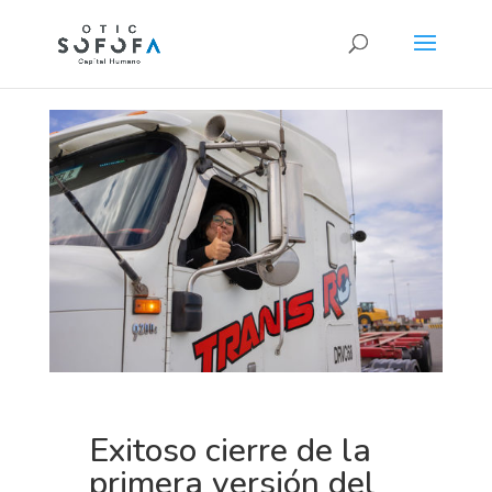
Exitoso cierre de la
primera versión del