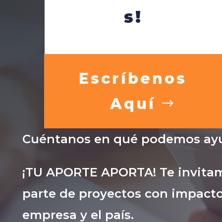
s!
Escríbenos
Aquí
Cuéntanos en qué podemos ayu
¡TU APORTE APORTA! Te invitam
parte de proyectos con impacto
empresa y el país.