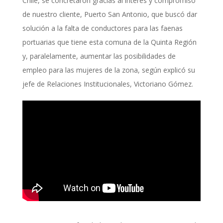
Chile, se concretaron gracias al interés y compromiso
de nuestro cliente, Puerto San Antonio, que buscó dar
solución a la falta de conductores para las faenas
portuarias que tiene esta comuna de la Quinta Región
y, paralelamente, aumentar las posibilidades de
empleo para las mujeres de la zona, según explicó su
jefe de Relaciones Institucionales, Victoriano Gómez.