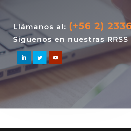
(+56 2) 233
Llámanos al:
Síguenos en nuestras RRSS