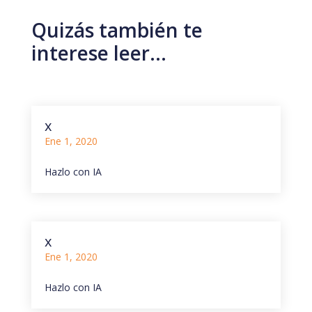
Quizás también te
interese leer…
x
Ene 1, 2020
Hazlo con IA
x
Ene 1, 2020
Hazlo con IA