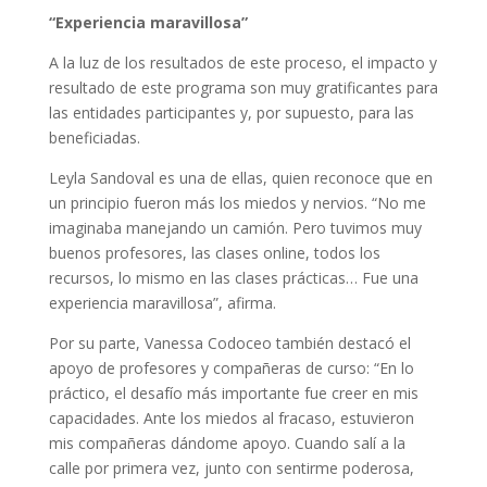
“Experiencia maravillosa”
A la luz de los resultados de este proceso, el impacto y
resultado de este programa son muy gratificantes para
las entidades participantes y, por supuesto, para las
beneficiadas.
Leyla Sandoval es una de ellas, quien reconoce que en
un principio fueron más los miedos y nervios. “No me
imaginaba manejando un camión. Pero tuvimos muy
buenos profesores, las clases online, todos los
recursos, lo mismo en las clases prácticas… Fue una
experiencia maravillosa”, afirma.
Por su parte, Vanessa Codoceo también destacó el
apoyo de profesores y compañeras de curso: “En lo
práctico, el desafío más importante fue creer en mis
capacidades. Ante los miedos al fracaso, estuvieron
mis compañeras dándome apoyo. Cuando salí a la
calle por primera vez, junto con sentirme poderosa,