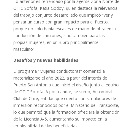
Lo anterior es refrendado por la agente Zona Norte de
OTIC Sofofa, Katia Godoy, quien destaca la relevancia
del trabajo conjunto desarrollado que implicó “ver y
pensar un curso con gran impacto para el Puerto,
porque no solo había escases de mano de obra en la
conducción de camiones, sino también para las
propias mujeres, en un rubro principalmente
masculino”.
Desafíos y nuevas habilidades
El programa “Mujeres conductoras” comenzó a
materializarse el año 2022, a partir del interés de
Puerto San Antonio que inició el diseño junto al equipo
de OTIC Sofofa. A poco andar, se sumó, Automóvil
Club de Chile, entidad que cuenta con simuladores de
inmersión reconocidos por el Ministerio de Transporte,
lo que permitió que la formación ofreciera la obtención
de la Licencia A-5, aumentando su impacto en la
empleabilidad de las beneficiarias.