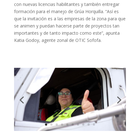
con nuevas licencias habilitantes y también entregar
formación para el manejo de Grúa Horquilla. “Así es
que la invitación es a las empresas de la zona para que
se animen y puedan hacerse parte de proyectos tan
importantes y de tanto impacto como este”, apunta
Katia Godoy, agente zonal de OTIC Sofofa.