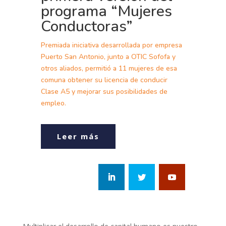
programa “Mujeres
Conductoras”
Premiada iniciativa desarrollada por empresa
Puerto San Antonio, junto a OTIC Sofofa y
otros aliados, permitió a 11 mujeres de esa
comuna obtener su licencia de conducir
Clase A5 y mejorar sus posibilidades de
empleo.
Leer más