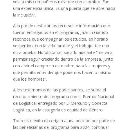
veía a mis compañeros mirarme con asombro. Fue
una experiencia única. Es una puerta que se abre hacia
la inclusión”.
A la par de destacar los recursos e información que
fueron entregados en el programa, Jazmín Garrido
reconoce que compaginar los estudios, en horario
vespertino, con la vida familiar y el trabajo, fue una
dura prueba. No obstante, sacarlo adelante “me va a
permitir seguir creciendo dentro de la empresa, junto
con abrir el campo en este rubro para las mujeres y
que permita entender que podemos hacer lo mismo
que los hombres”.
A los testimonios de las participantes, se suma el
reconocimiento del programa con el Premio Nacional
de Logística, entregado por El Mercurio y Conecta
Logística, en la categoría de equidad de Género.
Todo este éxito dio origen a una petición por parte de
las beneficiarias del programa para 2024: continuar