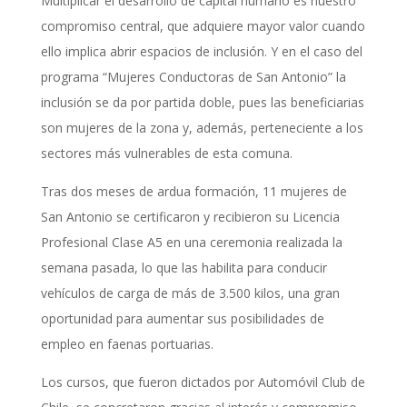
Multiplicar el desarrollo de capital humano es nuestro
compromiso central, que adquiere mayor valor cuando
ello implica abrir espacios de inclusión. Y en el caso del
programa “Mujeres Conductoras de San Antonio” la
inclusión se da por partida doble, pues las beneficiarias
son mujeres de la zona y, además, perteneciente a los
sectores más vulnerables de esta comuna.
Tras dos meses de ardua formación, 11 mujeres de
San Antonio se certificaron y recibieron su Licencia
Profesional Clase A5 en una ceremonia realizada la
semana pasada, lo que las habilita para conducir
vehículos de carga de más de 3.500 kilos, una gran
oportunidad para aumentar sus posibilidades de
empleo en faenas portuarias.
Los cursos, que fueron dictados por Automóvil Club de