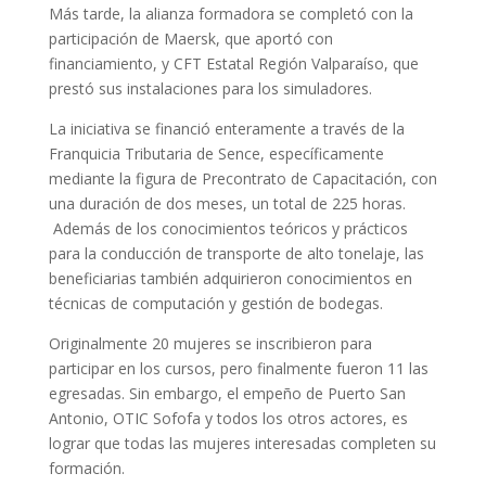
Más tarde, la alianza formadora se completó con la
participación de Maersk, que aportó con
financiamiento, y CFT Estatal Región Valparaíso, que
prestó sus instalaciones para los simuladores.
La iniciativa se financió enteramente a través de la
Franquicia Tributaria de Sence, específicamente
mediante la figura de Precontrato de Capacitación, con
una duración de dos meses, un total de 225 horas.
Además de los conocimientos teóricos y prácticos
para la conducción de transporte de alto tonelaje, las
beneficiarias también adquirieron conocimientos en
técnicas de computación y gestión de bodegas.
Originalmente 20 mujeres se inscribieron para
participar en los cursos, pero finalmente fueron 11 las
egresadas. Sin embargo, el empeño de Puerto San
Antonio, OTIC Sofofa y todos los otros actores, es
lograr que todas las mujeres interesadas completen su
formación.