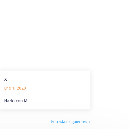
x
Ene 1, 2020
Hazlo con IA
Entradas siguientes »