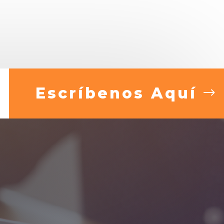
Escríbenos Aquí