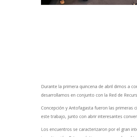
Durante la primera quincena de abril dimos a co
desarrollamos en conjunto con la Red de Recur
Concepción y Antofagasta fueron las primeras c
este trabajo, junto con abrir interesantes conv
Los encuentros se caracterizaron por el gran inte