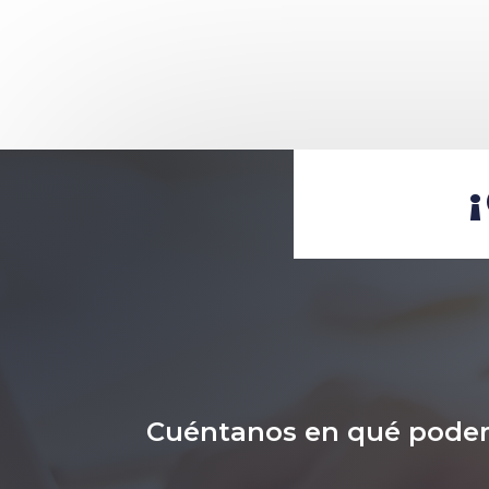
Cuéntanos en qué pode