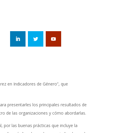
urez en Indicadores de Género”, que
a presentarles los principales resultados de
tro de las organizaciones y cómo abordarlas.
, por las buenas prácticas que incluye la