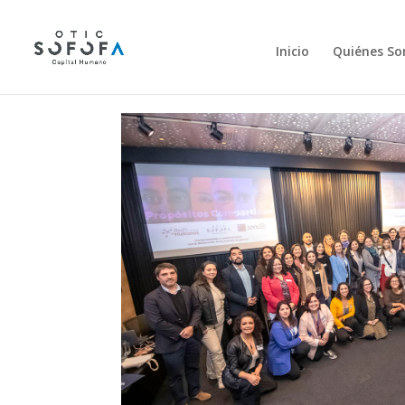
Inicio
Quiénes S