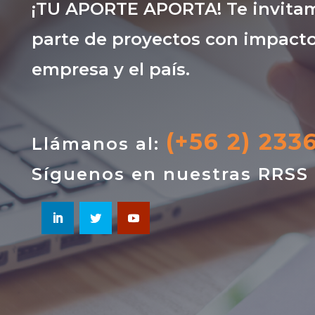
¡TU APORTE APORTA! Te invitam
parte de proyectos con impacto
empresa y el país.
(+56 2) 233
Llámanos al:
Síguenos en nuestras RRSS