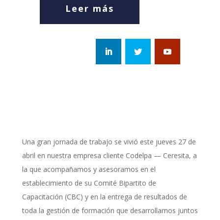
Leer más
Una gran jornada de trabajo se vivió este jueves 27 de
abril en nuestra empresa cliente Codelpa — Ceresita, a
la que acompañamos y asesoramos en el
establecimiento de su Comité Bipartito de
Capacitación (CBC) y en la entrega de resultados de
toda la gestión de formación que desarrollamos juntos