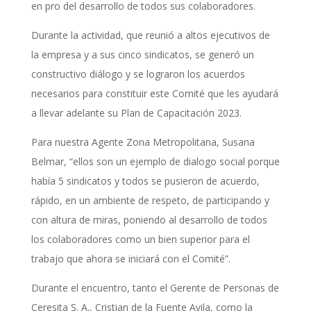
en pro del desarrollo de todos sus colaboradores.
Durante la actividad, que reunió a altos ejecutivos de
la empresa y a sus cinco sindicatos, se generó un
constructivo diálogo y se lograron los acuerdos
necesarios para constituir este Comité que les ayudará
a llevar adelante su Plan de Capacitación 2023.
Para nuestra Agente Zona Metropolitana, Susana
Belmar, “ellos son un ejemplo de dialogo social porque
había 5 sindicatos y todos se pusieron de acuerdo,
rápido, en un ambiente de respeto, de participando y
con altura de miras, poniendo al desarrollo de todos
los colaboradores como un bien superior para el
trabajo que ahora se iniciará con el Comité”.
Durante el encuentro, tanto el Gerente de Personas de
Ceresita S. A., Cristian de la Fuente Avila, como la