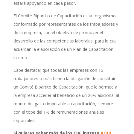
estará apoyando en cada paso”.
El Comité Bipartito de Capacitación es un organismo
conformado por representantes de los trabajadores y
de la empresa, con el objetivo de promover el
desarrollo de las competencias laborales, para lo cual
acuerdan la elaboración de un Plan de Capacitación
interno.
Cabe destacar que todas las empresas con 15
trabajadores o más tienen la obligación de constituir
un Comité Bipartito de Capacitación, que le permite a
la empresa acceder al beneficio de un 20% adicional al
monto del gasto imputable a capacitación, siempre
con el tope del 1% de remuneraciones anuales
imponibles.
Si quieres saber más de los CBC ingresa
AQUÍ