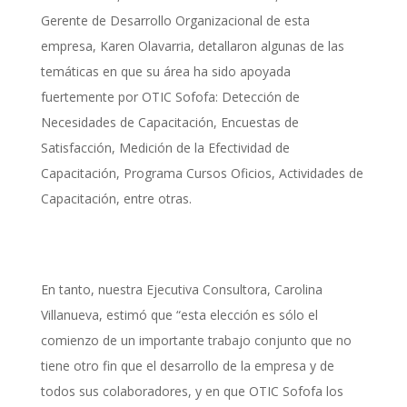
Gerente de Desarrollo Organizacional de esta
empresa, Karen Olavarria, detallaron algunas de las
temáticas en que su área ha sido apoyada
fuertemente por OTIC Sofofa: Detección de
Necesidades de Capacitación, Encuestas de
Satisfacción, Medición de la Efectividad de
Capacitación, Programa Cursos Oficios, Actividades de
Capacitación, entre otras.
En tanto, nuestra Ejecutiva Consultora, Carolina
Villanueva, estimó que “esta elección es sólo el
comienzo de un importante trabajo conjunto que no
tiene otro fin que el desarrollo de la empresa y de
todos sus colaboradores, y en que OTIC Sofofa los