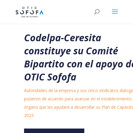
Codelpa-Ceresita
constituye su Comité
Bipartito con el apoyo d
OTIC Sofofa
Autoridades de la empresa y sus cinco sindicatos dialog
pusieron de acuerdo para avanzar en el establecimiento
órgano que les ayudará a desarrollar su Plan de Capacit
2023.