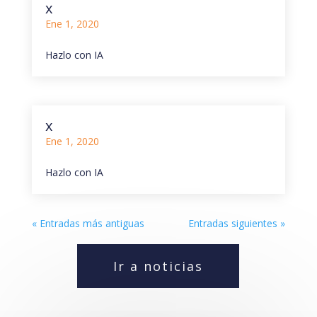
x
Ene 1, 2020
Hazlo con IA
x
Ene 1, 2020
Hazlo con IA
« Entradas más antiguas
Entradas siguientes »
Ir a noticias