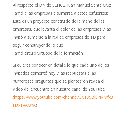
Al respecto el DN de SENCE, Juan Manuel Santa Cruz
llamó a las empresas a sumarse a estos esfuerzos:
Este es un proyecto construido de la mano de las
empresas, que levanta el dolor de las empresas y las
invitó a sumarse a la red de empresas de TD para
seguir construyendo lo que
llamó círculo virtuoso de la formación.
Si quieres conocer en detalle lo que cada uno de los
invitados comentó hoy y las respuestas a las
numerosas preguntas que se plantearon revisa el
video del encuentro en nuestro canal de YouTube
(
https://www.youtube.com/channel/UCT99BlEPrkMfx8
NXxT4AQhA
)