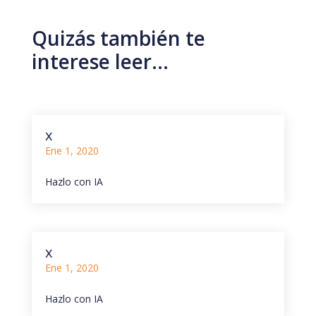
Quizás también te
interese leer…
x
Ene 1, 2020
Hazlo con IA
x
Ene 1, 2020
Hazlo con IA