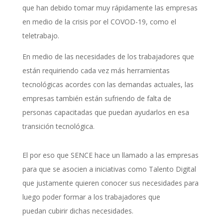
que han debido tomar muy rápidamente las empresas
en medio de la crisis por el COVOD-19, como el
teletrabajo.
En medio de las necesidades de los trabajadores que
están requiriendo cada vez más herramientas
tecnológicas acordes con las demandas actuales, las
empresas también están sufriendo de falta de
personas capacitadas que puedan ayudarlos en esa
transición tecnológica.
El por eso que SENCE hace un llamado a las empresas
para que se asocien a iniciativas como Talento Digital
que justamente quieren conocer sus necesidades para
luego poder formar a los trabajadores que
puedan cubirir dichas necesidades.