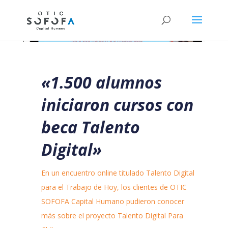
«1.500 alumnos
iniciaron cursos con
beca Talento
Digital»
En un encuentro online titulado Talento Digital
para el Trabajo de Hoy, los clientes de OTIC
SOFOFA Capital Humano pudieron conocer
más sobre el proyecto Talento Digital Para