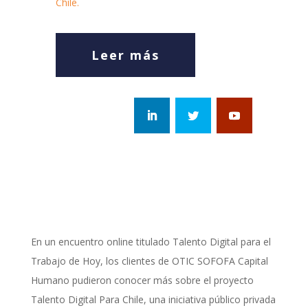
Chile.
Leer más
En un encuentro online titulado Talento Digital para el
Trabajo de Hoy, los clientes de OTIC SOFOFA Capital
Humano pudieron conocer más sobre el proyecto
Talento Digital Para Chile, una iniciativa público privada