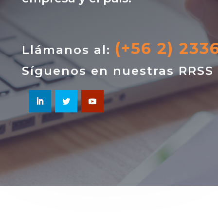
(+56 2) 233
Llámanos al:
Síguenos en nuestras RRSS