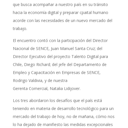
que busca acompañar a nuestro país en su tránsito
hacia la economía digital y preparar cpaital humano
acorde con las necesidades de un nuevo mercado del
trabajo.
El encuentro contó con la participación del Director
Nacional de SENCE, Juan Manuel Santa Cruz; del
Director Ejecutivo del proyecto Talento Digital para
Chile, Diego Richard; del jefe del Departamento de
Empleo y Capacitación en Empresas de SENCE,
Rodrigo Valdivia, y de nuestra
Gerenta Comercial, Natalia Lidijover.
Los tres abordaron los desafíos que el país está
teniendo en materia de desarrollo tecnológico para un
mercado del trabajo de hoy, no de mañana, cómo nos
lo ha dejado de manifiesto las medidas excepcionales