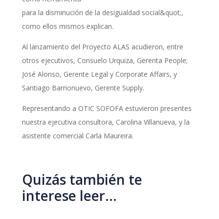
para la disminución de la desigualdad social&quot;,
como ellos mismos explican.
Al lanzamiento del Proyecto ALAS acudieron, entre
otros ejecutivos, Consuelo Urquiza, Gerenta People;
José Alonso, Gerente Legal y Corporate Affairs, y
Santiago Barrionuevo, Gerente Supply.
Representando a OTIC SOFOFA estuvieron presentes
nuestra ejecutiva consultora, Carolina Villanueva, y la
asistente comercial Carla Maureira.
Quizás también te
interese leer…