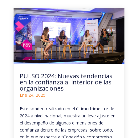
PULSO 2024: Nuevas tendencias
en la confianza al interior de las
organizaciones
Ene 24, 2025
Este sondeo realizado en el último trimestre de
2024 a nivel nacional, muestra un leve ajuste en
el desempeño de algunas dimensiones de
confianza dentro de las empresas, sobre todo,
en lo que respecta a “Conexión y compromiso