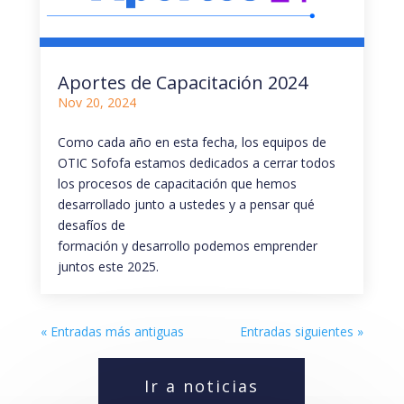
Aportes de Capacitación 2024
Nov 20, 2024
Como cada año en esta fecha, los equipos de
OTIC Sofofa estamos dedicados a cerrar todos
los procesos de capacitación que hemos
desarrollado junto a ustedes y a pensar qué
desafíos de
formación y desarrollo podemos emprender
juntos este 2025.
« Entradas más antiguas
Entradas siguientes »
Ir a noticias