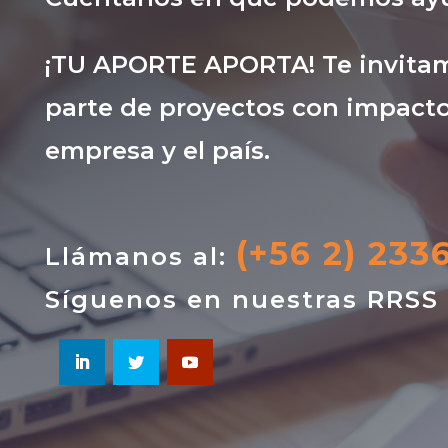
¡TU APORTE APORTA! Te invitam
parte de proyectos con impacto
empresa y el país.
(+56 2) 233
Llámanos al:
Síguenos en nuestras RRSS