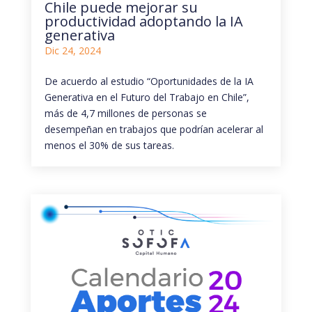
Chile puede mejorar su
productividad adoptando la IA
generativa
Dic 24, 2024
De acuerdo al estudio “Oportunidades de la IA
Generativa en el Futuro del Trabajo en Chile”,
más de 4,7 millones de personas se
desempeñan en trabajos que podrían acelerar al
menos el 30% de sus tareas.