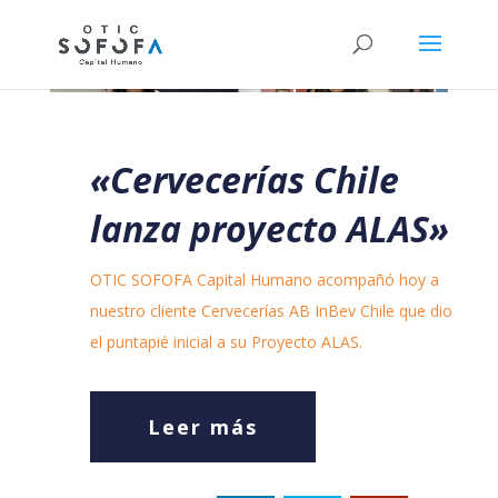
«Cervecerías Chile
lanza proyecto ALAS»
OTIC SOFOFA Capital Humano acompañó hoy a
nuestro cliente Cervecerías AB InBev Chile que dio
el puntapié inicial a su Proyecto ALAS.
Leer más