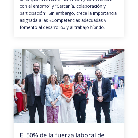
con el entorno” y “Cercanía, colaboración y
participación”. Sin embargo, crece la importancia
asignada a las «Competencias adecuadas y
fomento al desarrollo» y al trabajo híbrido.
El 50% de la fuerza laboral de